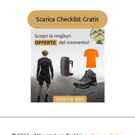
Scarica Checklist Gratis