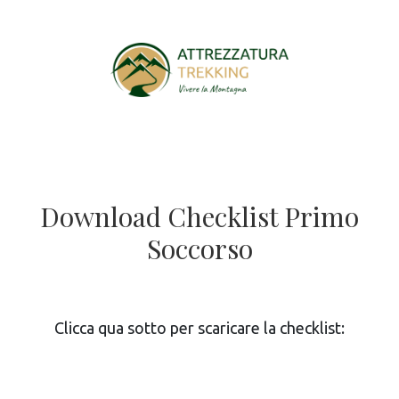
Download Checklist Primo
Soccorso
Clicca qua sotto per scaricare la checklist: