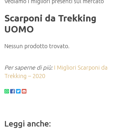
Vediamo i migliori presenti sul mercato
Scarponi da Trekking
UOMO
Nessun prodotto trovato.
Per saperne di più:
I Migliori Scarponi da
Trekking – 2020
Leggi anche: