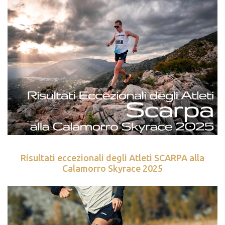
Risultati eccezionali degli Atleti SCARPA alla
Calamorro Skyrace 2025