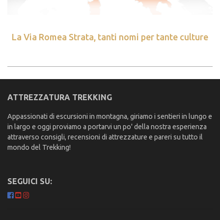
La Via Romea Strata, tanti nomi per tante culture
ATTREZZATURA TREKKING
Appassionati di escursioni in montagna, giriamo i sentieri in lungo e
in largo e oggi proviamo a portarvi un po' della nostra esperienza
attraverso consigli, recensioni di attrezzature e pareri su tutto il
mondo del Trekking!
SEGUICI SU: