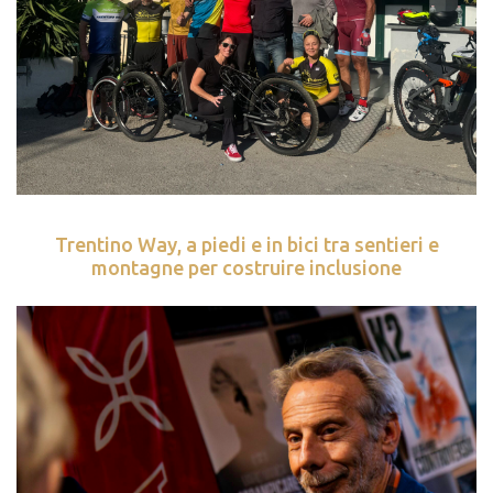
Trentino Way, a piedi e in bici tra sentieri e
montagne per costruire inclusione