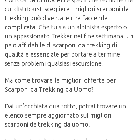
cui districarsi,
scegliere i migliori scarponi da
trekking può diventare una faccenda
complicata
. Che tu sia un alpinista esperto o
un appassionato Trekker nei fine settimana,
un
paio affidabile di scarponi da trekking di
qualità è essenziale
per portare a termine
senza problemi qualsiasi escursione.
Ma
come trovare le migliori offerte per
Scarponi da Trekking da Uomo?
Dai un’occhiata qua sotto, potrai trovare un
elenco sempre aggiornato
sui
migliori
scarponi da trekking da uomo!