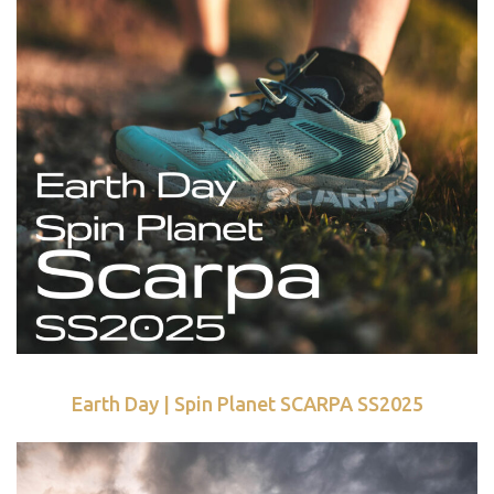
Earth Day | Spin Planet SCARPA SS2025