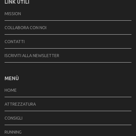
LINK UTILI
MISSION
COLLABORA CON NOI
CONTATTI
ISCRIVITI ALLA NEWSLETTER
MENÙ
HOME
ATTREZZATURA
CONSIGLI
RUNNING