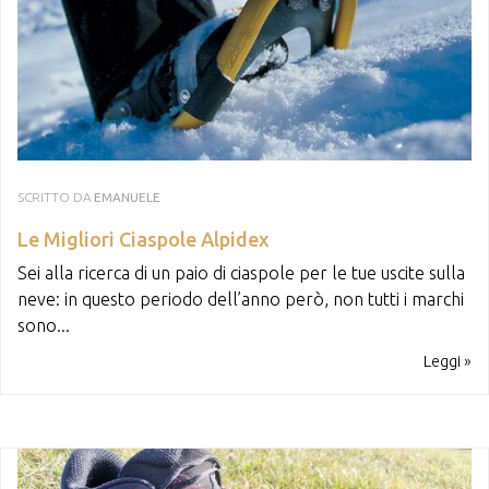
SCRITTO DA
EMANUELE
Le Migliori Ciaspole Alpidex
Sei alla ricerca di un paio di ciaspole per le tue uscite sulla
neve: in questo periodo dell’anno però, non tutti i marchi
sono...
Leggi »