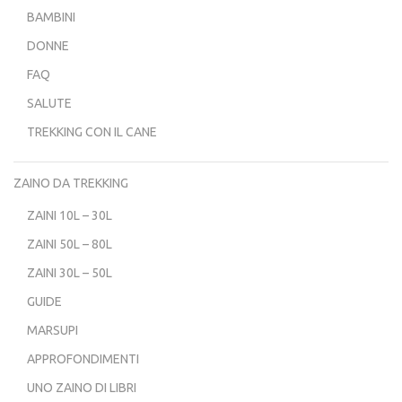
BAMBINI
DONNE
FAQ
SALUTE
TREKKING CON IL CANE
ZAINO DA TREKKING
ZAINI 10L – 30L
ZAINI 50L – 80L
ZAINI 30L – 50L
GUIDE
MARSUPI
APPROFONDIMENTI
UNO ZAINO DI LIBRI