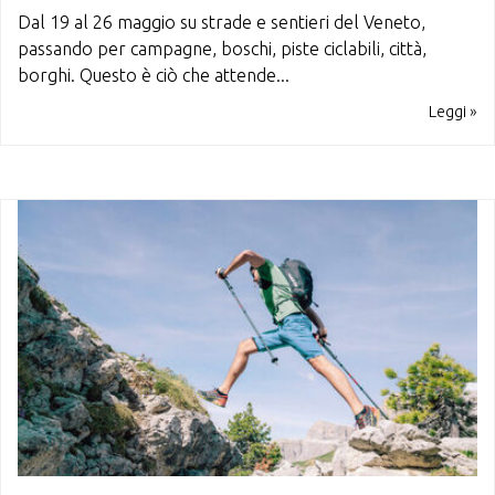
Dal 19 al 26 maggio su strade e sentieri del Veneto,
passando per campagne, boschi, piste ciclabili, città,
borghi. Questo è ciò che attende...
Leggi »