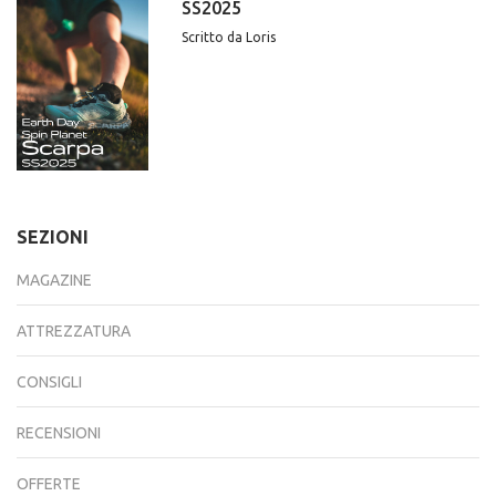
SS2025
Scritto da Loris
SEZIONI
MAGAZINE
ATTREZZATURA
CONSIGLI
RECENSIONI
OFFERTE