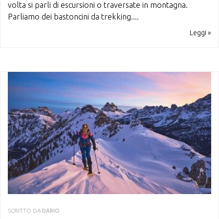
volta si parli di escursioni o traversate in montagna.
Parliamo dei bastoncini da trekking....
Leggi »
SCRITTO DA
DARIO