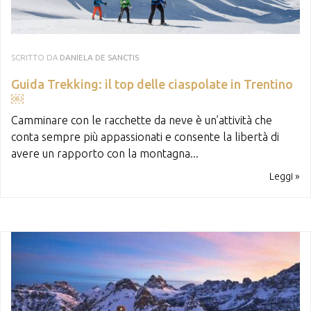
SCRITTO DA
DANIELA DE SANCTIS
Guida Trekking: il top delle ciaspolate in Trentino
￼
Camminare con le racchette da neve è un’attività che
conta sempre più appassionati e consente la libertà di
avere un rapporto con la montagna...
Leggi »