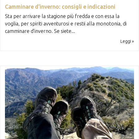
Camminare d’inverno: consigli e indicazioni
Sta per arrivare la stagione più fredda e con essa la
voglia, per spiriti avventurosi e restii alla monotonia, di
camminare d’inverno. Se siete...
Leggi »