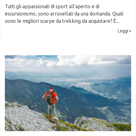
Tutti gli appassionati di sport all’aperto e di
escursionismo, sono arrovellati da una domanda. Quali
sono le migliori scarpe da trekking da acquistare? È...
Leggi »