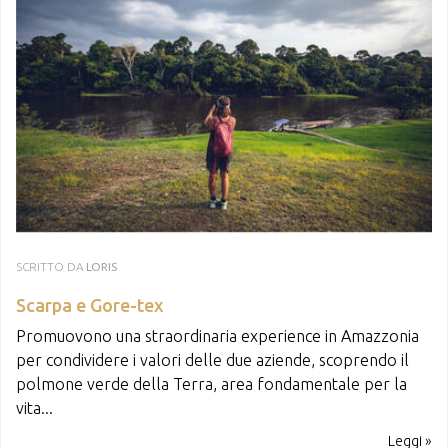
SCRITTO DA
LORIS
Scarpa e Gore-tex
Promuovono una straordinaria experience in Amazzonia
per condividere i valori delle due aziende, scoprendo il
polmone verde della Terra, area fondamentale per la
vita...
Leggi »