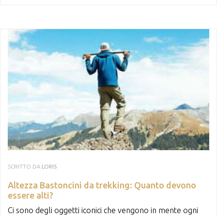
SCRITTO DA
LORIS
Altezza Bastoncini da trekking: Quanto devono
essere alti?
Ci sono degli oggetti iconici che vengono in mente ogni