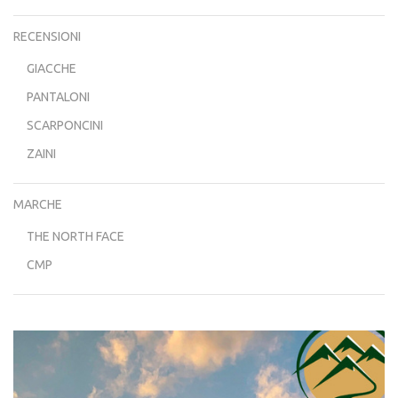
RECENSIONI
GIACCHE
PANTALONI
SCARPONCINI
ZAINI
MARCHE
THE NORTH FACE
CMP