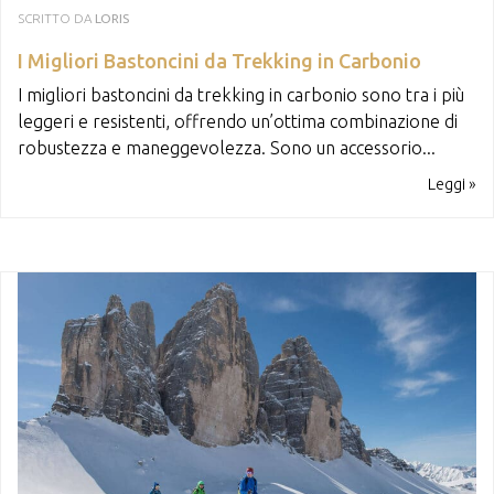
SCRITTO DA
LORIS
I Migliori Bastoncini da Trekking in Carbonio
I migliori bastoncini da trekking in carbonio sono tra i più
leggeri e resistenti, offrendo un’ottima combinazione di
robustezza e maneggevolezza. Sono un accessorio...
Leggi »