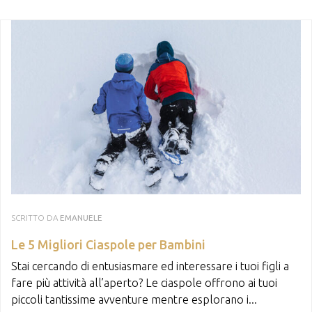
SCRITTO DA
EMANUELE
Le 5 Migliori Ciaspole per Bambini
Stai cercando di entusiasmare ed interessare i tuoi figli a
fare più attività all’aperto? Le ciaspole offrono ai tuoi
piccoli tantissime avventure mentre esplorano i...