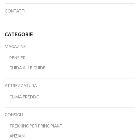
CONTATTI
CATEGORIE
MAGAZINE
PENSIERI
GUIDA ALLE GUIDE
ATTREZZATURA
CLIMA FREDDO
CONSIGLI
TREKKING PER PRINCIPIANTI
ANZIANI