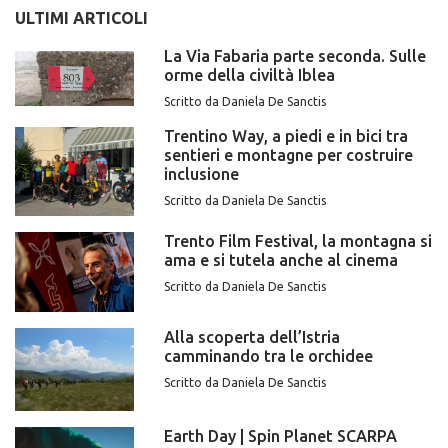
ULTIMI ARTICOLI
La Via Fabaria parte seconda. Sulle
orme della civiltà Iblea
Scritto da Daniela De Sanctis
Trentino Way, a piedi e in bici tra
sentieri e montagne per costruire
inclusione
Scritto da Daniela De Sanctis
Trento Film Festival, la montagna si
ama e si tutela anche al cinema
Scritto da Daniela De Sanctis
Alla scoperta dell’Istria
camminando tra le orchidee
Scritto da Daniela De Sanctis
Earth Day | Spin Planet SCARPA