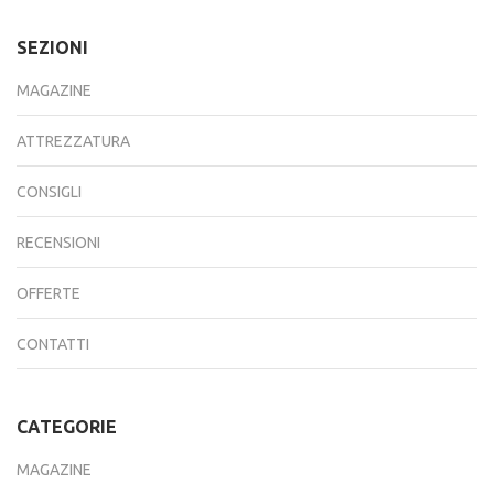
SEZIONI
MAGAZINE
ATTREZZATURA
CONSIGLI
RECENSIONI
OFFERTE
CONTATTI
CATEGORIE
MAGAZINE