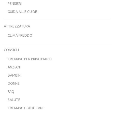
PENSIERI
GUIDA ALLE GUIDE
ATTREZZATURA
CLIMA FREDDO
CONSIGLI
TREKKING PER PRINCIPIANTI
ANZIANI
BAMBINI
DONNE
FAQ
SALUTE
TREKKING CON IL CANE