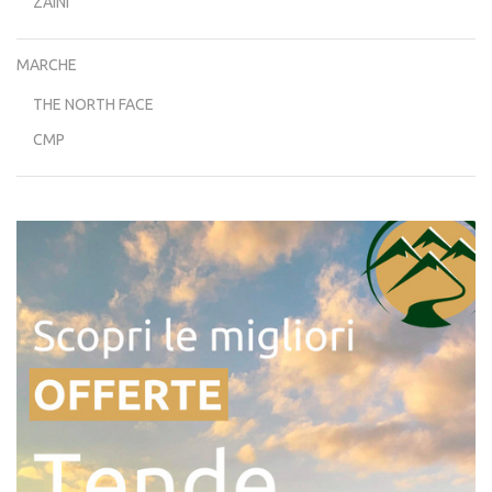
ZAINI
MARCHE
THE NORTH FACE
CMP