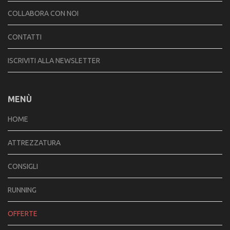
COLLABORA CON NOI
CONTATTI
ISCRIVITI ALLA NEWSLETTER
MENÙ
HOME
ATTREZZATURA
CONSIGLI
RUNNING
OFFERTE