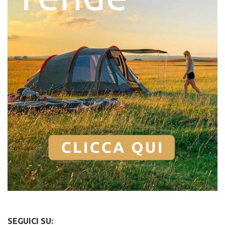
SEGUICI SU: