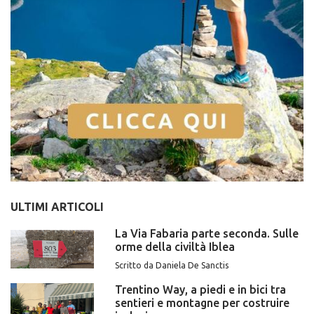
ULTIMI ARTICOLI
La Via Fabaria parte seconda. Sulle
orme della civiltà Iblea
Scritto da Daniela De Sanctis
Trentino Way, a piedi e in bici tra
sentieri e montagne per costruire