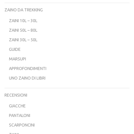
ZAINO DA TREKKING
ZAINI 10L – 30L
ZAINI 50L – 80L
ZAINI 30L – 50L
GUIDE
MARSUPI
APPROFONDIMENTI
UNO ZAINO DI LIBRI
RECENSIONI
GIACCHE
PANTALONI
SCARPONCINI