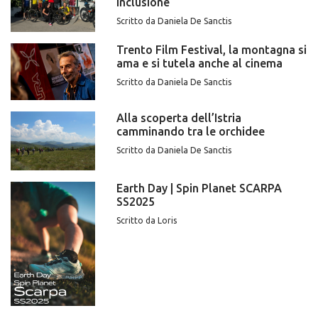
inclusione
Scritto da Daniela De Sanctis
Trento Film Festival, la montagna si
ama e si tutela anche al cinema
Scritto da Daniela De Sanctis
Alla scoperta dell’Istria
camminando tra le orchidee
Scritto da Daniela De Sanctis
Earth Day | Spin Planet SCARPA
SS2025
Scritto da Loris