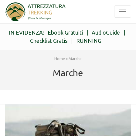
IN EVIDENZA:
Ebook Gratuiti
|
AudioGuide
|
Checklist Gratis
|
RUNNING
Home
»
Marche
Marche