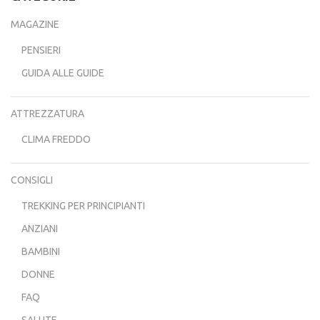
MAGAZINE
PENSIERI
GUIDA ALLE GUIDE
ATTREZZATURA
CLIMA FREDDO
CONSIGLI
TREKKING PER PRINCIPIANTI
ANZIANI
BAMBINI
DONNE
FAQ