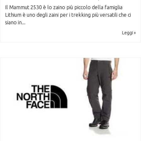
Il Mammut 2530 è lo zaino più piccolo della famiglia
Lithium è uno degli zaini per i trekking più versatili che ci
siano in...
Leggi »