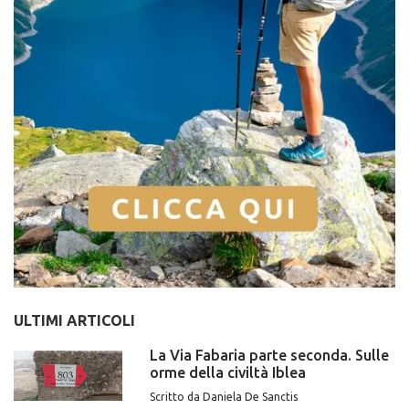
ULTIMI ARTICOLI
La Via Fabaria parte seconda. Sulle
orme della civiltà Iblea
Scritto da Daniela De Sanctis