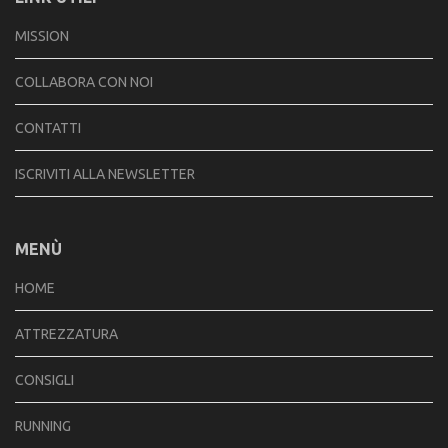
MISSION
COLLABORA CON NOI
CONTATTI
ISCRIVITI ALLA NEWSLETTER
MENÙ
HOME
ATTREZZATURA
CONSIGLI
RUNNING