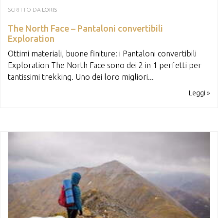
SCRITTO DA
LORIS
The North Face – Pantaloni convertibili
Exploration
Ottimi materiali, buone finiture: i Pantaloni convertibili
Exploration The North Face sono dei 2 in 1 perfetti per
tantissimi trekking. Uno dei loro migliori...
Leggi »