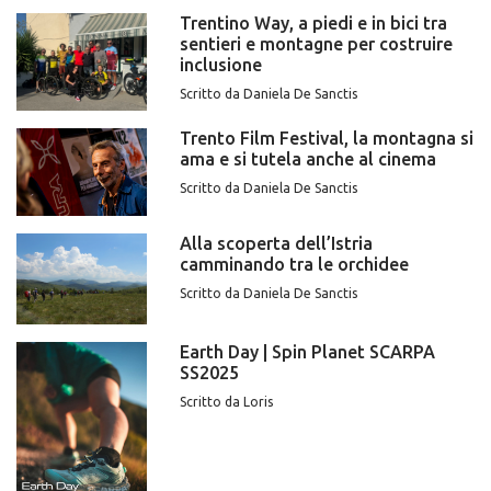
Trentino Way, a piedi e in bici tra
sentieri e montagne per costruire
inclusione
Scritto da Daniela De Sanctis
Trento Film Festival, la montagna si
ama e si tutela anche al cinema
Scritto da Daniela De Sanctis
Alla scoperta dell’Istria
camminando tra le orchidee
Scritto da Daniela De Sanctis
Earth Day | Spin Planet SCARPA
SS2025
Scritto da Loris