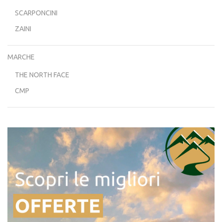
SCARPONCINI
ZAINI
MARCHE
THE NORTH FACE
CMP