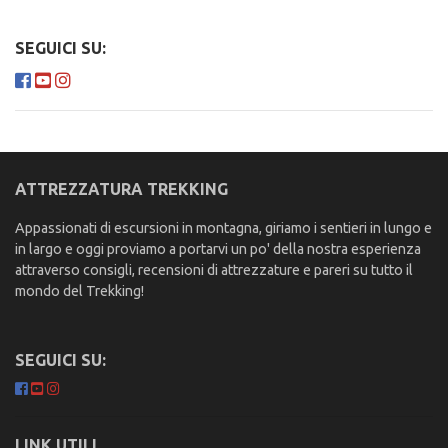
SEGUICI SU:
ATTREZZATURA TREKKING
Appassionati di escursioni in montagna, giriamo i sentieri in lungo e
in largo e oggi proviamo a portarvi un po' della nostra esperienza
attraverso consigli, recensioni di attrezzature e pareri su tutto il
mondo del Trekking!
SEGUICI SU:
LINK UTILI