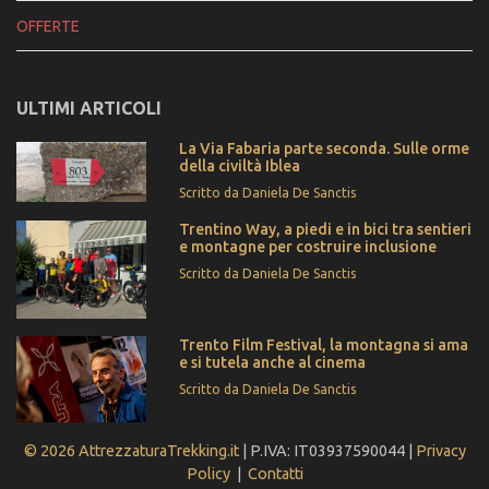
OFFERTE
ULTIMI ARTICOLI
La Via Fabaria parte seconda. Sulle orme
della civiltà Iblea
Scritto da Daniela De Sanctis
Trentino Way, a piedi e in bici tra sentieri
e montagne per costruire inclusione
Scritto da Daniela De Sanctis
Trento Film Festival, la montagna si ama
e si tutela anche al cinema
Scritto da Daniela De Sanctis
© 2026 AttrezzaturaTrekking.it
| P.IVA: IT03937590044 |
Privacy
Policy
|
Contatti