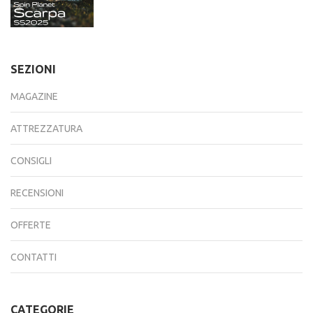
SEZIONI
MAGAZINE
ATTREZZATURA
CONSIGLI
RECENSIONI
OFFERTE
CONTATTI
CATEGORIE