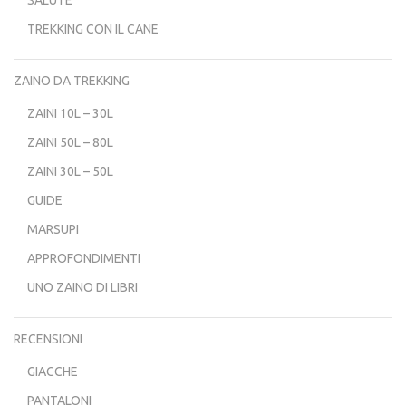
SALUTE
TREKKING CON IL CANE
ZAINO DA TREKKING
ZAINI 10L – 30L
ZAINI 50L – 80L
ZAINI 30L – 50L
GUIDE
MARSUPI
APPROFONDIMENTI
UNO ZAINO DI LIBRI
RECENSIONI
GIACCHE
PANTALONI