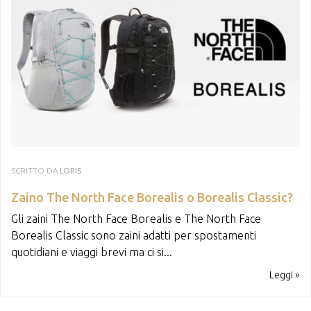
SCRITTO DA
LORIS
Zaino The North Face Borealis o Borealis Classic?
Gli zaini The North Face Borealis e The North Face
Borealis Classic sono zaini adatti per spostamenti
quotidiani e viaggi brevi ma ci si...
Leggi »