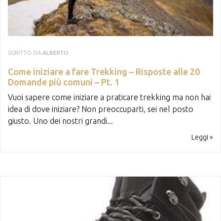
SCRITTO DA
ALBERTO
Come iniziare a fare Trekking – Risposte alle 20
Domande più comuni – Pt. 1
Vuoi sapere come iniziare a praticare trekking ma non hai
idea di dove iniziare? Non preoccuparti, sei nel posto
giusto. Uno dei nostri grandi...
Leggi »