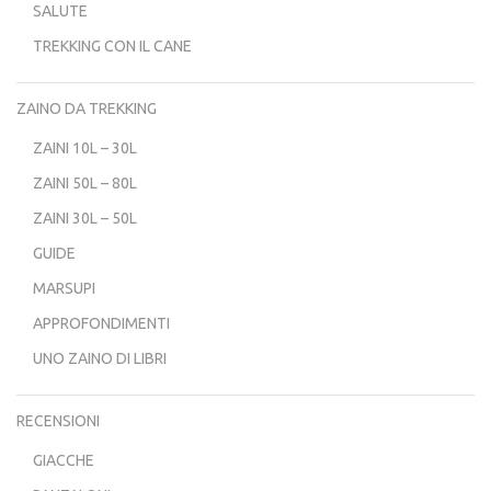
SALUTE
TREKKING CON IL CANE
ZAINO DA TREKKING
ZAINI 10L – 30L
ZAINI 50L – 80L
ZAINI 30L – 50L
GUIDE
MARSUPI
APPROFONDIMENTI
UNO ZAINO DI LIBRI
RECENSIONI
GIACCHE