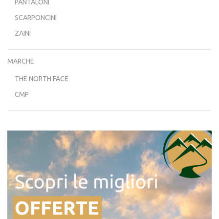
PANTALONI
SCARPONCINI
ZAINI
MARCHE
THE NORTH FACE
CMP