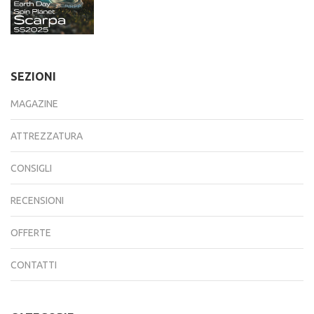
SEZIONI
MAGAZINE
ATTREZZATURA
CONSIGLI
RECENSIONI
OFFERTE
CONTATTI