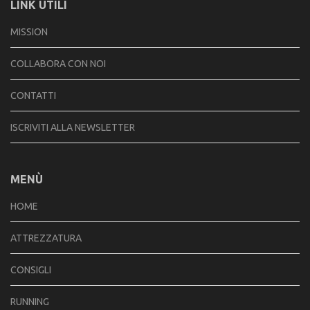
LINK UTILI
MISSION
COLLABORA CON NOI
CONTATTI
ISCRIVITI ALLA NEWSLETTER
MENÙ
HOME
ATTREZZATURA
CONSIGLI
RUNNING