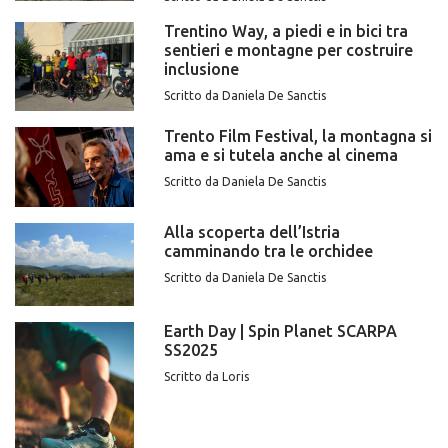
Trentino Way, a piedi e in bici tra
sentieri e montagne per costruire
inclusione
Scritto da Daniela De Sanctis
Trento Film Festival, la montagna si
ama e si tutela anche al cinema
Scritto da Daniela De Sanctis
Alla scoperta dell’Istria
camminando tra le orchidee
Scritto da Daniela De Sanctis
Earth Day | Spin Planet SCARPA
SS2025
Scritto da Loris