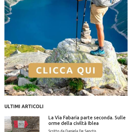
ULTIMI ARTICOLI
La Via Fabaria parte seconda. Sulle
orme della civiltà Iblea
Scritto da Daniela De Sanctis