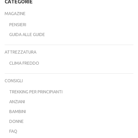
CATEGORIE
MAGAZINE
PENSIERI
GUIDA ALLE GUIDE
ATTREZZATURA
CLIMA FREDDO
CONSIGLI
TREKKING PER PRINCIPIANTI
ANZIANI
BAMBINI
DONNE
FAQ