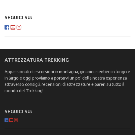
SEGUICI SU:
ATTREZZATURA TREKKING
Appassionati di escursioni in montagna, giriamo i sentieri in lungo e
in largo e oggi proviamo a portarvi un po' della nostra esperienza
attraverso consigli, recensioni di attrezzature e pareri su tutto il
mondo del Trekking!
SEGUICI SU: