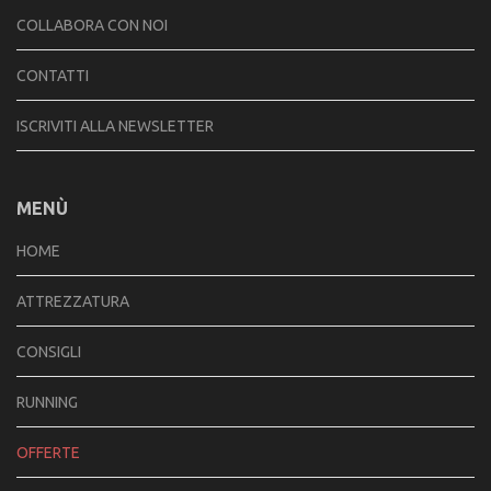
COLLABORA CON NOI
CONTATTI
ISCRIVITI ALLA NEWSLETTER
MENÙ
HOME
ATTREZZATURA
CONSIGLI
RUNNING
OFFERTE