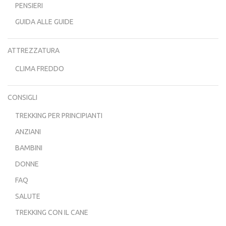
PENSIERI
GUIDA ALLE GUIDE
ATTREZZATURA
CLIMA FREDDO
CONSIGLI
TREKKING PER PRINCIPIANTI
ANZIANI
BAMBINI
DONNE
FAQ
SALUTE
TREKKING CON IL CANE