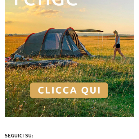
SEGUICI SU: