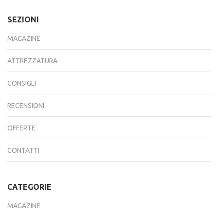
SEZIONI
MAGAZINE
ATTREZZATURA
CONSIGLI
RECENSIONI
OFFERTE
CONTATTI
CATEGORIE
MAGAZINE