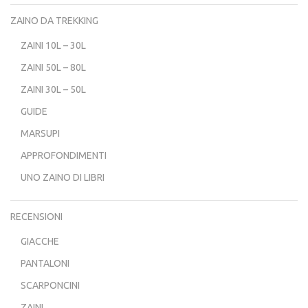
ZAINO DA TREKKING
ZAINI 10L – 30L
ZAINI 50L – 80L
ZAINI 30L – 50L
GUIDE
MARSUPI
APPROFONDIMENTI
UNO ZAINO DI LIBRI
RECENSIONI
GIACCHE
PANTALONI
SCARPONCINI
ZAINI