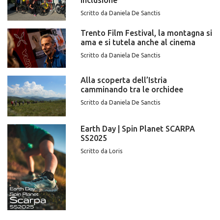
Scritto da Daniela De Sanctis
Trento Film Festival, la montagna si
ama e si tutela anche al cinema
Scritto da Daniela De Sanctis
Alla scoperta dell’Istria
camminando tra le orchidee
Scritto da Daniela De Sanctis
Earth Day | Spin Planet SCARPA
SS2025
Scritto da Loris