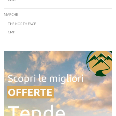
MARCHE
THE NORTH FACE
CMP