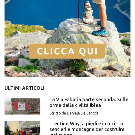
ULTIMI ARTICOLI
La Via Fabaria parte seconda. Sulle
orme della civiltà Iblea
Scritto da Daniela De Sanctis
Trentino Way, a piedi e in bici tra
sentieri e montagne per costruire
inclusione