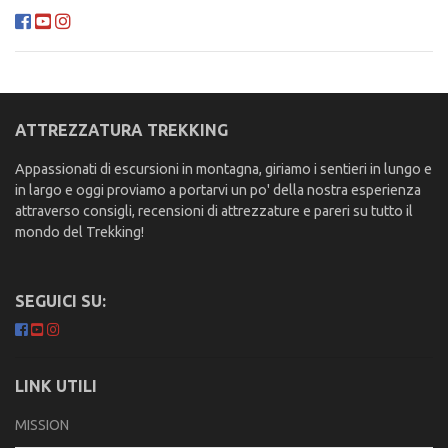
ATTREZZATURA TREKKING
Appassionati di escursioni in montagna, giriamo i sentieri in lungo e
in largo e oggi proviamo a portarvi un po' della nostra esperienza
attraverso consigli, recensioni di attrezzature e pareri su tutto il
mondo del Trekking!
SEGUICI SU:
LINK UTILI
MISSION