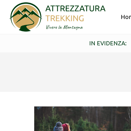
Ho
IN EVIDENZA: