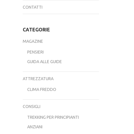
CONTATTI
CATEGORIE
MAGAZINE
PENSIERI
GUIDA ALLE GUIDE
ATTREZZATURA
CLIMA FREDDO
CONSIGLI
TREKKING PER PRINCIPIANTI
ANZIANI