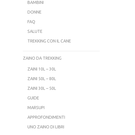
BAMBINI
DONNE
FAQ
SALUTE
TREKKING CON IL CANE
ZAINO DA TREKKING
ZAINI 10L – 30L
ZAINI 50L – 80L
ZAINI 30L – 50L
GUIDE
MARSUPI
APPROFONDIMENTI
UNO ZAINO DI LIBRI