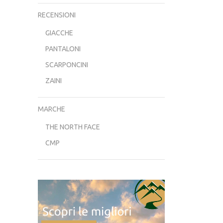
RECENSIONI
GIACCHE
PANTALONI
SCARPONCINI
ZAINI
MARCHE
THE NORTH FACE
CMP