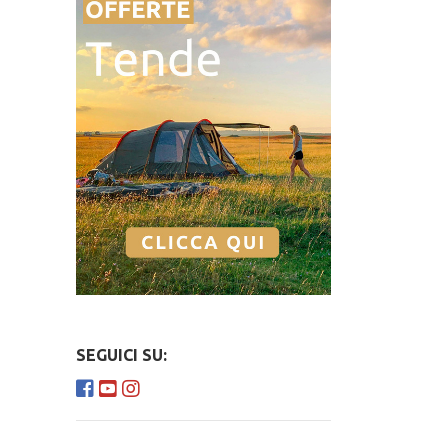
SEGUICI SU: