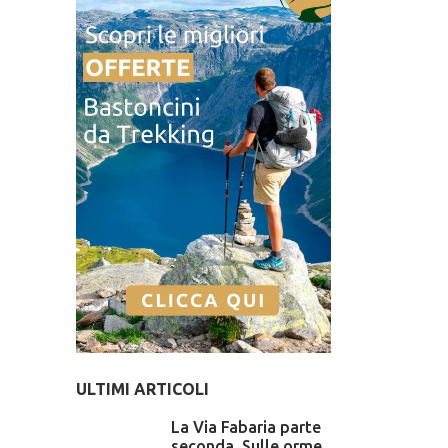
ULTIMI ARTICOLI
La Via Fabaria parte
seconda. Sulle orme