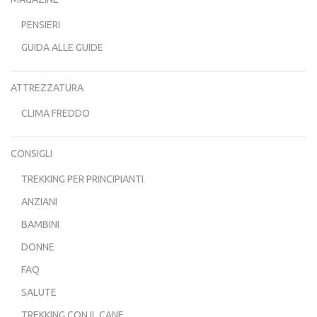
PENSIERI
GUIDA ALLE GUIDE
ATTREZZATURA
CLIMA FREDDO
CONSIGLI
TREKKING PER PRINCIPIANTI
ANZIANI
BAMBINI
DONNE
FAQ
SALUTE
TREKKING CON IL CANE