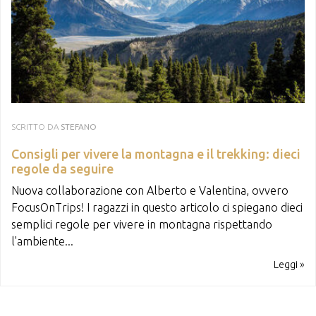
SCRITTO DA
STEFANO
Consigli per vivere la montagna e il trekking: dieci
regole da seguire
Nuova collaborazione con Alberto e Valentina, ovvero
FocusOnTrips! I ragazzi in questo articolo ci spiegano dieci
semplici regole per vivere in montagna rispettando
l'ambiente...
Leggi »