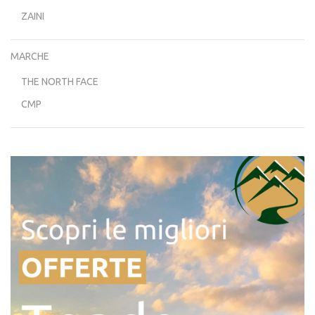
ZAINI
MARCHE
THE NORTH FACE
CMP