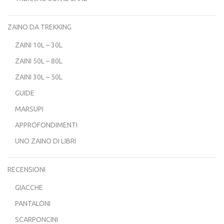
ZAINO DA TREKKING
ZAINI 10L – 30L
ZAINI 50L – 80L
ZAINI 30L – 50L
GUIDE
MARSUPI
APPROFONDIMENTI
UNO ZAINO DI LIBRI
RECENSIONI
GIACCHE
PANTALONI
SCARPONCINI