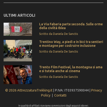
ULTIMI ARTICOLI
La Via Fabaria parte seconda. Sulle orme
della civiltà Iblea
Scritto da Daniela De Sanctis
Trentino Way, a piedi e in bici tra sentieri
e montagne per costruire inclusione
Scritto da Daniela De Sanctis
Trento Film Festival, la montagna si ama
e si tutela anche al cinema
Scritto da Daniela De Sanctis
© 2026 AttrezzaturaTrekking.it
| P.IVA: IT03937590044 |
Privacy
Policy
|
Contatti
In qualità di affiliati riceviamo commissioni dagli acquisti idonei.