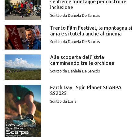
sentieri e montagne per costruire
inclusione
Scritto da Daniela De Sanctis
Trento Film Festival, la montagna si
ama e si tutela anche al cinema
Scritto da Daniela De Sanctis
Alla scoperta dell’Istria
camminando tra le orchidee
Scritto da Daniela De Sanctis
Earth Day | Spin Planet SCARPA
SS2025
Scritto da Loris