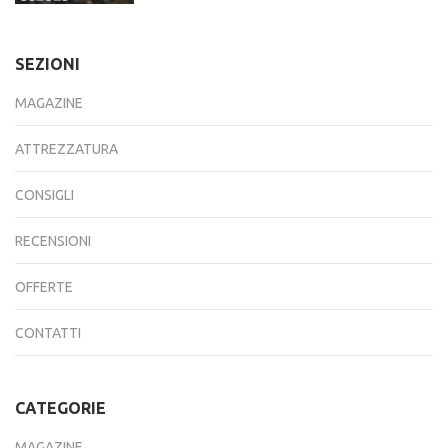
SEZIONI
MAGAZINE
ATTREZZATURA
CONSIGLI
RECENSIONI
OFFERTE
CONTATTI
CATEGORIE
MAGAZINE