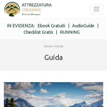
IN EVIDENZA:
Ebook Gratuiti
|
AudioGuide
|
Checklist Gratis
|
RUNNING
Home
»
Guida
Guida