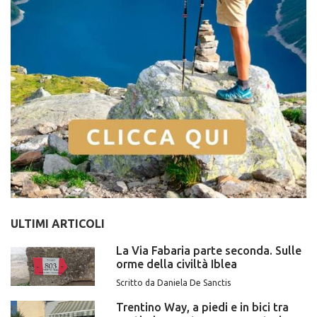
ULTIMI ARTICOLI
La Via Fabaria parte seconda. Sulle
orme della civiltà Iblea
Scritto da Daniela De Sanctis
Trentino Way, a piedi e in bici tra