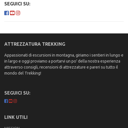
SEGUICI SU:
ATTREZZATURA TREKKING
Appassionati di escursioni in montagna, giriamo i sentieri in lungo e
in largo e oggi proviamo a portarvi un po' della nostra esperienza
attraverso consigli, recensioni di attrezzature e pareri su tutto il
mondo del Trekking!
SEGUICI SU:
LINK UTILI