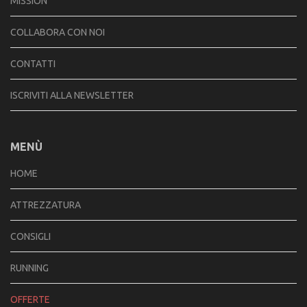
MISSION
COLLABORA CON NOI
CONTATTI
ISCRIVITI ALLA NEWSLETTER
MENÙ
HOME
ATTREZZATURA
CONSIGLI
RUNNING
OFFERTE