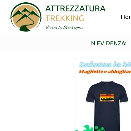
Ho
IN EVIDENZA: