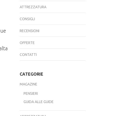
ATTREZZATURA
CONSIGLI
due
RECENSIONI
OFFERTE
alta
CONTATTI
CATEGORIE
MAGAZINE
PENSIERI
GUIDA ALLE GUIDE