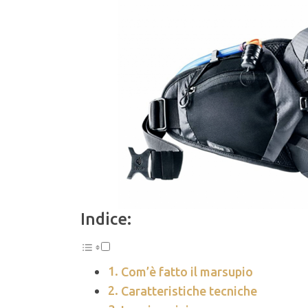
Indice:
Com’è fatto il marsupio
Caratteristiche tecniche