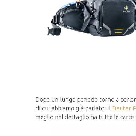
Dopo un lungo periodo torno a parlarv
di cui abbiamo già parlato: il
Deuter P
meglio nel dettaglio ha tutte le carte i