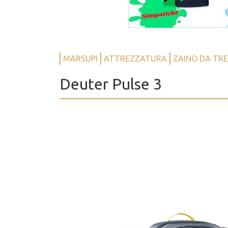
MARSUPI
ATTREZZATURA
ZAINO DA TR
Deuter Pulse 3