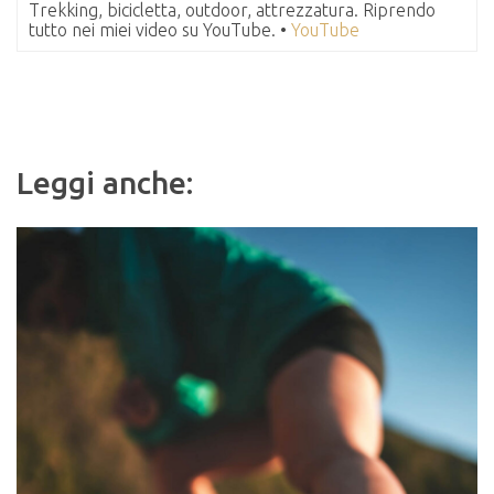
Trekking, bicicletta, outdoor, attrezzatura. Riprendo
tutto nei miei video su YouTube. •
YouTube
Leggi anche: