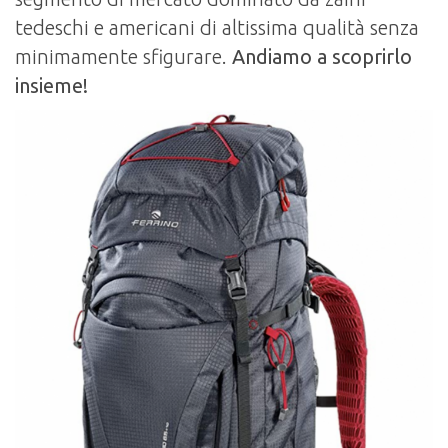
tedeschi e americani di altissima qualità senza
minimamente sfigurare.
Andiamo a scoprirlo
insieme!