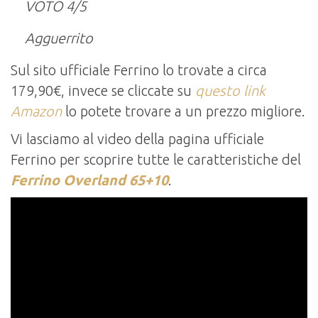
VOTO 4/5
Agguerrito
Sul sito ufficiale Ferrino lo trovate a circa
179,90€, invece se cliccate su
questo link
Amazon
lo potete trovare a un prezzo migliore.
Vi lasciamo al video della pagina ufficiale
Ferrino per scoprire tutte le caratteristiche del
Ferrino Overland 65+10
.