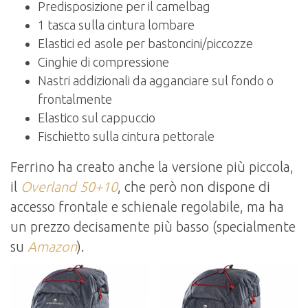
Predisposizione per il camelbag
1 tasca sulla cintura lombare
Elastici ed asole per bastoncini/piccozze
Cinghie di compressione
Nastri addizionali da agganciare sul fondo o
frontalmente
Elastico sul cappuccio
Fischietto sulla cintura pettorale
Ferrino ha creato anche la versione più piccola,
il
Overland 50+10
, che però non dispone di
accesso frontale e schienale regolabile, ma ha
un prezzo decisamente più basso (specialmente
su
Amazon
).