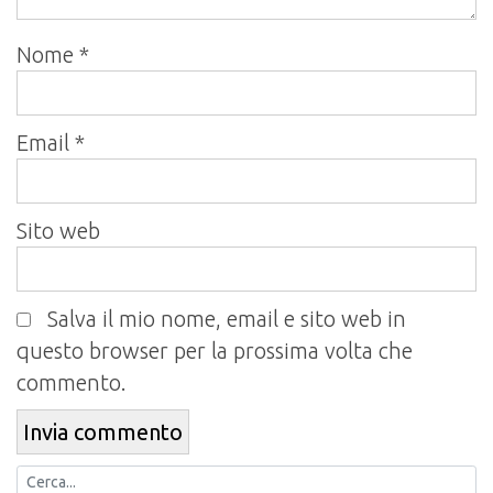
Nome
*
Email
*
Sito web
Salva il mio nome, email e sito web in
questo browser per la prossima volta che
commento.