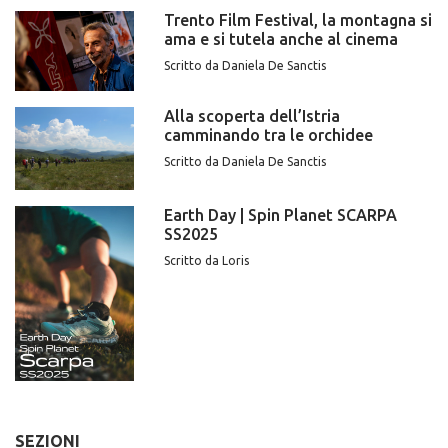
Trento Film Festival, la montagna si
ama e si tutela anche al cinema
Scritto da Daniela De Sanctis
Alla scoperta dell’Istria
camminando tra le orchidee
Scritto da Daniela De Sanctis
Earth Day | Spin Planet SCARPA
SS2025
Scritto da Loris
SEZIONI