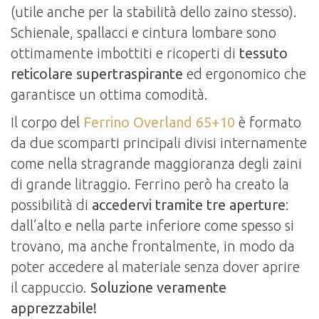
(utile anche per la stabilità dello zaino stesso).
Schienale, spallacci e cintura lombare sono
ottimamente imbottiti e ricoperti di
tessuto
reticolare supertraspirante
ed ergonomico che
garantisce un ottima comodità.
Il corpo del
Ferrino Overland 65+10
è formato
da due scomparti principali divisi internamente
come nella stragrande maggioranza degli zaini
di grande litraggio. Ferrino però ha creato la
possibilità di
accedervi tramite tre aperture
:
dall’alto e nella parte inferiore come spesso si
trovano, ma anche frontalmente, in modo da
poter accedere al materiale senza dover aprire
il cappuccio.
Soluzione veramente
apprezzabile!