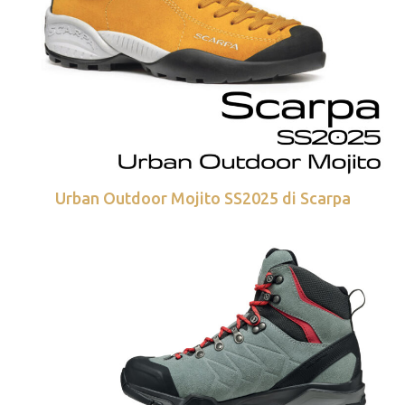
Urban Outdoor Mojito SS2025 di Scarpa