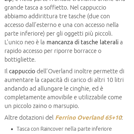
grande tasca a soffietto. Nel cappuccio
abbiamo addirittura tre tasche (due con
accesso dall’esterno e una con accesso nella
parte inferiore) per gli oggetti più piccoli.
L’unico neo è la
mancanza di tasche laterali
a
rapido accesso per riporre borracce o
bottigliette.
Il
cappuccio
dell’Overland inoltre permette di
aumentare la capacità di carico di altri 10 litri
andando ad allungare le cinghie, ed è
completamente amovibile e utilizzabile come
un piccolo zaino o marsupio.
Altre dotazioni del
Ferrino Overland 65+10
:
Tasca con Raincover nella parte inferiore