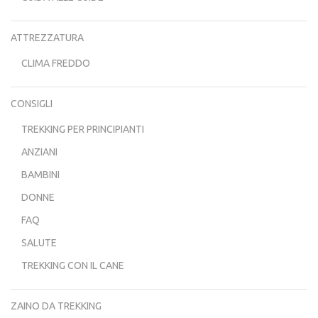
ATTREZZATURA
CLIMA FREDDO
CONSIGLI
TREKKING PER PRINCIPIANTI
ANZIANI
BAMBINI
DONNE
FAQ
SALUTE
TREKKING CON IL CANE
ZAINO DA TREKKING