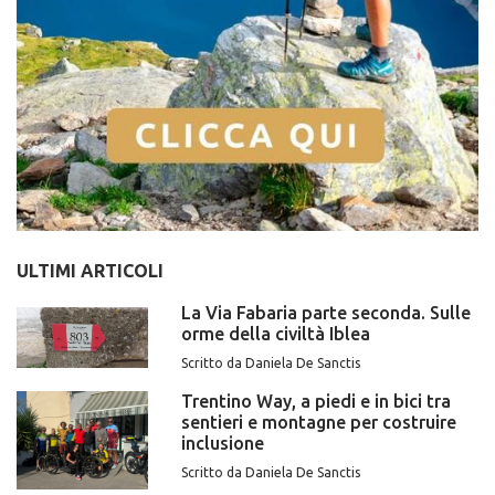
ULTIMI ARTICOLI
La Via Fabaria parte seconda. Sulle
orme della civiltà Iblea
Scritto da Daniela De Sanctis
Trentino Way, a piedi e in bici tra
sentieri e montagne per costruire
inclusione
Scritto da Daniela De Sanctis