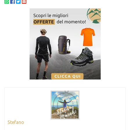
Stefano