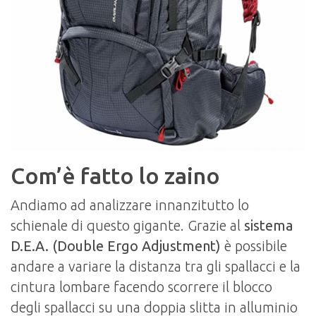
Com’è fatto lo zaino
Andiamo ad analizzare innanzitutto lo
schienale di questo gigante. Grazie al
sistema
D.E.A. (Double Ergo Adjustment)
è possibile
andare a variare la distanza tra gli spallacci e la
cintura lombare facendo scorrere il blocco
degli spallacci su una doppia slitta in alluminio