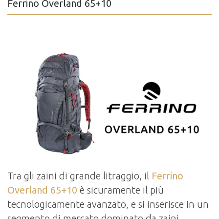
Ferrino Overland 65+10
Tra gli zaini di grande litraggio, il
Ferrino
Overland 65+10
è sicuramente il più
tecnologicamente avanzato, e si inserisce in un
segmento di mercato dominato da zaini