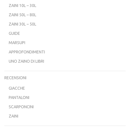
ZAINI 10L – 30L
ZAINI 50L – 80L
ZAINI 30L – 50L
GUIDE
MARSUPI
APPROFONDIMENTI
UNO ZAINO DI LIBRI
RECENSIONI
GIACCHE
PANTALONI
SCARPONCINI
ZAINI