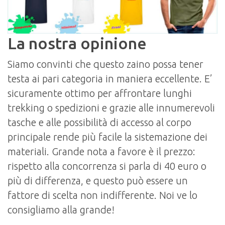
La nostra opinione
Siamo convinti che questo zaino possa tener
testa ai pari categoria in maniera eccellente. E’
sicuramente ottimo per affrontare lunghi
trekking o spedizioni e grazie alle innumerevoli
tasche e alle possibilità di accesso al corpo
principale rende più facile la sistemazione dei
materiali. Grande nota a favore è il prezzo:
rispetto alla concorrenza si parla di 40 euro o
più di differenza, e questo può essere un
fattore di scelta non indifferente. Noi ve lo
consigliamo alla grande!