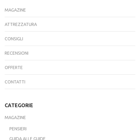
MAGAZINE
ATTREZZATURA
CONSIGLI
RECENSIONI
OFFERTE
CONTATTI
CATEGORIE
MAGAZINE
PENSIERI
GUIDA ALLE GUIDE