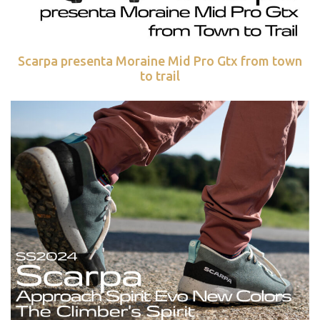
Scarpa presenta Moraine Mid Pro Gtx from town
to trail