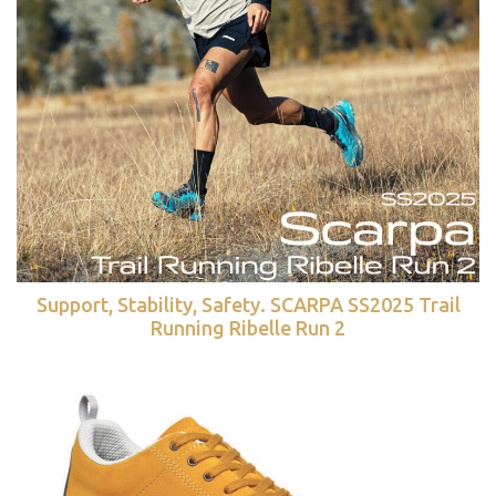
Support, Stability, Safety. SCARPA SS2025 Trail
Running Ribelle Run 2