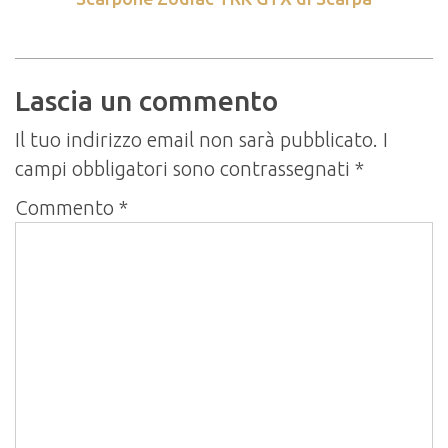
Lascia un commento
Il tuo indirizzo email non sarà pubblicato.
I
campi obbligatori sono contrassegnati
*
Commento
*