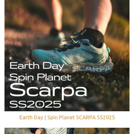
Earth Day | Spin Planet SCARPA SS2025