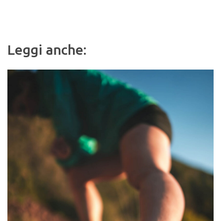
Leggi anche: