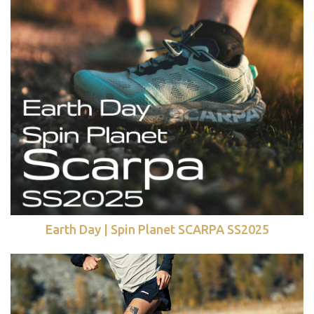
Earth Day | Spin Planet SCARPA SS2025