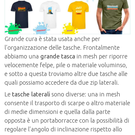
Grande cura è stata usata anche per
l’organizzazione delle tasche. Frontalmente
abbiamo una
grande tasca
in mesh per riporre
velocemente felpe, pile o materiale voluminso,
e sotto a questa troviamo altre due tasche alle
quali possiamo accedere da due zip laterali.
Le
tasche laterali
sono diverse: una in mesh
consente il trasporto di scarpe o altro materiale
di medie dimensioni e quella dalla parte
opposta è un portaborracce con la possibilità di
regolare l’angolo di inclinazione rispetto allo