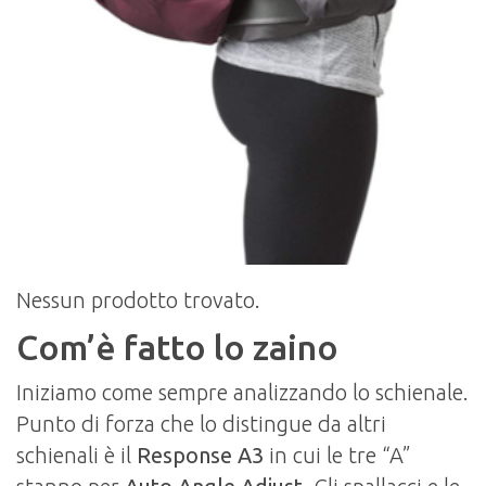
Nessun prodotto trovato.
Com’è fatto lo zaino
Iniziamo come sempre analizzando lo schienale.
Punto di forza che lo distingue da altri
schienali è il
Response A3
in cui le tre “A”