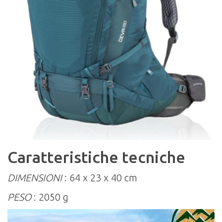
Caratteristiche tecniche
DIMENSIONI
: 64 x 23 x 40 cm
PESO
: 2050 g