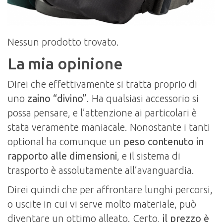
Nessun prodotto trovato.
La mia opinione
Direi che effettivamente si tratta proprio di
uno
zaino “divino”
. Ha qualsiasi accessorio si
possa pensare, e l’attenzione ai particolari è
stata veramente maniacale. Nonostante i tanti
optional ha comunque un
peso contenuto in
rapporto alle dimensioni
, e il sistema di
trasporto è assolutamente all’avanguardia.
Direi quindi che per affrontare lunghi percorsi,
o uscite in cui vi serve molto materiale, può
diventare un ottimo alleato. Certo,
il prezzo è