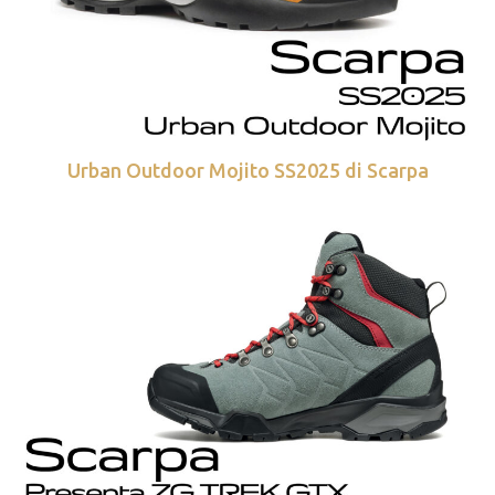
Urban Outdoor Mojito SS2025 di Scarpa