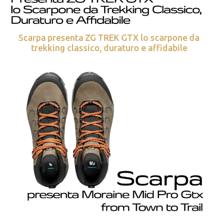
Scarpa presenta ZG TREK GTX lo scarpone da
trekking classico, duraturo e affidabile