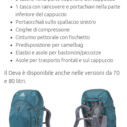
1 tasca con raincovere e portachiavi nella parte
inferiore del cappuccio
Portaocchiali sullo spallaccio sinistro
Cinghie di compressione
Cinturino pettorale con fischietto
Predisposizione per camelbag
Elastici e asole per bastoncini/piccozze
Asole per trasporto frontali e sul cappuccio
Il Deva è disponibile anche nelle versioni da 70
e 80 litri.