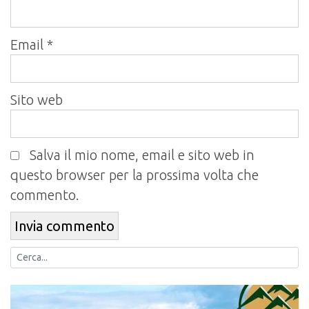
Email
*
Sito web
Salva il mio nome, email e sito web in
questo browser per la prossima volta che
commento.