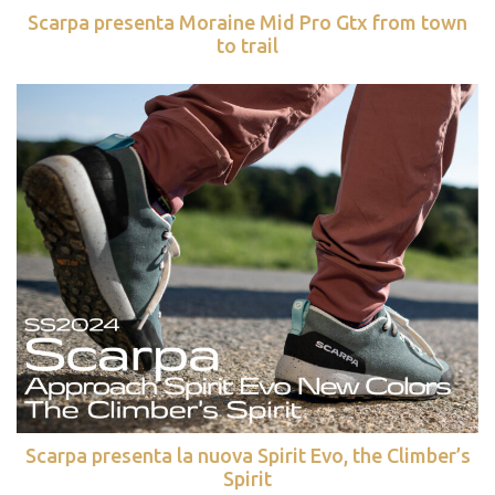
Scarpa presenta Moraine Mid Pro Gtx from town
to trail
Scarpa presenta la nuova Spirit Evo, the Climber’s
Spirit