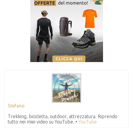
Stefano
Trekking, bicicletta, outdoor, attrezzatura. Riprendo
tutto nei miei video su YouTube. •
YouTube