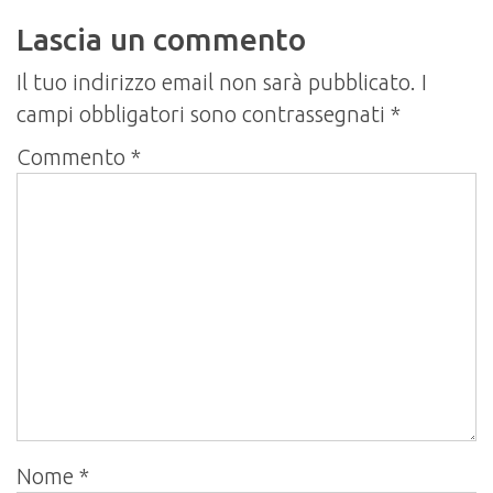
Lascia un commento
Il tuo indirizzo email non sarà pubblicato.
I
campi obbligatori sono contrassegnati
*
Commento
*
Nome
*