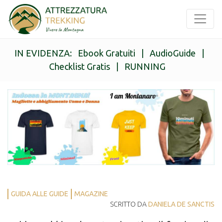
IN EVIDENZA:
Ebook Gratuiti
|
AudioGuide
|
Checklist Gratis
|
RUNNING
GUIDA ALLE GUIDE
MAGAZINE
SCRITTO DA
DANIELA DE SANCTIS