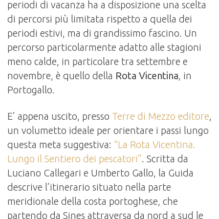
periodi di vacanza ha a disposizione una scelta
di percorsi più limitata rispetto a quella dei
periodi estivi, ma di grandissimo fascino. Un
percorso particolarmente adatto alle stagioni
meno calde, in particolare tra settembre e
novembre, è quello della
Rota Vicentina
, in
Portogallo.
E’ appena uscito, presso
Terre di Mezzo editore
,
un volumetto ideale per orientare i passi lungo
questa meta suggestiva:
“La Rota Vicentina.
Lungo il Sentiero dei pescatori”
. Scritta da
Luciano Callegari e Umberto Gallo, la Guida
descrive l’itinerario situato nella parte
meridionale della costa portoghese, che
partendo da Sines attraversa da nord a sud le