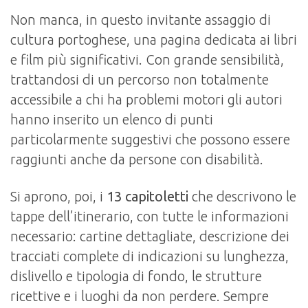
Non manca, in questo invitante assaggio di
cultura portoghese, una pagina dedicata ai libri
e film più significativi. Con grande sensibilità,
trattandosi di un percorso non totalmente
accessibile a chi ha problemi motori gli autori
hanno inserito un elenco di punti
particolarmente suggestivi che possono essere
raggiunti anche da persone con disabilità.
Si aprono, poi, i
13 capitoletti
che descrivono le
tappe dell’itinerario, con tutte le informazioni
necessario: cartine dettagliate, descrizione dei
tracciati complete di indicazioni su lunghezza,
dislivello e tipologia di fondo, le strutture
ricettive e i luoghi da non perdere. Sempre