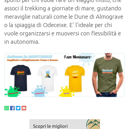
associ il trekking a giornate di mare, gustando
meraviglie naturali come le Dune di Almograve
o la spiaggia di Odeceixe. E’ l’ideale per chi
vuole organizzarsi e muoversi con flessibilità e
in autonomia.