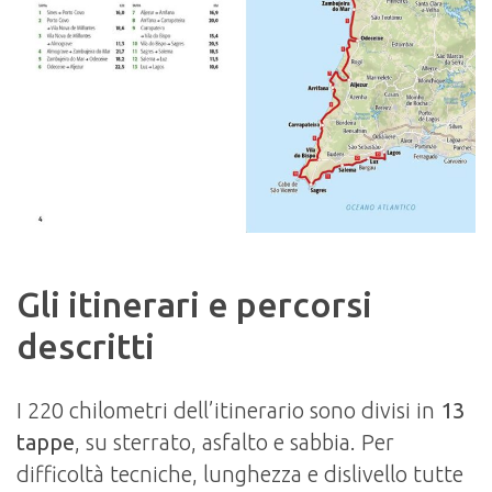
Gli itinerari e percorsi
descritti
I 220 chilometri dell’itinerario sono divisi in
13
tappe
, su sterrato, asfalto e sabbia. Per
difficoltà tecniche, lunghezza e dislivello tutte