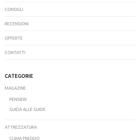
CONSIGLI
RECENSIONI
OFFERTE
CONTATTI
CATEGORIE
MAGAZINE
PENSIERI
GUIDA ALLE GUIDE
ATTREZZATURA
CLIMA FREDDO