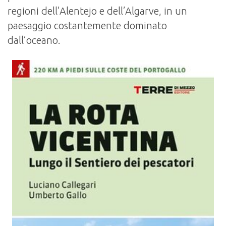
regioni dell’Alentejo e dell’Algarve, in un
paesaggio costantemente dominato
dall’oceano.