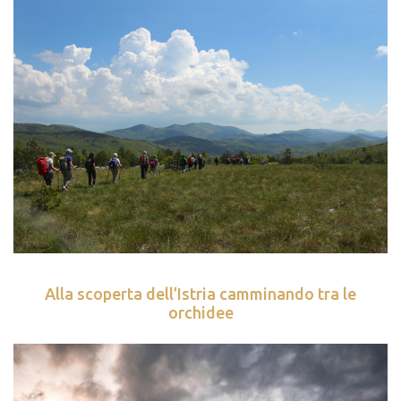
Alla scoperta dell’Istria camminando tra le
orchidee