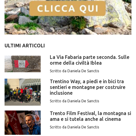
ULTIMI ARTICOLI
La Via Fabaria parte seconda. Sulle
orme della civiltà Iblea
Scritto da Daniela De Sanctis
Trentino Way, a piedi e in bici tra
sentieri e montagne per costruire
inclusione
Scritto da Daniela De Sanctis
Trento Film Festival, la montagna si
ama e si tutela anche al cinema
Scritto da Daniela De Sanctis