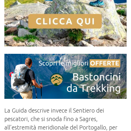
La Guida descrive invece il Sentiero dei
pescatori, che si snoda fino a Sagres,
all’estremità meridionale del Portogallo, per