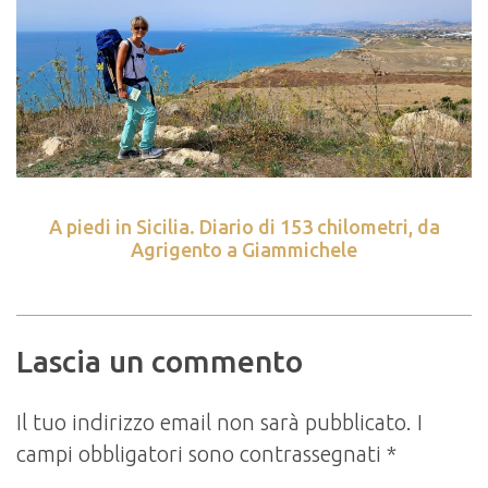
A piedi in Sicilia. Diario di 153 chilometri, da
Agrigento a Giammichele
Lascia un commento
Il tuo indirizzo email non sarà pubblicato.
I
campi obbligatori sono contrassegnati
*