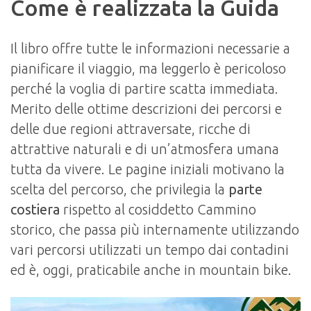
Come è realizzata la Guida
Il libro offre tutte le informazioni necessarie a
pianificare il viaggio, ma leggerlo è pericoloso
perché la voglia di partire scatta immediata.
Merito delle ottime descrizioni dei percorsi e
delle due regioni attraversate, ricche di
attrattive naturali e di un’atmosfera umana
tutta da vivere. Le pagine iniziali motivano la
scelta del percorso, che privilegia la
parte
costiera
rispetto al cosiddetto Cammino
storico, che passa più internamente utilizzando
vari percorsi utilizzati un tempo dai contadini
ed è, oggi, praticabile anche in mountain bike.