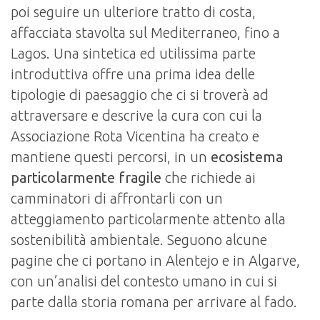
poi seguire un ulteriore tratto di costa,
affacciata stavolta sul Mediterraneo, fino a
Lagos. Una sintetica ed utilissima parte
introduttiva offre una prima idea delle
tipologie di paesaggio che ci si troverà ad
attraversare e descrive la cura con cui la
Associazione Rota Vicentina ha creato e
mantiene questi percorsi, in un
ecosistema
particolarmente fragile
che richiede ai
camminatori di affrontarli con un
atteggiamento particolarmente attento alla
sostenibilità ambientale. Seguono alcune
pagine che ci portano in Alentejo e in Algarve,
con un’analisi del contesto umano in cui si
parte dalla storia romana per arrivare al fado.