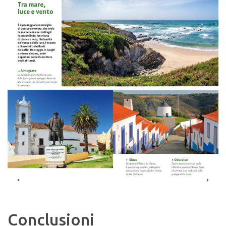
Conclusioni