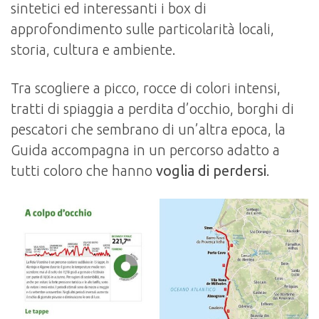
sintetici ed interessanti i box di
approfondimento sulle particolarità locali,
storia, cultura e ambiente.
Tra scogliere a picco, rocce di colori intensi,
tratti di spiaggia a perdita d’occhio, borghi di
pescatori che sembrano di un’altra epoca, la
Guida accompagna in un percorso adatto a
tutti coloro che hanno
voglia di perdersi
.