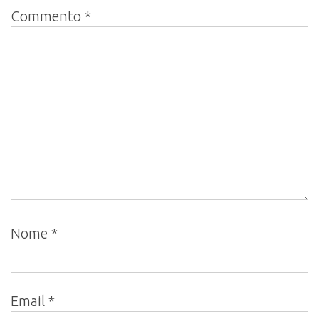
Commento
*
Nome
*
Email
*