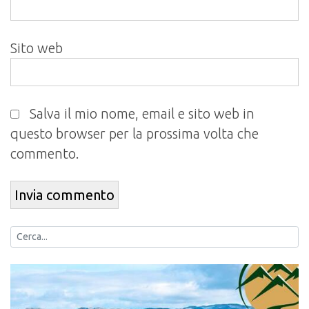
Sito web
Salva il mio nome, email e sito web in
questo browser per la prossima volta che
commento.