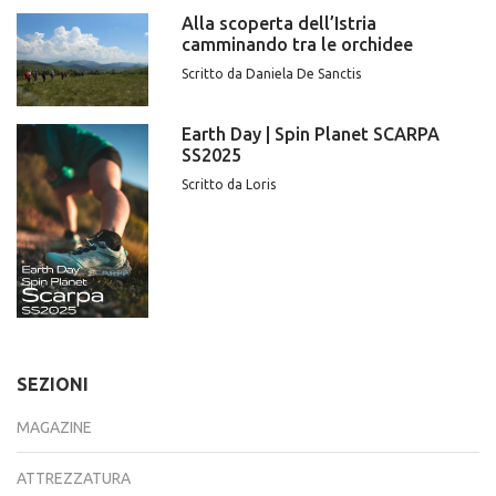
Alla scoperta dell’Istria
camminando tra le orchidee
Scritto da Daniela De Sanctis
Earth Day | Spin Planet SCARPA
SS2025
Scritto da Loris
SEZIONI
MAGAZINE
ATTREZZATURA