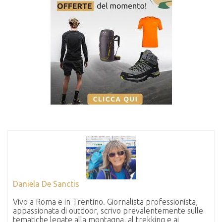
Daniela De Sanctis
Vivo a Roma e in Trentino. Giornalista professionista,
appassionata di outdoor, scrivo prevalentemente sulle
tematiche legate alla montagna, al trekking e ai