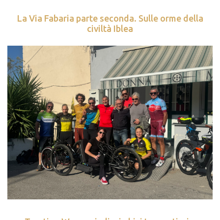
La Via Fabaria parte seconda. Sulle orme della
civiltà Iblea