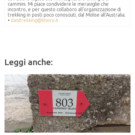
cammini. Mi piace condividere le meraviglie che
incontro, e per questo collaboro all’organizzazione di
trekking in posti poco conosciuti, dal Molise all’Australia.
•
danitrekking@libero.it
Leggi anche: