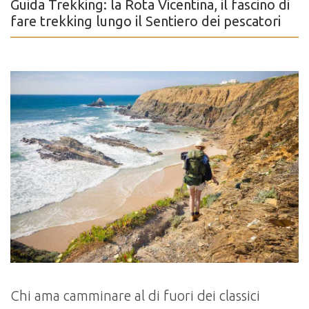
Guida Trekking: la Rota Vicentina, il fascino di
fare trekking lungo il Sentiero dei pescatori
Chi ama camminare al di fuori dei classici