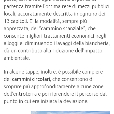
partenza tramite l’ottima rete di mezzi pubblici
locali, accuratamente descritta in ognuno dei
13 capitoli. E’ la modalità, sempre più
apprezzata, del “
cammino stanziale
”, che
consente migliori trattamenti economici negli
alloggi e, diminuendo i lavaggi della biancheria,
dà un contributo alla riduzione dell’impatto
ambientale.
In alcune tappe, inoltre, è possibile compiere
dei
cammini circolari
, che consentono di
scoprire più approfonditamente alcune zone
dell’entroterra e poi riprendere il percorso dal
punto in cui era iniziata la deviazione.