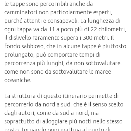
le tappe sono percorribili anche da
camminatori non particolarmente esperti,
purché attenti e consapevoli. La lunghezza di
ogni tappa va da 11 a poco più di 22 chilometri,
il dislivello raramente supera i 300 metri. Il
fondo sabbioso, che in alcune tappe è piuttosto
prolungato, può comportare tempi di
percorrenza più lunghi, da non sottovalutare,
come non sono da sottovalutare le maree
oceaniche.
La struttura di questo itinerario permette di
percorrerlo da nord a sud, che è il senso scelto
dagli autori, come da sud a nord, ma
soprattutto di alloggiare più notti nello stesso
posto, tornando ogni mattina al punto di