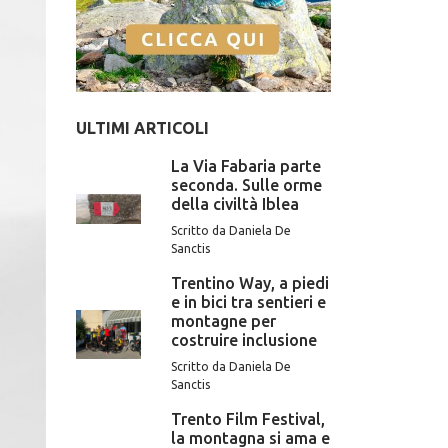
ULTIMI ARTICOLI
La Via Fabaria parte
seconda. Sulle orme
della civiltà Iblea
Scritto da Daniela De
Sanctis
Trentino Way, a piedi
e in bici tra sentieri e
montagne per
costruire inclusione
Scritto da Daniela De
Sanctis
Trento Film Festival,
la montagna si ama e