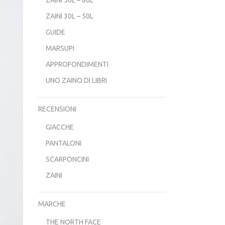
ZAINI 30L – 50L
GUIDE
MARSUPI
APPROFONDIMENTI
UNO ZAINO DI LIBRI
RECENSIONI
GIACCHE
PANTALONI
SCARPONCINI
ZAINI
MARCHE
THE NORTH FACE