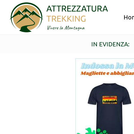
Ho
IN EVIDENZA: