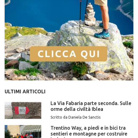
ULTIMI ARTICOLI
La Via Fabaria parte seconda. Sulle
orme della civiltà Iblea
Scritto da Daniela De Sanctis
Trentino Way, a piedi e in bici tra
sentieri e montagne per costruire