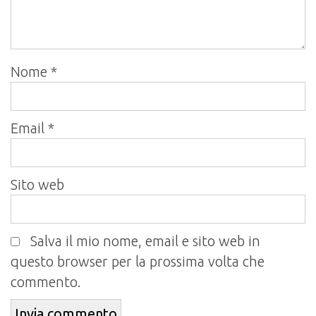
Nome
*
Email
*
Sito web
Salva il mio nome, email e sito web in
questo browser per la prossima volta che
commento.