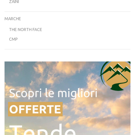
ZAINI
MARCHE
THE NORTH FACE
CMP