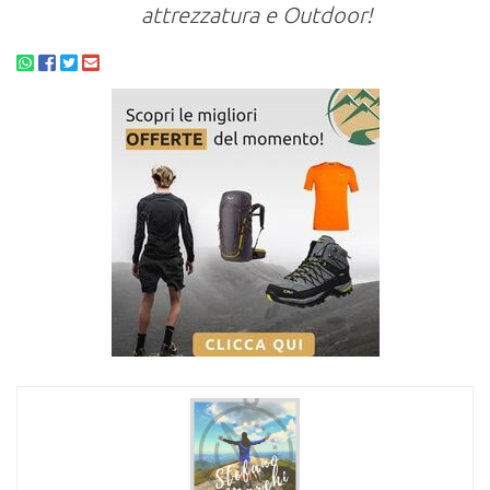
attrezzatura e Outdoor!