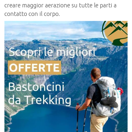
creare maggior aerazione su tutte le parti a
contatto con il corpo.