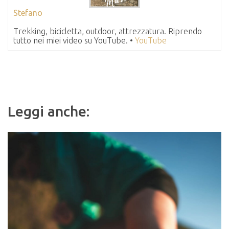
Stefano
Trekking, bicicletta, outdoor, attrezzatura. Riprendo
tutto nei miei video su YouTube. •
YouTube
Leggi anche: