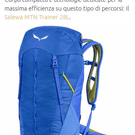
massima efficienza su questo tipo di percorsi: il
Salewa MTN Trainer 28L
.