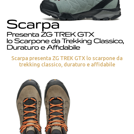
Scarpa presenta ZG TREK GTX lo scarpone da
trekking classico, duraturo e affidabile