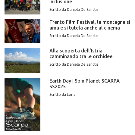
inclusione
Scritto da Daniela De Sanctis
Trento Film Festival, la montagna si
ama e si tutela anche al cinema
Scritto da Daniela De Sanctis
Alla scoperta dell’Istria
camminando tra le orchidee
Scritto da Daniela De Sanctis
Earth Day | Spin Planet SCARPA
SS2025
Scritto da Loris