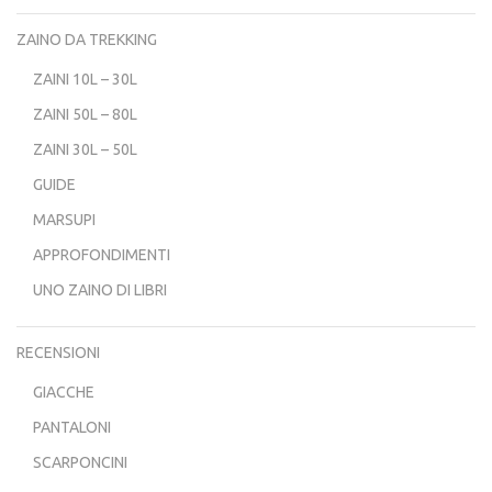
ZAINO DA TREKKING
ZAINI 10L – 30L
ZAINI 50L – 80L
ZAINI 30L – 50L
GUIDE
MARSUPI
APPROFONDIMENTI
UNO ZAINO DI LIBRI
RECENSIONI
GIACCHE
PANTALONI
SCARPONCINI