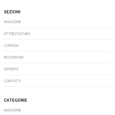
SEZIONI
MAGAZINE
ATTREZZATURA
CONSIGLI
RECENSIONI
OFFERTE
CONTATTI
CATEGORIE
MAGAZINE