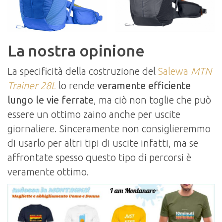
La nostra opinione
La specificità della costruzione del
Salewa
MTN
Trainer 28L
lo rende
veramente efficiente
lungo le vie ferrate
, ma ciò non toglie che può
essere un ottimo zaino anche per uscite
giornaliere. Sinceramente non consiglieremmo
di usarlo per altri tipi di uscite infatti, ma se
affrontate spesso questo tipo di percorsi è
veramente ottimo.