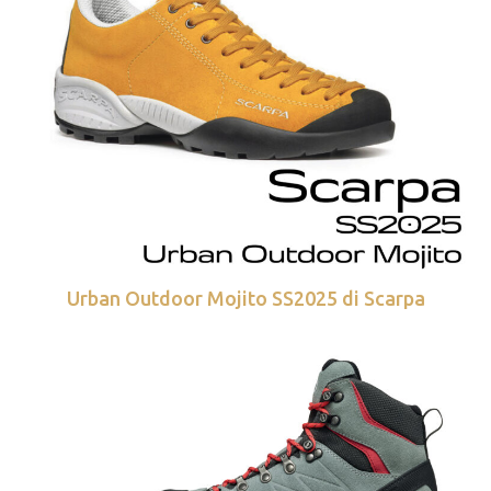
Urban Outdoor Mojito SS2025 di Scarpa