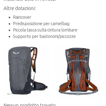
Altre dotazioni:
Raincover
Predisposizione per camelbag
Piccola tasca sulla cintura lombare
Supporto per bastoncini/piccozze
Nessun prodotto trovato.