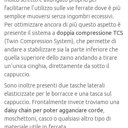
facilitarne l’utilizzo sulle vie ferrate dove è più
semplice muoversi senza ingombri eccessivi.
Per ottimizzare ancora di più questo aspetto è
presente il sistema a
doppia compressione TCS
(Twin Compression System), che permette di
andare a stabilizzare sia la parte inferiore che
quella superiore dello zaino andando a tirare
un’unica cinghia, direttamente da sotto il
cappuccio.
Sono inoltre presenti due tasche laterali
elasticizzate per le borracce e una tasca sul
cappuccio. Frontalmente invece troviamo una
daisy chain per poter agganciare corde
,
moschettoni, casco o qualsiasi altro tipo di
materiale utile in ferrata.