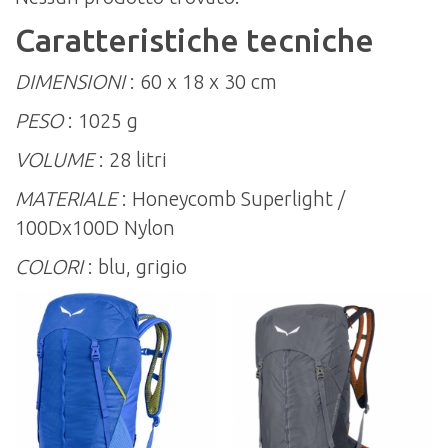
Caratteristiche tecniche
DIMENSIONI
: 60 x 18 x 30 cm
PESO
: 1025 g
VOLUME
: 28 litri
MATERIALE
: Honeycomb Superlight /
100Dx100D Nylon
COLORI
: blu, grigio