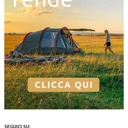
SEGUICI SU: