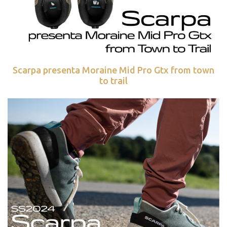
Scarpa presenta Moraine Mid Pro Gtx from town
to trail