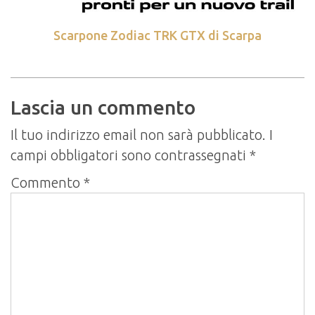
Scarpone Zodiac TRK GTX di Scarpa
Lascia un commento
Il tuo indirizzo email non sarà pubblicato.
I
campi obbligatori sono contrassegnati
*
Commento
*