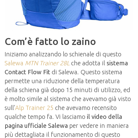
Com’è fatto lo zaino
Iniziamo analizzando lo schienale di questo
Salewa
MTN Trainer 28L
che adotta il
sistema
Contact Flow Fit
di Salewa. Questo sistema
permette una riduzione della temperatura
della schiena già dopo 15 minuti di utilizzo, ed
è molto simile al sistema che avevamo già visto
sull’
Alp Trainer 25
che avevamo recensito
qualche tempo fa. Vi lasciamo
il video della
pagina ufficiale Salewa
per vedere in maniera
più dettagliata il funzionamento di questo