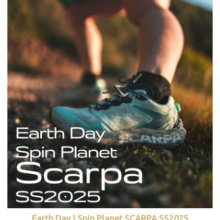
Earth Day | Spin Planet SCARPA SS2025