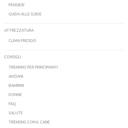
PENSIERI
GUIDA ALLE GUIDE
ATTREZZATURA
CLIMA FREDDO
CONSIGLI
TREKKING PER PRINCIPIANTI
ANZIANI
BAMBINI
DONNE
FAQ
SALUTE
TREKKING CON IL CANE