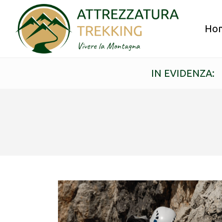
Ho
IN EVIDENZA: