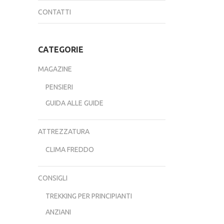
CONTATTI
CATEGORIE
MAGAZINE
PENSIERI
GUIDA ALLE GUIDE
ATTREZZATURA
CLIMA FREDDO
CONSIGLI
TREKKING PER PRINCIPIANTI
ANZIANI