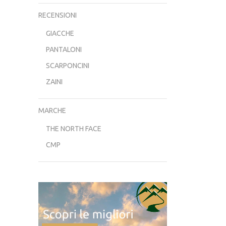
RECENSIONI
GIACCHE
PANTALONI
SCARPONCINI
ZAINI
MARCHE
THE NORTH FACE
CMP