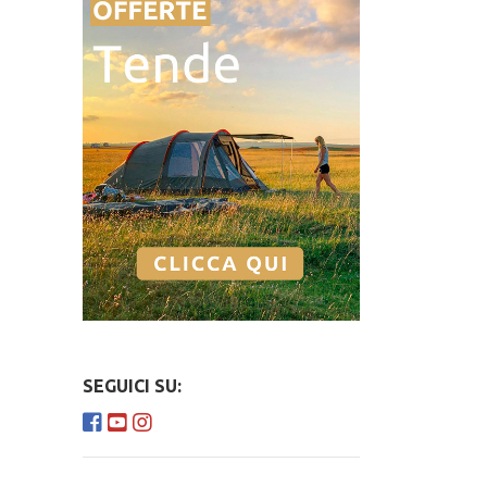
SEGUICI SU: