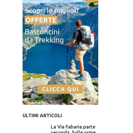
ULTIMI ARTICOLI
La Via Fabaria parte
seconda. Sulle orme