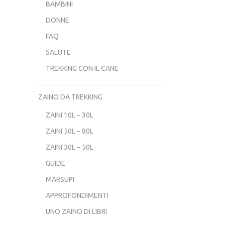
BAMBINI
DONNE
FAQ
SALUTE
TREKKING CON IL CANE
ZAINO DA TREKKING
ZAINI 10L – 30L
ZAINI 50L – 80L
ZAINI 30L – 50L
GUIDE
MARSUPI
APPROFONDIMENTI
UNO ZAINO DI LIBRI