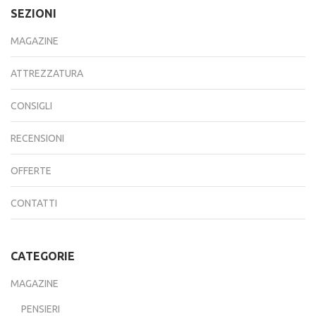
SEZIONI
MAGAZINE
ATTREZZATURA
CONSIGLI
RECENSIONI
OFFERTE
CONTATTI
CATEGORIE
MAGAZINE
PENSIERI