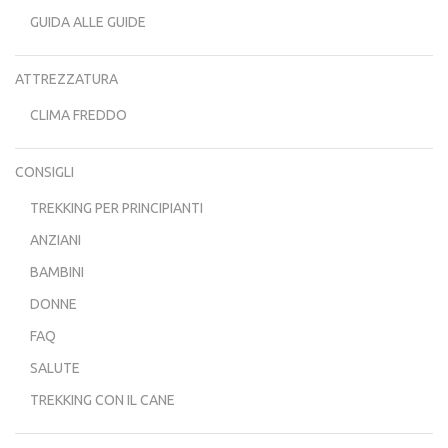
GUIDA ALLE GUIDE
ATTREZZATURA
CLIMA FREDDO
CONSIGLI
TREKKING PER PRINCIPIANTI
ANZIANI
BAMBINI
DONNE
FAQ
SALUTE
TREKKING CON IL CANE