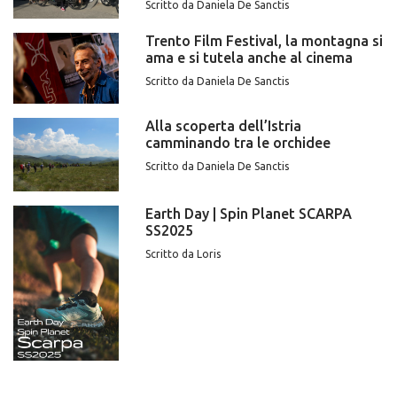
Scritto da Daniela De Sanctis
Trento Film Festival, la montagna si
ama e si tutela anche al cinema
Scritto da Daniela De Sanctis
Alla scoperta dell’Istria
camminando tra le orchidee
Scritto da Daniela De Sanctis
Earth Day | Spin Planet SCARPA
SS2025
Scritto da Loris