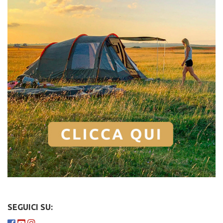
SEGUICI SU: