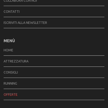
COLLABORA CON NOI
CONTATTI
ISCRIVITI ALLA NEWSLETTER
MENÙ
HOME
ATTREZZATURA
CONSIGLI
RUNNING
OFFERTE