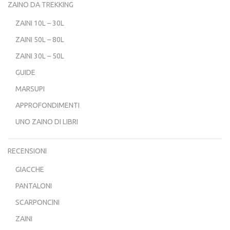
ZAINO DA TREKKING
ZAINI 10L – 30L
ZAINI 50L – 80L
ZAINI 30L – 50L
GUIDE
MARSUPI
APPROFONDIMENTI
UNO ZAINO DI LIBRI
RECENSIONI
GIACCHE
PANTALONI
SCARPONCINI
ZAINI