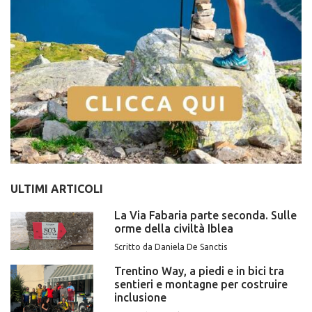
ULTIMI ARTICOLI
La Via Fabaria parte seconda. Sulle
orme della civiltà Iblea
Scritto da Daniela De Sanctis
Trentino Way, a piedi e in bici tra
sentieri e montagne per costruire
inclusione