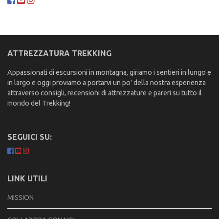
ATTREZZATURA TREKKING
Appassionati di escursioni in montagna, giriamo i sentieri in lungo e
in largo e oggi proviamo a portarvi un po' della nostra esperienza
attraverso consigli, recensioni di attrezzature e pareri su tutto il
mondo del Trekking!
SEGUICI SU:
LINK UTILI
MISSION