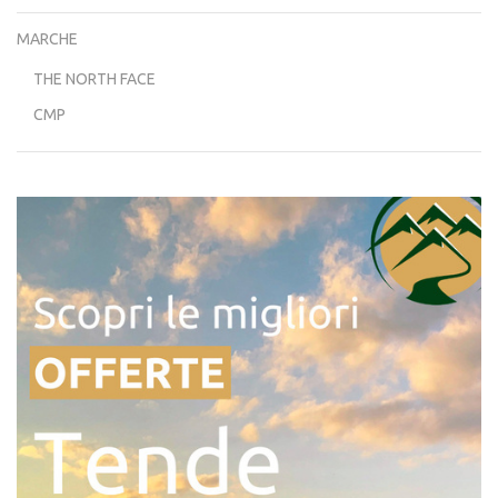
MARCHE
THE NORTH FACE
CMP