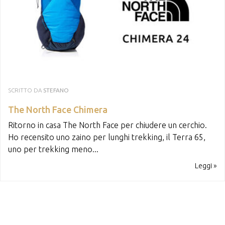
SCRITTO DA
STEFANO
The North Face Chimera
Ritorno in casa The North Face per chiudere un cerchio.
Ho recensito uno zaino per lunghi trekking, il Terra 65,
uno per trekking meno...
Leggi »