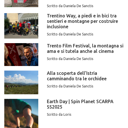
Scritto da Daniela De Sanctis
Trentino Way, a piedi e in bici tra
sentieri e montagne per costruire
inclusione
Scritto da Daniela De Sanctis
Trento Film Festival, la montagna si
ama e si tutela anche al cinema
Scritto da Daniela De Sanctis
Alla scoperta dell’Istria
camminando tra le orchidee
Scritto da Daniela De Sanctis
Earth Day | Spin Planet SCARPA
SS2025
Scritto da Loris