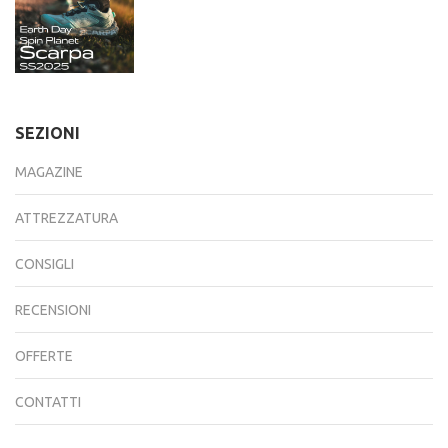
SEZIONI
MAGAZINE
ATTREZZATURA
CONSIGLI
RECENSIONI
OFFERTE
CONTATTI