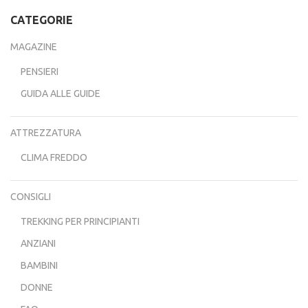
CATEGORIE
MAGAZINE
PENSIERI
GUIDA ALLE GUIDE
ATTREZZATURA
CLIMA FREDDO
CONSIGLI
TREKKING PER PRINCIPIANTI
ANZIANI
BAMBINI
DONNE