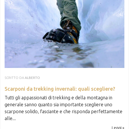
SCRITTO DA
ALBERTO
Scarponi da trekking invernali: quali scegliere?
Tutti gli appassionati di trekking e della montagna in
generale sanno quanto sia importante scegliere uno
scarpone solido, fasciante e che risponda perfettamente
alle...
Leggi »