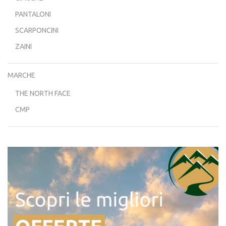
PANTALONI
SCARPONCINI
ZAINI
MARCHE
THE NORTH FACE
CMP