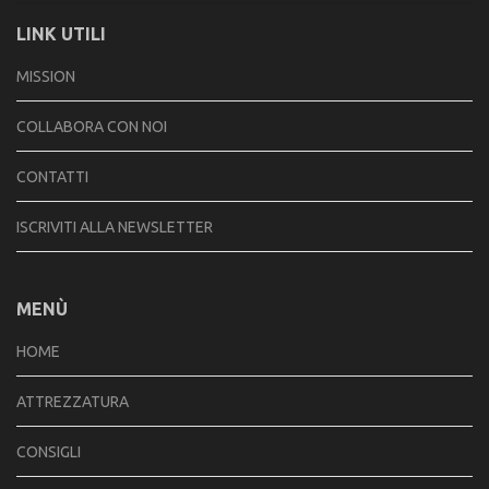
LINK UTILI
MISSION
COLLABORA CON NOI
CONTATTI
ISCRIVITI ALLA NEWSLETTER
MENÙ
HOME
ATTREZZATURA
CONSIGLI