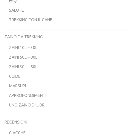
FAQ
SALUTE
TREKKING CON IL CANE
ZAINO DA TREKKING
ZAINI 10L – 30L
ZAINI 50L – 80L
ZAINI 30L – 50L
GUIDE
MARSUPI
APPROFONDIMENTI
UNO ZAINO DI LIBRI
RECENSIONI
GIACCHE