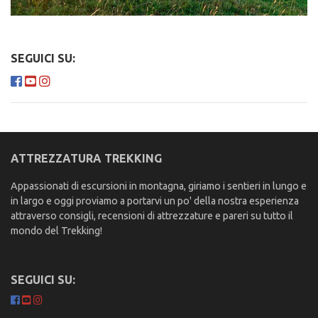
SEGUICI SU:
ATTREZZATURA TREKKING
Appassionati di escursioni in montagna, giriamo i sentieri in lungo e
in largo e oggi proviamo a portarvi un po' della nostra esperienza
attraverso consigli, recensioni di attrezzature e pareri su tutto il
mondo del Trekking!
SEGUICI SU: