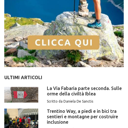
ULTIMI ARTICOLI
La Via Fabaria parte seconda. Sulle
orme della civiltà Iblea
Scritto da Daniela De Sanctis
Trentino Way, a piedi e in bici tra
sentieri e montagne per costruire
inclusione