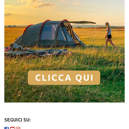
SEGUICI SU: