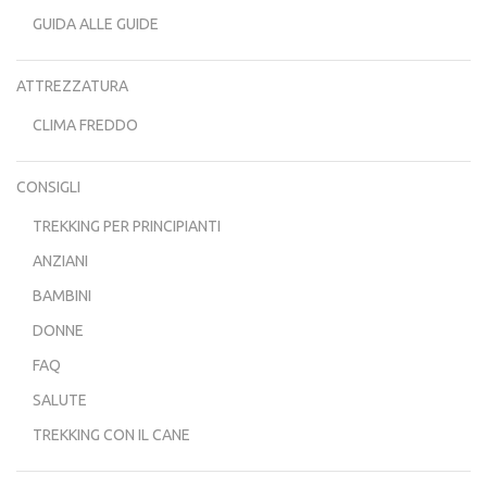
GUIDA ALLE GUIDE
ATTREZZATURA
CLIMA FREDDO
CONSIGLI
TREKKING PER PRINCIPIANTI
ANZIANI
BAMBINI
DONNE
FAQ
SALUTE
TREKKING CON IL CANE