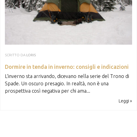
SCRITTO DA
LORIS
Dormire in tenda in inverno: consigli e indicazioni
L‘inverno sta arrivando, dicevano nella serie del Trono di
Spade. Un oscuro presagio. In realtà, non è una
prospettiva così negativa per chi ama...
Leggi »