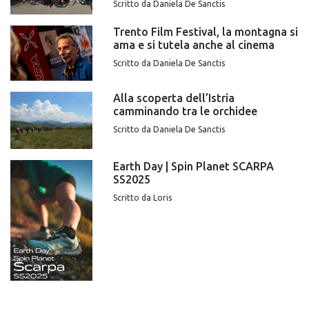
Scritto da Daniela De Sanctis
Trento Film Festival, la montagna si
ama e si tutela anche al cinema
Scritto da Daniela De Sanctis
Alla scoperta dell’Istria
camminando tra le orchidee
Scritto da Daniela De Sanctis
Earth Day | Spin Planet SCARPA
SS2025
Scritto da Loris