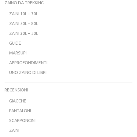
ZAINO DA TREKKING
ZAINI 10L – 30L
ZAINI 50L – 80L
ZAINI 30L – 50L
GUIDE
MARSUPI
APPROFONDIMENTI
UNO ZAINO DI LIBRI
RECENSIONI
GIACCHE
PANTALONI
SCARPONCINI
ZAINI