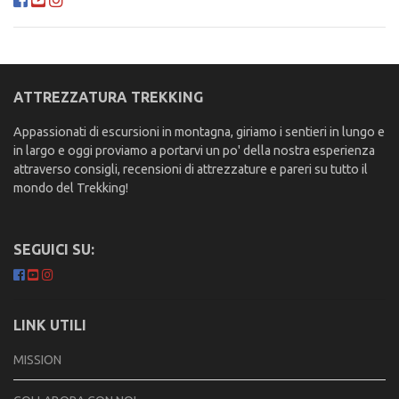
ATTREZZATURA TREKKING
Appassionati di escursioni in montagna, giriamo i sentieri in lungo e
in largo e oggi proviamo a portarvi un po' della nostra esperienza
attraverso consigli, recensioni di attrezzature e pareri su tutto il
mondo del Trekking!
SEGUICI SU:
LINK UTILI
MISSION