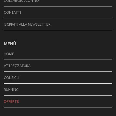
COLLABORA CON NOI
CONTATTI
ISCRIVITI ALLA NEWSLETTER
MENÙ
HOME
ATTREZZATURA
CONSIGLI
RUNNING
OFFERTE