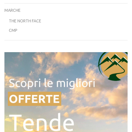
MARCHE
THE NORTH FACE
CMP