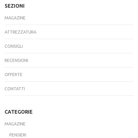
SEZIONI
MAGAZINE
ATTREZZATURA
CONSIGLI
RECENSIONI
OFFERTE
CONTATTI
CATEGORIE
MAGAZINE
PENSIERI