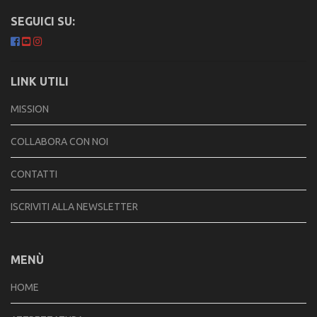
SEGUICI SU:
LINK UTILI
MISSION
COLLABORA CON NOI
CONTATTI
ISCRIVITI ALLA NEWSLETTER
MENÙ
HOME