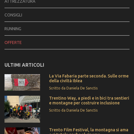
ATTREZZATURA
CONSIGLI
RUNNING
OFFERTE
ULTIMI ARTICOLI
La Via Fabaria parte seconda. Sulle orme
della civiltà Iblea
Scritto da Daniela De Sanctis
Trentino Way, a piedi e in bici tra sentieri
e montagne per costruire inclusione
Scritto da Daniela De Sanctis
Trento Film Festival, la montagna si ama