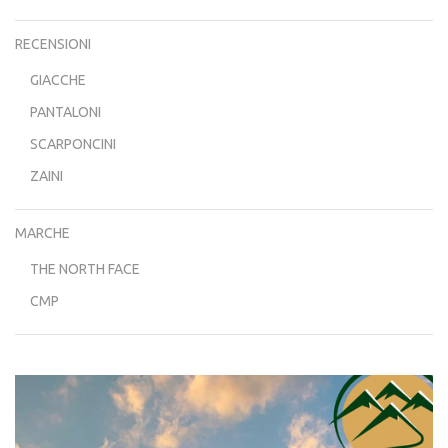
RECENSIONI
GIACCHE
PANTALONI
SCARPONCINI
ZAINI
MARCHE
THE NORTH FACE
CMP