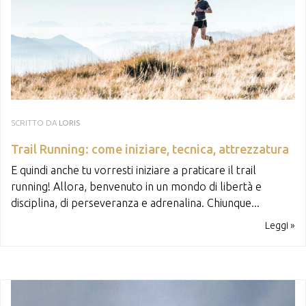
SCRITTO DA
LORIS
Trail Running: come iniziare, tecnica, attrezzatura
E quindi anche tu vorresti iniziare a praticare il trail
running! Allora, benvenuto in un mondo di libertà e
disciplina, di perseveranza e adrenalina. Chiunque...
Leggi »