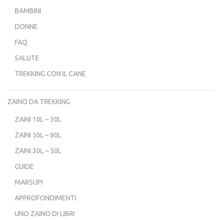
BAMBINI
DONNE
FAQ
SALUTE
TREKKING CON IL CANE
ZAINO DA TREKKING
ZAINI 10L – 30L
ZAINI 50L – 80L
ZAINI 30L – 50L
GUIDE
MARSUPI
APPROFONDIMENTI
UNO ZAINO DI LIBRI