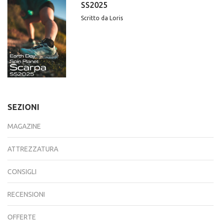
SS2025
Scritto da Loris
SEZIONI
MAGAZINE
ATTREZZATURA
CONSIGLI
RECENSIONI
OFFERTE