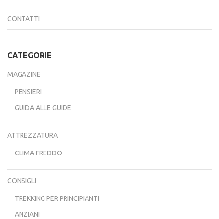
CONTATTI
CATEGORIE
MAGAZINE
PENSIERI
GUIDA ALLE GUIDE
ATTREZZATURA
CLIMA FREDDO
CONSIGLI
TREKKING PER PRINCIPIANTI
ANZIANI