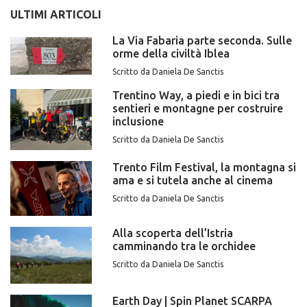
ULTIMI ARTICOLI
La Via Fabaria parte seconda. Sulle
orme della civiltà Iblea
Scritto da Daniela De Sanctis
Trentino Way, a piedi e in bici tra
sentieri e montagne per costruire
inclusione
Scritto da Daniela De Sanctis
Trento Film Festival, la montagna si
ama e si tutela anche al cinema
Scritto da Daniela De Sanctis
Alla scoperta dell’Istria
camminando tra le orchidee
Scritto da Daniela De Sanctis
Earth Day | Spin Planet SCARPA