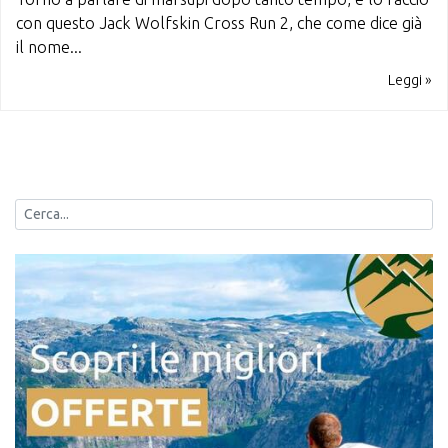
con questo Jack Wolfskin Cross Run 2, che come dice già
il nome...
Leggi »