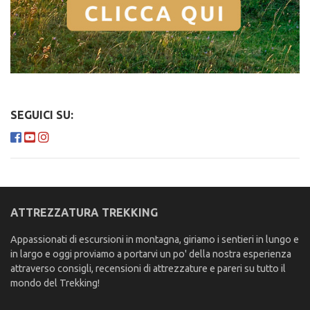
SEGUICI SU:
ATTREZZATURA TREKKING
Appassionati di escursioni in montagna, giriamo i sentieri in lungo e
in largo e oggi proviamo a portarvi un po' della nostra esperienza
attraverso consigli, recensioni di attrezzature e pareri su tutto il
mondo del Trekking!