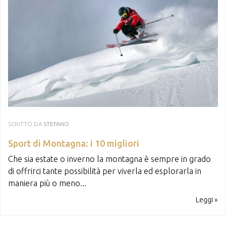
SCRITTO DA
STEFANO
Sport di Montagna: i 10 migliori
Che sia estate o inverno la montagna è sempre in grado
di offrirci tante possibilità per viverla ed esplorarla in
maniera più o meno...
Leggi »