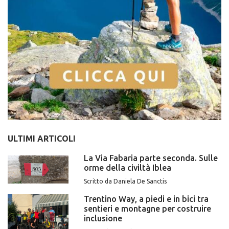
ULTIMI ARTICOLI
La Via Fabaria parte seconda. Sulle
orme della civiltà Iblea
Scritto da Daniela De Sanctis
Trentino Way, a piedi e in bici tra
sentieri e montagne per costruire
inclusione