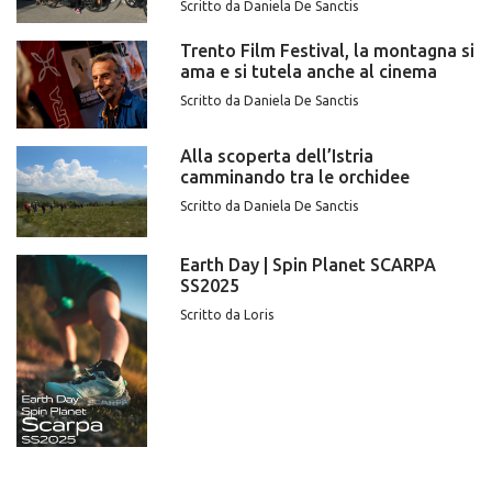
Scritto da Daniela De Sanctis
Trento Film Festival, la montagna si
ama e si tutela anche al cinema
Scritto da Daniela De Sanctis
Alla scoperta dell’Istria
camminando tra le orchidee
Scritto da Daniela De Sanctis
Earth Day | Spin Planet SCARPA
SS2025
Scritto da Loris