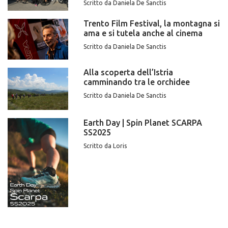
Scritto da Daniela De Sanctis
Trento Film Festival, la montagna si
ama e si tutela anche al cinema
Scritto da Daniela De Sanctis
Alla scoperta dell’Istria
camminando tra le orchidee
Scritto da Daniela De Sanctis
Earth Day | Spin Planet SCARPA
SS2025
Scritto da Loris