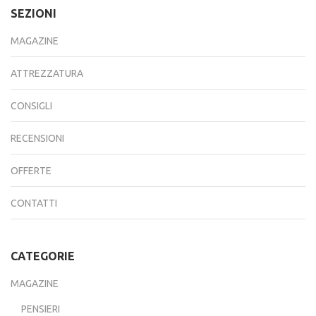
SEZIONI
MAGAZINE
ATTREZZATURA
CONSIGLI
RECENSIONI
OFFERTE
CONTATTI
CATEGORIE
MAGAZINE
PENSIERI