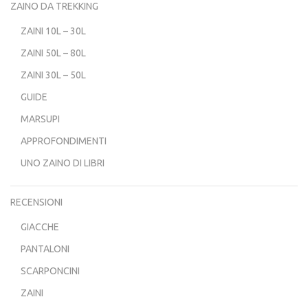
ZAINO DA TREKKING
ZAINI 10L – 30L
ZAINI 50L – 80L
ZAINI 30L – 50L
GUIDE
MARSUPI
APPROFONDIMENTI
UNO ZAINO DI LIBRI
RECENSIONI
GIACCHE
PANTALONI
SCARPONCINI
ZAINI