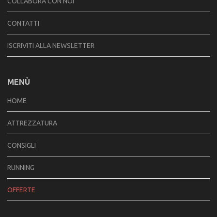
COLLABORA CON NOI
CONTATTI
ISCRIVITI ALLA NEWSLETTER
MENÙ
HOME
ATTREZZATURA
CONSIGLI
RUNNING
OFFERTE