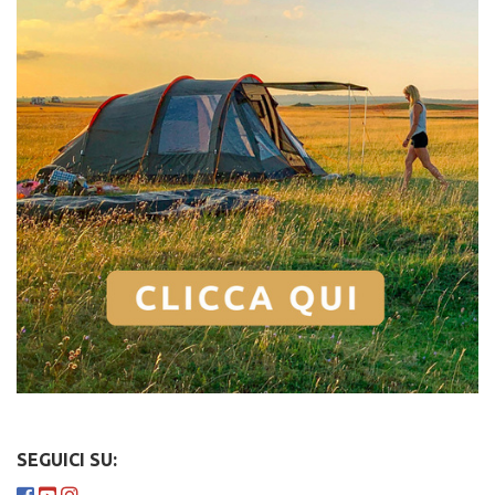
SEGUICI SU: