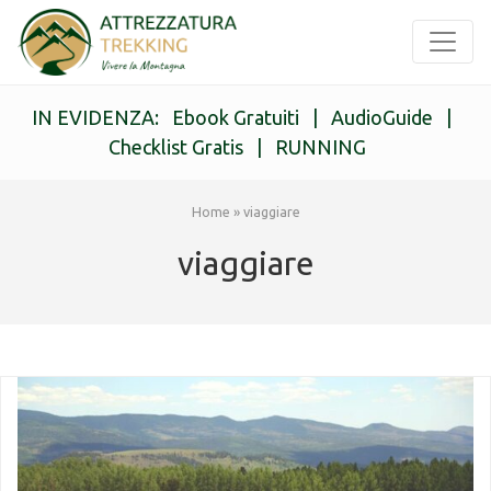
IN EVIDENZA:
Ebook Gratuiti
|
AudioGuide
|
Checklist Gratis
|
RUNNING
Home
»
viaggiare
viaggiare