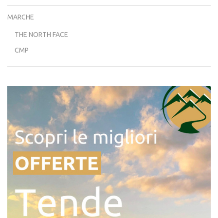
MARCHE
THE NORTH FACE
CMP