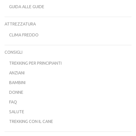
GUIDA ALLE GUIDE
ATTREZZATURA
CLIMA FREDDO
CONSIGLI
TREKKING PER PRINCIPIANTI
ANZIANI
BAMBINI
DONNE
FAQ
SALUTE
TREKKING CON IL CANE