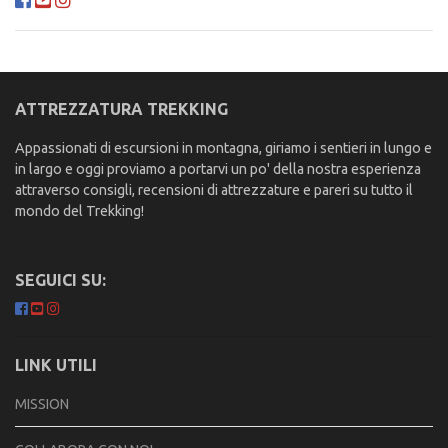
ATTREZZATURA TREKKING
Appassionati di escursioni in montagna, giriamo i sentieri in lungo e
in largo e oggi proviamo a portarvi un po' della nostra esperienza
attraverso consigli, recensioni di attrezzature e pareri su tutto il
mondo del Trekking!
SEGUICI SU:
LINK UTILI
MISSION