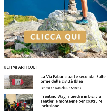
ULTIMI ARTICOLI
La Via Fabaria parte seconda. Sulle
orme della civiltà Iblea
Scritto da Daniela De Sanctis
Trentino Way, a piedi e in bici tra
sentieri e montagne per costruire
inclusione