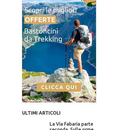
ULTIMI ARTICOLI
La Via Fabaria parte
seconda. Sulle orme