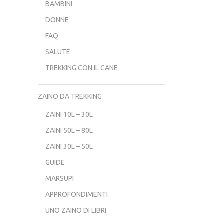
BAMBINI
DONNE
FAQ
SALUTE
TREKKING CON IL CANE
ZAINO DA TREKKING
ZAINI 10L – 30L
ZAINI 50L – 80L
ZAINI 30L – 50L
GUIDE
MARSUPI
APPROFONDIMENTI
UNO ZAINO DI LIBRI