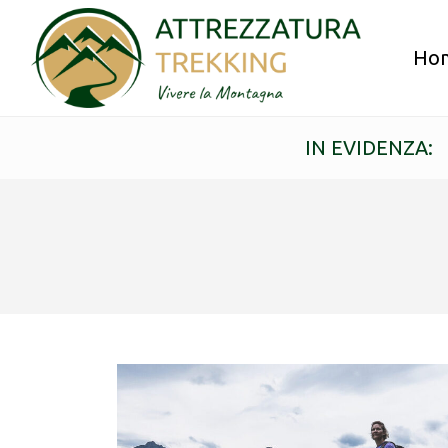
Ho
IN EVIDENZA: