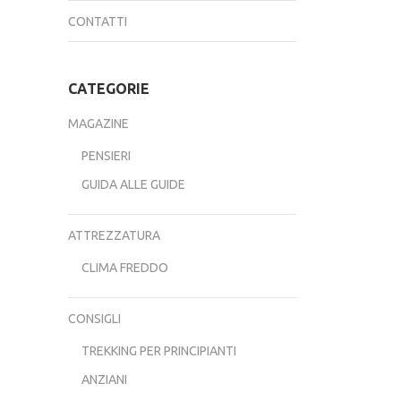
CONTATTI
CATEGORIE
MAGAZINE
PENSIERI
GUIDA ALLE GUIDE
ATTREZZATURA
CLIMA FREDDO
CONSIGLI
TREKKING PER PRINCIPIANTI
ANZIANI