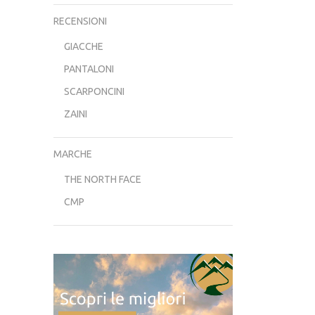
RECENSIONI
GIACCHE
PANTALONI
SCARPONCINI
ZAINI
MARCHE
THE NORTH FACE
CMP