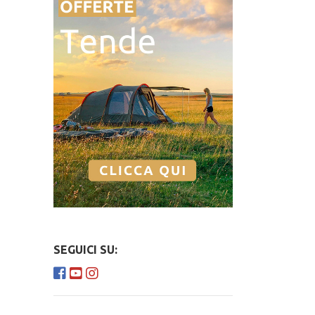
SEGUICI SU: