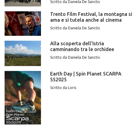
Scritto da Daniela De Sanctis
Trento Film Festival, la montagna si
ama e si tutela anche al cinema
Scritto da Daniela De Sanctis
Alla scoperta dell’Istria
camminando tra le orchidee
Scritto da Daniela De Sanctis
Earth Day | Spin Planet SCARPA
SS2025
Scritto da Loris