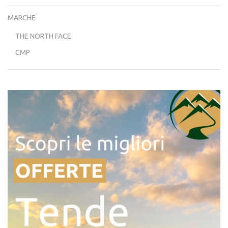
MARCHE
THE NORTH FACE
CMP