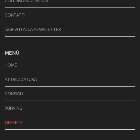
COLLABORA CON NOI
CONTATTI
ISCRIVITI ALLA NEWSLETTER
MENÙ
HOME
ATTREZZATURA
CONSIGLI
RUNNING
OFFERTE