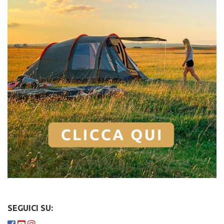
SEGUICI SU: