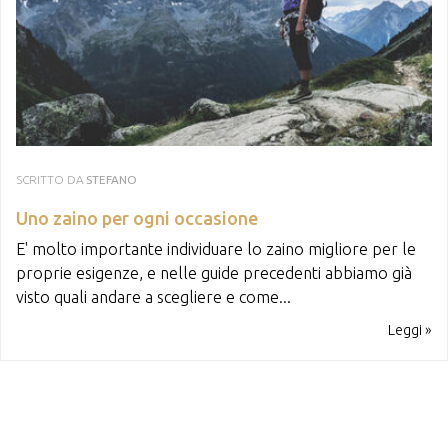
SCRITTO DA
STEFANO
Uno zaino per ogni occasione
E' molto importante individuare lo zaino migliore per le
proprie esigenze, e nelle guide precedenti abbiamo già
visto quali andare a scegliere e come...
Leggi »