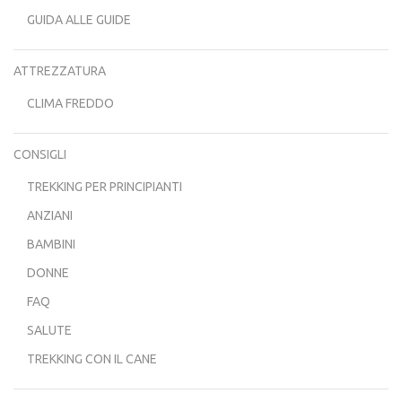
GUIDA ALLE GUIDE
ATTREZZATURA
CLIMA FREDDO
CONSIGLI
TREKKING PER PRINCIPIANTI
ANZIANI
BAMBINI
DONNE
FAQ
SALUTE
TREKKING CON IL CANE