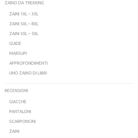
ZAINO DA TREKKING
ZAINI 10L – 30L
ZAINI 50L – 80L
ZAINI 30L – 50L
GUIDE
MARSUPI
APPROFONDIMENTI
UNO ZAINO DI LIBRI
RECENSIONI
GIACCHE
PANTALONI
SCARPONCINI
ZAINI