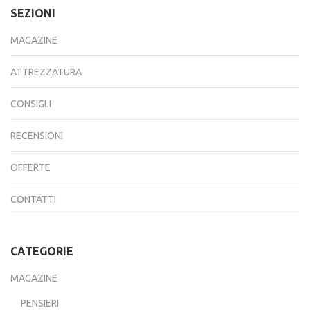
SEZIONI
MAGAZINE
ATTREZZATURA
CONSIGLI
RECENSIONI
OFFERTE
CONTATTI
CATEGORIE
MAGAZINE
PENSIERI