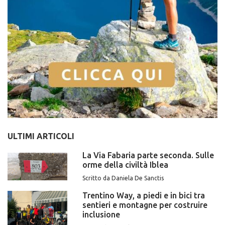
ULTIMI ARTICOLI
La Via Fabaria parte seconda. Sulle
orme della civiltà Iblea
Scritto da Daniela De Sanctis
Trentino Way, a piedi e in bici tra
sentieri e montagne per costruire
inclusione