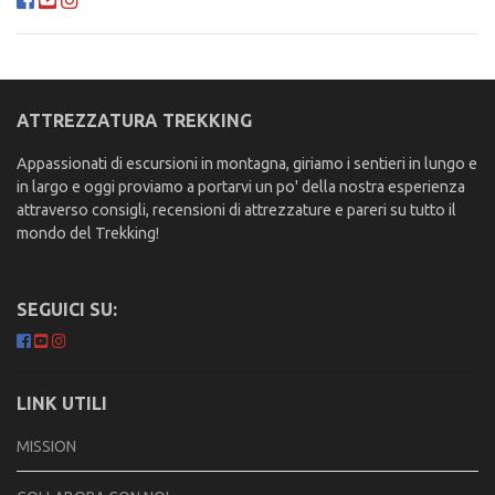
ATTREZZATURA TREKKING
Appassionati di escursioni in montagna, giriamo i sentieri in lungo e
in largo e oggi proviamo a portarvi un po' della nostra esperienza
attraverso consigli, recensioni di attrezzature e pareri su tutto il
mondo del Trekking!
SEGUICI SU:
LINK UTILI
MISSION