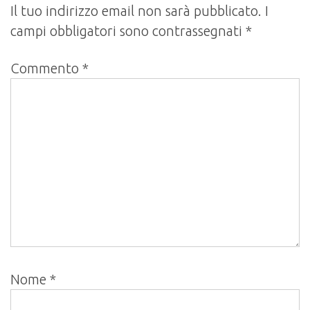
Il tuo indirizzo email non sarà pubblicato.
I
campi obbligatori sono contrassegnati
*
Commento
*
Nome
*