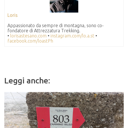
Loris
Appassionato da sempre di montagna, sono co-
fondatore di Attrezzatura Trekking.
•
lorisastesano.com
•
instagram.com/lo.a.st
•
facebook.com/loastPh
Leggi anche: