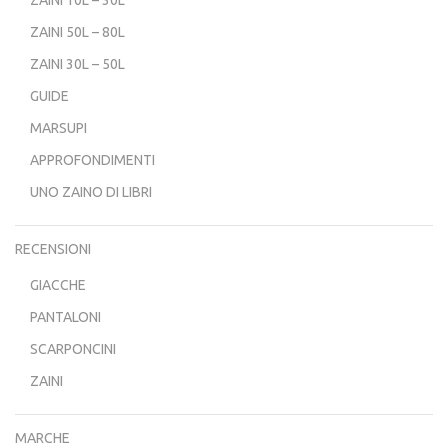
ZAINI 10L – 30L
ZAINI 50L – 80L
ZAINI 30L – 50L
GUIDE
MARSUPI
APPROFONDIMENTI
UNO ZAINO DI LIBRI
RECENSIONI
GIACCHE
PANTALONI
SCARPONCINI
ZAINI
MARCHE