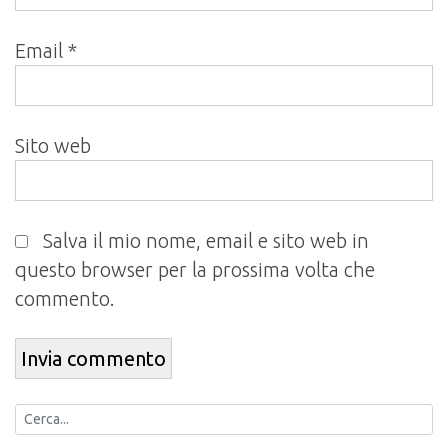
Email
*
Sito web
Salva il mio nome, email e sito web in
questo browser per la prossima volta che
commento.