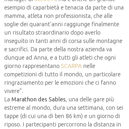
esempio di caparbietà e tenacia da parte di una
mamma, atleta non professionista, che alle
soglie dei quarant’anni raggiunge finalmente
un risultato straordinario dopo averlo
inseguito in tanti anni di corsa sulle montagne
e sacrifici. Da parte della nostra azienda va
dunque ad Anna, e a tutti gli atleti che ogni
giorno rappresentano
SCARPA
nelle
competizioni di tutto il mondo, un particolare
ringraziamento per le emozioni che ci fanno
vivere”.
La
Marathon des Sables
, una delle gare più
estreme al mondo, dura una settimana, con sei
tappe (di cui una di ben 86 km) e un giorno di
riposo. I partecipanti percorrono la distanza in