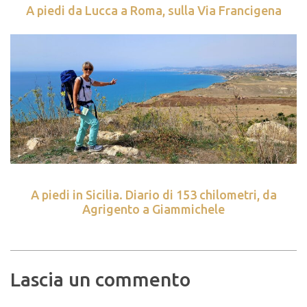
A piedi da Lucca a Roma, sulla Via Francigena
A piedi in Sicilia. Diario di 153 chilometri, da
Agrigento a Giammichele
Lascia un commento