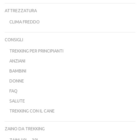
ATTREZZATURA
CLIMA FREDDO
CONSIGLI
TREKKING PER PRINCIPIANTI
ANZIANI
BAMBINI
DONNE
FAQ
SALUTE
TREKKING CON IL CANE
ZAINO DA TREKKING