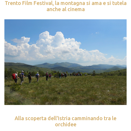
Trento Film Festival, la montagna si ama e si tutela
anche al cinema
Alla scoperta dell’Istria camminando tra le
orchidee