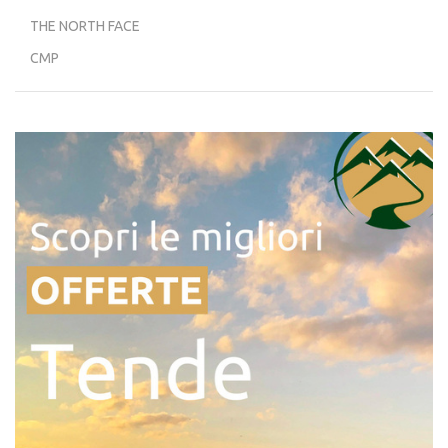
THE NORTH FACE
CMP