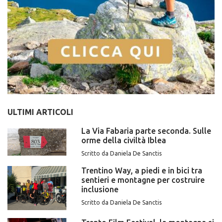
ULTIMI ARTICOLI
La Via Fabaria parte seconda. Sulle
orme della civiltà Iblea
Scritto da Daniela De Sanctis
Trentino Way, a piedi e in bici tra
sentieri e montagne per costruire
inclusione
Scritto da Daniela De Sanctis