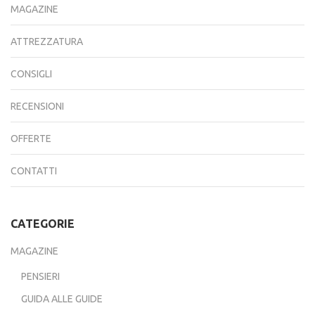
MAGAZINE
ATTREZZATURA
CONSIGLI
RECENSIONI
OFFERTE
CONTATTI
CATEGORIE
MAGAZINE
PENSIERI
GUIDA ALLE GUIDE