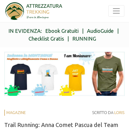
IN EVIDENZA:
Ebook Gratuiti
|
AudioGuide
|
Checklist Gratis
|
RUNNING
MAGAZINE
SCRITTO DA
LORIS
Trail Running: Anna Comet Pascua del Team