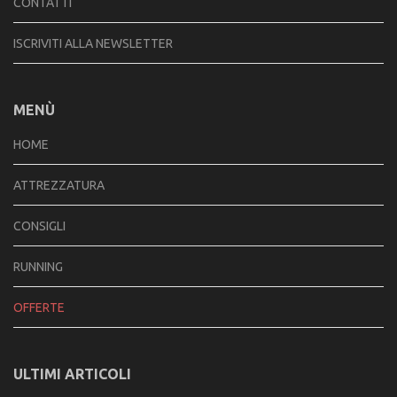
CONTATTI
ISCRIVITI ALLA NEWSLETTER
MENÙ
HOME
ATTREZZATURA
CONSIGLI
RUNNING
OFFERTE
ULTIMI ARTICOLI