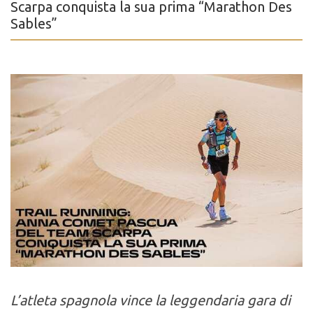
Scarpa conquista la sua prima “Marathon Des
Sables”
L’atleta spagnola vince la leggendaria gara di