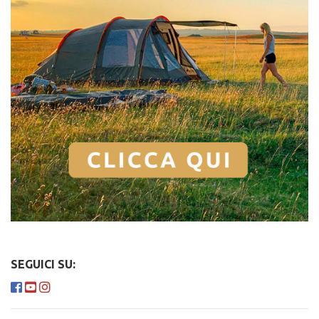
SEGUICI SU: