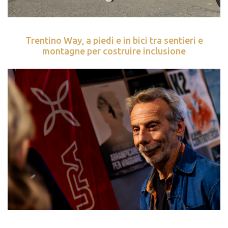
Trentino Way, a piedi e in bici tra sentieri e
montagne per costruire inclusione