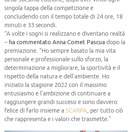
singola tappa della competizione e
concludendo con il tempo totale di 24 ore, 18
minuti e 33 secondi.
“A volte i sogni si realizzano e diventano realtà
–
ha commentato Anna Comet Pascua
dopo la
premiazione. “Ho sempre basato la mia vita
personale e professionale sullo sforzo, la
determinazione a migliorare, la sportività e il
rispetto della natura e dell’ambiente. Ho
iniziato la stagione 2022 con il massimo
entusiasmo e l’ambizione di continuare a
raggiungere grandi successi e sono davvero
felice di farlo insieme a
SCARPA
, per tutto ciò
che rappresenta e i valori che trasmette.”