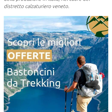
distretto calzaturiero veneto.