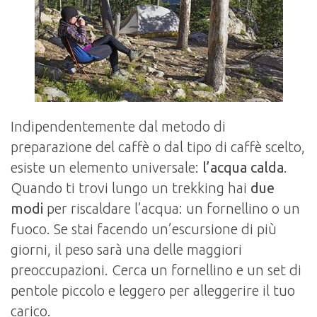
Indipendentemente dal metodo di
preparazione del caffè o dal tipo di caffè scelto,
esiste un elemento universale:
l’acqua calda
.
Quando ti trovi lungo un trekking hai
due
modi
per riscaldare l’acqua: un fornellino o un
fuoco. Se stai facendo un’escursione di più
giorni, il peso sarà una delle maggiori
preoccupazioni. Cerca un fornellino e un set di
pentole piccolo e leggero per alleggerire il tuo
carico.