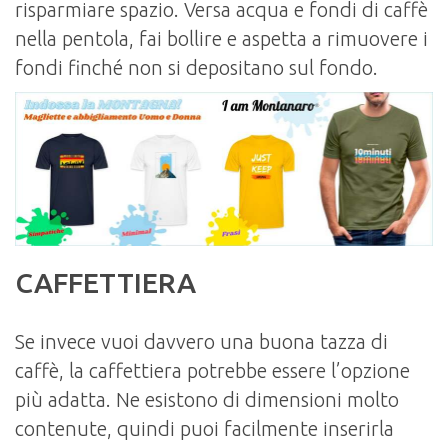
risparmiare spazio. Versa acqua e fondi di caffè
nella pentola, fai bollire e aspetta a rimuovere i
fondi finché non si depositano sul fondo.
CAFFETTIERA
Se invece vuoi davvero una buona tazza di
caffè, la caffettiera potrebbe essere l’opzione
più adatta. Ne esistono di dimensioni molto
contenute, quindi puoi facilmente inserirla