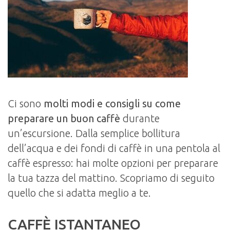
Ci sono
molti modi e consigli su come
preparare un buon caffè
durante
un’escursione. Dalla semplice bollitura
dell’acqua e dei fondi di caffè in una pentola al
caffè espresso: hai molte opzioni per preparare
la tua tazza del mattino. Scopriamo di seguito
quello che si adatta meglio a te.
CAFFÈ ISTANTANEO