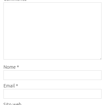
Nome
*
Email
*
Sito web