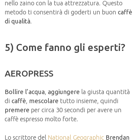
nello zaino con la tua attrezzatura. Questo
metodo ti consentirà di goderti un buon
caffè
di qualità
.
5) Come fanno gli esperti?
AEROPRESS
Bollire l’acqua
,
aggiungere
la giusta quantità
di
caffè
,
mescolare
tutto insieme, quindi
premere
per circa 30 secondi per avere un
caffè espresso molto forte.
Lo scrittore del
National Geographic
Brendan