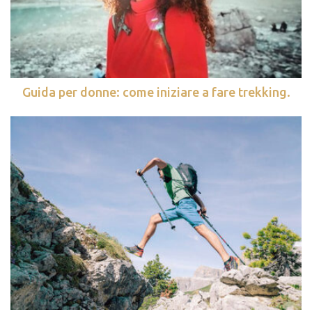
Guida per donne: come iniziare a fare trekking.