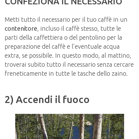
CONFEZIONA IL NECESSARIO
Metti tutto il necessario per il tuo caffè in un
contenitore
, incluso il caffè stesso, tutte le
parti della caffettiera o del pentolino per la
preparazione del caffè e l’eventuale acqua
extra, se possibile. In questo modo, al mattino,
troverai subito tutto il necessario senza cercare
freneticamente in tutte le tasche dello zaino.
2) Accendi il fuoco