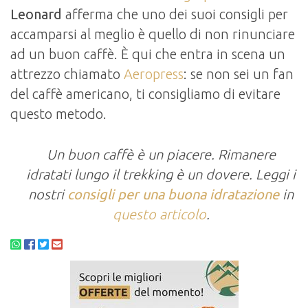
Leonard
afferma che uno dei suoi consigli per
accamparsi al meglio è quello di non rinunciare
ad un buon caffè. È qui che entra in scena un
attrezzo chiamato
Aeropress
: se non sei un fan
del caffè americano, ti consigliamo di evitare
questo metodo.
Un buon caffè è un piacere. Rimanere
idratati lungo il trekking è un dovere. Leggi i
nostri
consigli per una buona idratazione
in
questo articolo
.