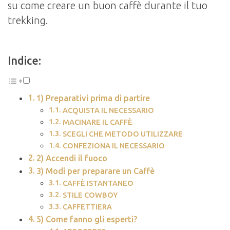
su come creare un buon caffè durante il tuo
trekking.
Indice:
1) Preparativi prima di partire
ACQUISTA IL NECESSARIO
MACINARE IL CAFFÈ
SCEGLI CHE METODO UTILIZZARE
CONFEZIONA IL NECESSARIO
2) Accendi il fuoco
3) Modi per preparare un Caffè
CAFFÈ ISTANTANEO
STILE COWBOY
CAFFETTIERA
5) Come fanno gli esperti?