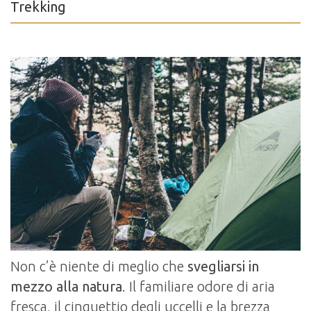
Trekking
Non c’è niente di meglio che
svegliarsi in
mezzo alla natura
. Il familiare odore di aria
fresca, il cinguettio degli uccelli e la brezza