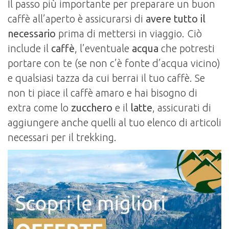
Il passo più importante per preparare un buon
caffè all’aperto è assicurarsi di
avere tutto il
necessario
prima di mettersi in viaggio. Ciò
include il
caffè
, l’eventuale
acqua
che potresti
portare con te (se non c’è fonte d’acqua vicino)
e qualsiasi tazza da cui berrai il tuo caffè. Se
non ti piace il caffè amaro e hai bisogno di
extra come lo
zucchero
e il
latte
, assicurati di
aggiungere anche quelli al tuo elenco di articoli
necessari per il trekking.