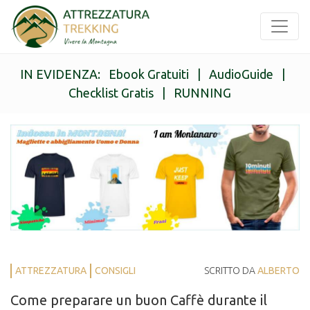
IN EVIDENZA:
Ebook Gratuiti
|
AudioGuide
|
Checklist Gratis
|
RUNNING
ATTREZZATURA
CONSIGLI
SCRITTO DA
ALBERTO
Come preparare un buon Caffè durante il