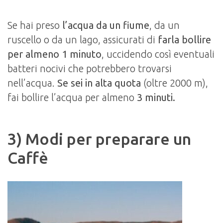
Se hai preso
l’acqua da un fiume
, da un
ruscello o da un lago, assicurati di
farla bollire
per almeno 1 minuto
, uccidendo così eventuali
batteri nocivi che potrebbero trovarsi
nell’acqua.
Se sei in alta quota
(oltre 2000 m),
fai bollire l’acqua per almeno
3 minuti.
3) Modi per preparare un
Caffè