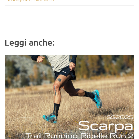
Leggi anche: