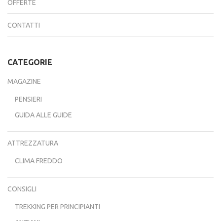
OFFERTE
CONTATTI
CATEGORIE
MAGAZINE
PENSIERI
GUIDA ALLE GUIDE
ATTREZZATURA
CLIMA FREDDO
CONSIGLI
TREKKING PER PRINCIPIANTI