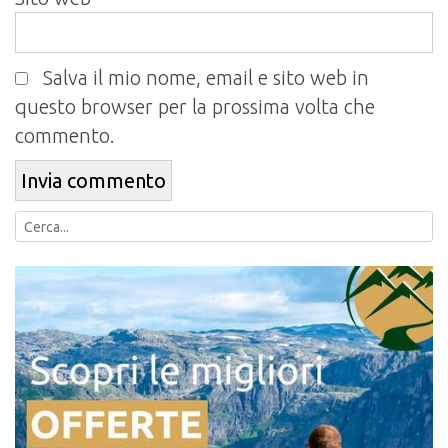
Salva il mio nome, email e sito web in
questo browser per la prossima volta che
commento.