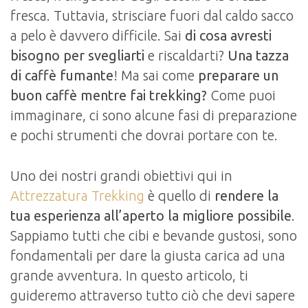
fresca. Tuttavia, strisciare fuori dal caldo sacco
a pelo è davvero difficile. Sai
di cosa avresti
bisogno per svegliarti
e riscaldarti?
Una tazza
di caffè fumante
! Ma sai come
preparare un
buon caffè mentre fai trekking?
Come puoi
immaginare, ci sono alcune fasi di preparazione
e pochi strumenti che dovrai portare con te.
Uno dei nostri grandi obiettivi qui in
Attrezzatura Trekking
è quello di
rendere la
tua esperienza all’aperto la migliore possibile
.
Sappiamo tutti che cibi e bevande gustosi, sono
fondamentali per dare la giusta carica ad una
grande avventura. In questo articolo, ti
guideremo attraverso tutto ciò che devi sapere