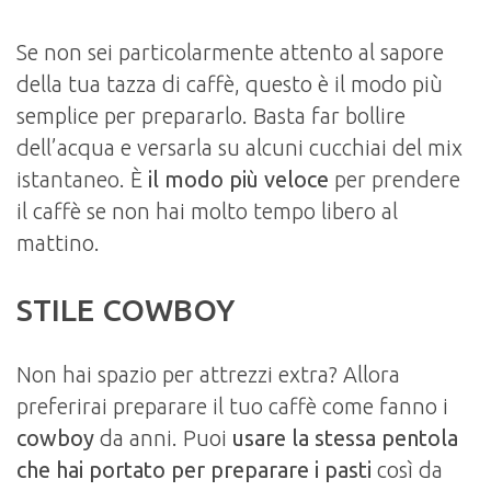
Se non sei particolarmente attento al sapore
della tua tazza di caffè, questo è il modo più
semplice per prepararlo. Basta far bollire
dell’acqua e versarla su alcuni cucchiai del mix
istantaneo. È
il modo più veloce
per prendere
il caffè se non hai molto tempo libero al
mattino.
STILE COWBOY
Non hai spazio per attrezzi extra? Allora
preferirai preparare il tuo caffè come fanno i
cowboy
da anni. Puoi
usare la stessa pentola
che hai portato per preparare i pasti
così da