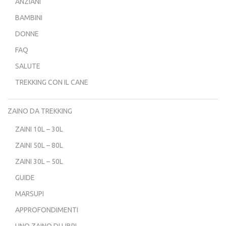
ANZIANI
BAMBINI
DONNE
FAQ
SALUTE
TREKKING CON IL CANE
ZAINO DA TREKKING
ZAINI 10L – 30L
ZAINI 50L – 80L
ZAINI 30L – 50L
GUIDE
MARSUPI
APPROFONDIMENTI