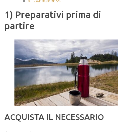
AEROPRESS
1) Preparativi prima di
partire
ACQUISTA IL NECESSARIO