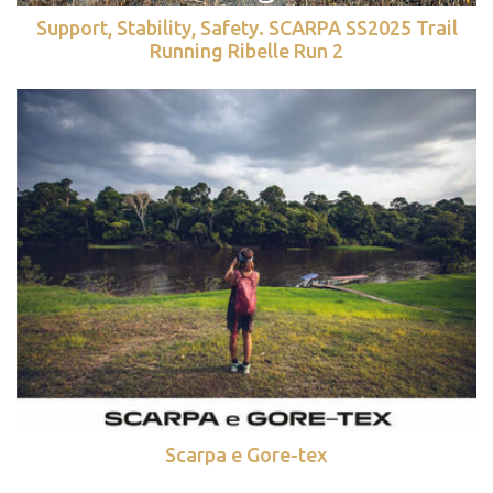
Support, Stability, Safety. SCARPA SS2025 Trail
Running Ribelle Run 2
Scarpa e Gore-tex