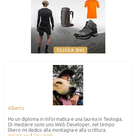
Alberto
Ho un diploma in Informatica e una laurea in Teologia.
Di mestiere sono uno Web Developer, nel tempo
libero mi dedico alla montagna e alla scrittura.
instagram
|
Sito Web