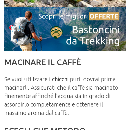
MACINARE IL CAFFÈ
Se vuoi utilizzare i
chicchi
puri, dovrai prima
macinarli. Assicurati che il caffè sia macinato
finemente affinché l’acqua sia in grado di
assorbirlo completamente e ottenere il
massimo aroma dal caffè.