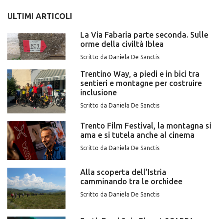
ULTIMI ARTICOLI
La Via Fabaria parte seconda. Sulle
orme della civiltà Iblea
Scritto da Daniela De Sanctis
Trentino Way, a piedi e in bici tra
sentieri e montagne per costruire
inclusione
Scritto da Daniela De Sanctis
Trento Film Festival, la montagna si
ama e si tutela anche al cinema
Scritto da Daniela De Sanctis
Alla scoperta dell’Istria
camminando tra le orchidee
Scritto da Daniela De Sanctis