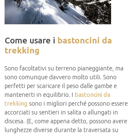
Come usare i
bastoncini da
trekking
Sono facoltativi su terreno pianeggiante, ma
sono comunque davvero molto utili. Sono
perfetti per scaricare il peso dalle gambe e
mantenerti in equilibrio. I
bastoncini da
trekking
sono i migliori perché possono essere
accorciati su sentieri in salita o allungati in
discesa. (E, come appena detto, possono avere
lunghezze diverse durante la traversata su