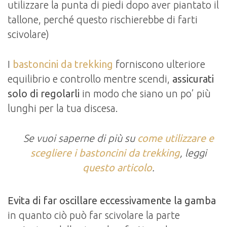
utilizzare la punta di piedi dopo aver piantato il
tallone, perché questo rischierebbe di farti
scivolare)
I
bastoncini da trekking
forniscono ulteriore
equilibrio e controllo mentre scendi,
assicurati
solo di regolarli
in modo che siano un po’ più
lunghi per la tua discesa.
Se vuoi saperne di più su
come utilizzare e
scegliere i bastoncini da trekking
, leggi
questo articolo
.
Evita di far oscillare eccessivamente la gamba
in quanto ciò può far scivolare la parte