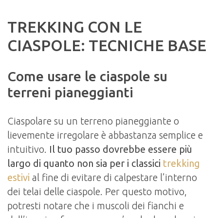
TREKKING CON LE
CIASPOLE: TECNICHE BASE
Come usare le ciaspole su
terreni pianeggianti
Ciaspolare su un terreno pianeggiante o
lievemente irregolare è abbastanza semplice e
intuitivo.
Il tuo passo dovrebbe essere più
largo di quanto non sia per i classici
trekking
estivi
al fine di evitare di calpestare l’interno
dei telai delle ciaspole. Per questo motivo,
potresti notare che i muscoli dei fianchi e