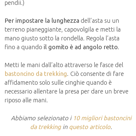
pendii.)
Per impostare la lunghezza
dell’asta su un
terreno pianeggiante, capovolgila e metti la
mano giusto sotto la rondella. Regola l’asta
fino a quando
il gomito è ad angolo retto
.
Metti le mani dall’alto attraverso le fasce del
bastoncino da trekking
. Ciò consente di fare
affidamento solo sulle cinghie quando è
necessario allentare la presa per dare un breve
riposo alle mani.
Abbiamo selezionato i
10 migliori bastoncini
da trekking
in
questo articolo
.