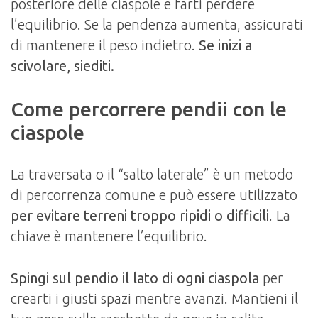
posteriore delle ciaspole e farti perdere
l’equilibrio. Se la pendenza aumenta, assicurati
di mantenere il peso indietro.
Se inizi a
scivolare, siediti.
Come percorrere pendii con le
ciaspole
La traversata o il “salto laterale” è un metodo
di percorrenza comune e può essere utilizzato
per evitare terreni troppo ripidi o difficili
. La
chiave è mantenere l’equilibrio.
Spingi sul pendio il lato di ogni ciaspola
per
crearti i giusti spazi mentre avanzi. Mantieni il