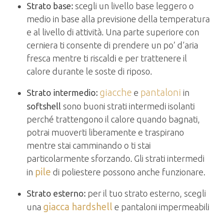
Strato base:
scegli un livello base leggero o
medio in base alla previsione della temperatura
e al livello di attività. Una parte superiore con
cerniera ti consente di prendere un po’ d’aria
fresca mentre ti riscaldi e per trattenere il
calore durante le soste di riposo.
giacche
pantaloni
Strato intermedio:
e
in
softshell
sono buoni strati intermedi isolanti
perché trattengono il calore quando bagnati,
potrai muoverti liberamente e traspirano
mentre stai camminando o ti stai
particolarmente sforzando. Gli strati intermedi
pile
in
di poliestere possono anche funzionare.
Strato esterno:
per il tuo strato esterno, scegli
giacca hardshell
una
e pantaloni impermeabili