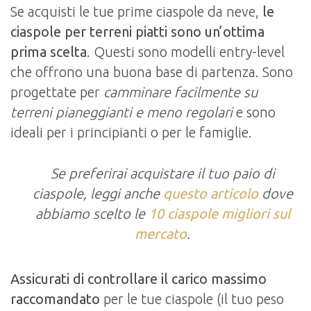
Se acquisti le tue prime
ciaspole da neve,
le
ciaspole per terreni piatti sono un’ottima
prima scelta
. Questi sono modelli entry-level
che offrono una buona base di partenza. Sono
progettate per
camminare facilmente su
terreni pianeggianti e meno regolari
e sono
ideali per i principianti o per le famiglie.
Se preferirai acquistare il tuo paio di
ciaspole, leggi anche
questo articolo
dove
abbiamo scelto le
10 ciaspole migliori sul
mercato
.
Assicurati di controllare il carico massimo
raccomandato
per le tue ciaspole (il tuo peso