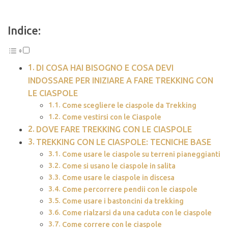
Indice:
DI COSA HAI BISOGNO E COSA DEVI
INDOSSARE PER INIZIARE A FARE TREKKING CON
LE CIASPOLE
Come scegliere le ciaspole da Trekking
Come vestirsi con le Ciaspole
DOVE FARE TREKKING CON LE CIASPOLE
TREKKING CON LE CIASPOLE: TECNICHE BASE
Come usare le ciaspole su terreni pianeggianti
Come si usano le ciaspole in salita
Come usare le ciaspole in discesa
Come percorrere pendii con le ciaspole
Come usare i bastoncini da trekking
Come rialzarsi da una caduta con le ciaspole
Come correre con le ciaspole