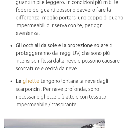
guanti in pile leggero. In condizioni più miti, le
fodere dei guanti possono davvero fare la
differenza, meglio portarsi una coppia di guanti
impermeabili di riserva con te, per ogni
evenienza.
Gli occhiali da sole e la protezione solare
ti
proteggeranno dai raggi UV, che sono più
intensi se riflessi dalla neve e possono causare
scottature e cecità da neve.
ghette
Le
tengono lontana la neve dagli
scarponcini. Per neve profonda, sono
necessarie ghette più alte e con tessuto
impermeabile / traspirante.