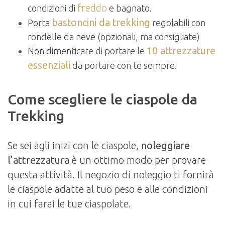
freddo
condizioni di
e bagnato.
bastoncini da trekking
Porta
regolabili con
rondelle da neve (opzionali, ma consigliate)
10 attrezzature
Non dimenticare di portare le
essenziali
da portare con te sempre.
Come scegliere le ciaspole da
Trekking
Se sei agli inizi con le ciaspole,
noleggiare
l’attrezzatura
è un ottimo modo per provare
questa attività. Il negozio di noleggio ti fornirà
le ciaspole adatte al tuo peso e alle condizioni
in cui farai le tue ciaspolate.