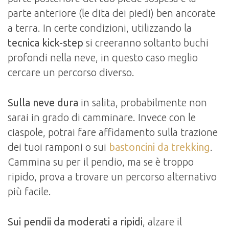
parte anteriore (le dita dei piedi) ben ancorate
a terra. In certe condizioni, utilizzando la
tecnica kick-step
si creeranno soltanto buchi
profondi nella neve, in questo caso meglio
cercare un percorso diverso.
Sulla neve dura
in salita, probabilmente non
sarai in grado di camminare. Invece con le
ciaspole, potrai fare affidamento sulla trazione
dei tuoi ramponi o sui
bastoncini da trekking
.
Cammina su per il pendio, ma se è troppo
ripido, prova a trovare un percorso alternativo
più facile.
Sui pendii da moderati a ripidi
, alzare il