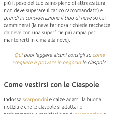
più il peso del tuo zaino pieno di attrezzatura
non deve superare il carico raccomandato) e
prendi in considerazione il tipo di neve
su cui
camminerai (la neve farinosa richiede racchette
da neve con una superficie più ampia per
mantenerti in cima alla neve).
Qui
puoi leggere alcuni consigli su
come
scegliere e provare in negozio
le ciaspole.
Come vestirsi con le Ciaspole
Indossa
scarponcini
e calze adatti:
la buona
notizia è che le ciaspole si adattano