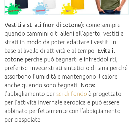
Vestiti a strati (non di cotone):
come sempre
quando cammini o ti alleni all’aperto, vestiti a
strati in modo da poter adattare i vestiti in
base al livello di attività e al tempo.
Evita il
cotone
perché può bagnarti e infreddolirti,
preferisci invece strati sintetici o di lana perché
assorbono l’umidità e mantengono il calore
anche quando sono bagnati.
Nota:
l’abbigliamento per
sci di fondo
è progettato
per l’attività invernale aerobica e può essere
abbinato perfettamente con l’abbigliamento
per ciaspolate.