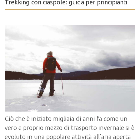
Trekking con ciaspole: guida per principianti
Ciò che è iniziato migliaia di anni fa come un
vero e proprio mezzo di trasporto invernale si è
evoluto in una popolare attività all’aria aperta