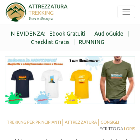
IN EVIDENZA:
Ebook Gratuiti
|
AudioGuide
|
Checklist Gratis
|
RUNNING
TREKKING PER PRINCIPIANTI
ATTREZZATURA
CONSIGLI
SCRITTO DA
LORIS