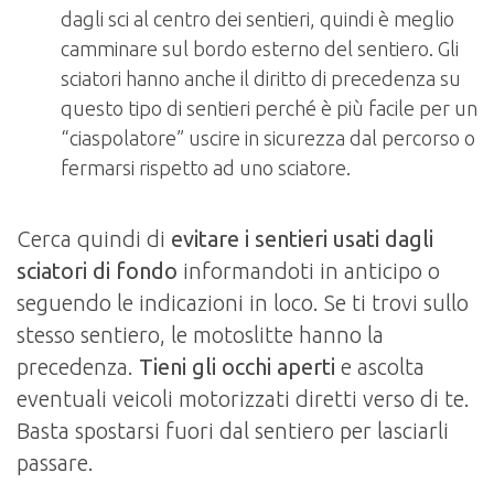
dagli sci al centro dei sentieri, quindi è meglio
camminare sul bordo esterno del sentiero. Gli
sciatori hanno anche il diritto di precedenza su
questo tipo di sentieri perché è più facile per un
“ciaspolatore” uscire in sicurezza dal percorso o
fermarsi rispetto ad uno sciatore.
Cerca quindi di
evitare i sentieri usati dagli
sciatori di fondo
informandoti in anticipo o
seguendo le indicazioni in loco. Se ti trovi sullo
stesso sentiero, le motoslitte hanno la
precedenza.
Tieni gli occhi aperti
e ascolta
eventuali veicoli motorizzati diretti verso di te.
Basta spostarsi fuori dal sentiero per lasciarli
passare.