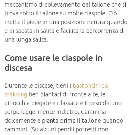
meccanismo di sollevamento del tallone che si
trova sotto il tallone su molte ciaspole. Ciò
mette il piede in una posizione neutra quando
ci si sposta in salita e facilita la percorrenza di
una lunga salita.
Come usare le ciaspole in
discesa
Durante le discese, tieni i
bastoncini da
trekking
ben piantati di fronte a te, le
ginocchia piegate e rilassate e il peso del tuo
corpo leggermente indietro. Cammina
dolcemente e
pianta prima il tallone
quando
cammini. (Su alcuni pendii potresti non