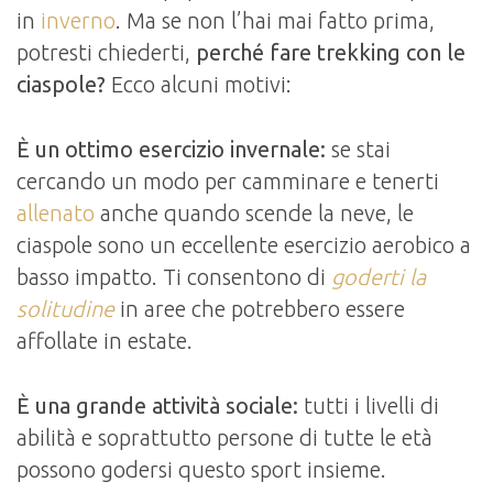
in
inverno
. Ma se non l’hai mai fatto prima,
potresti chiederti,
perché fare trekking con le
ciaspole?
Ecco alcuni motivi:
È un ottimo esercizio invernale:
se stai
cercando un modo per camminare e tenerti
allenato
anche quando scende la neve, le
ciaspole sono un eccellente esercizio aerobico a
basso impatto. Ti consentono di
goderti la
solitudine
in aree che potrebbero essere
affollate in estate.
È una grande attività sociale:
tutti i livelli di
abilità e soprattutto persone di tutte le età
possono godersi questo sport insieme.