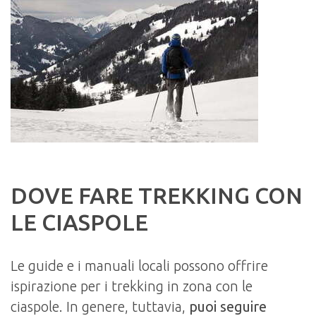
DOVE FARE TREKKING CON
LE CIASPOLE
Le guide e i manuali locali possono offrire
ispirazione per i trekking in zona con le
ciaspole. In genere, tuttavia,
puoi seguire