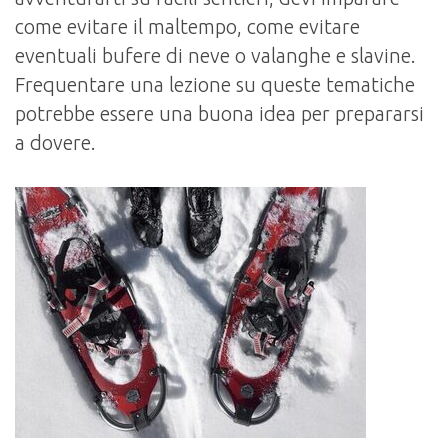
come evitare il maltempo, come evitare
eventuali bufere di neve o valanghe e slavine.
Frequentare una lezione su queste tematiche
potrebbe essere una buona idea per prepararsi
a dovere.