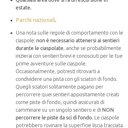
estate.
Parchi nazionali
.
Una nota sulle regole di comportamento con le
ciaspole:
non è necessario attenersi ai sentieri
durante le ciaspolate
, anche se probabilmente
inizierai con sentieri brevi e conosciuti per le tue
prime avventure sulle ciaspole.
Occasionalmente, potresti ritrovarti a
condividere una pista con gli sciatori di fondo.
Quegli sciatori solitamente pagano per
percorrere quei sentieri appositamente creati
come piste di fondo, quindi assicurati di
camminare su un singolo sentiero e di
NON
percorrere le piste da sci di fondo.
Le ciaspole
potrebbero rovinare la superficie liscia tracciata