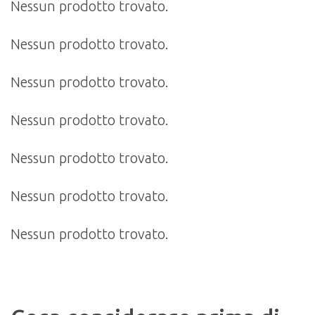
Nessun prodotto trovato.
Nessun prodotto trovato.
Nessun prodotto trovato.
Nessun prodotto trovato.
Nessun prodotto trovato.
Nessun prodotto trovato.
Nessun prodotto trovato.