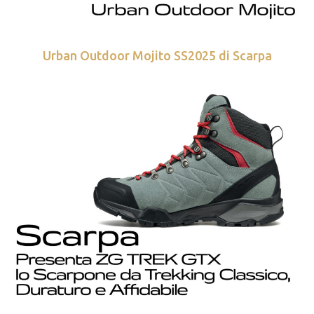
Urban Outdoor Mojito SS2025 di Scarpa