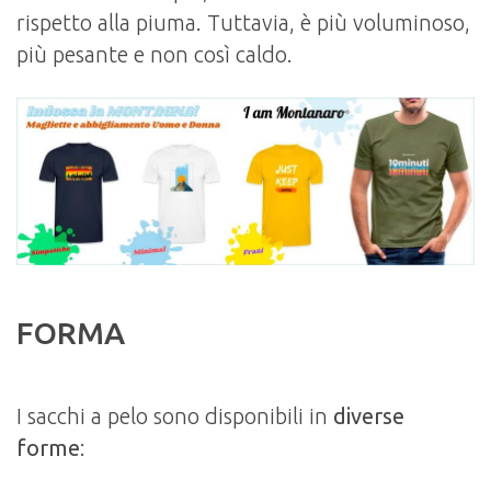
rispetto alla piuma. Tuttavia, è più voluminoso,
più pesante e non così caldo.
FORMA
I sacchi a pelo sono disponibili in
diverse
forme
: