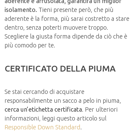
aderente e affusolata, garantirà un miglior
isolamento.
Tieni presente però, che più
aderente è la forma, più sarai costretto a stare
dentro, senza poterti muovere troppo.
Scegliere la giusta forma dipende da ciò che è
più comodo per te.
CERTIFICATO DELLA PIUMA
Se stai cercando di acquistare
responsabilmente un sacco a pelo in piuma,
cerca un’etichetta certificata
. Per ulteriori
informazioni, leggi questo articolo sul
Responsible Down Standard
.