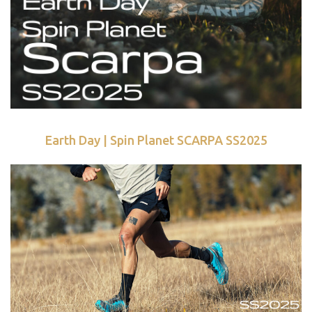
Earth Day | Spin Planet SCARPA SS2025