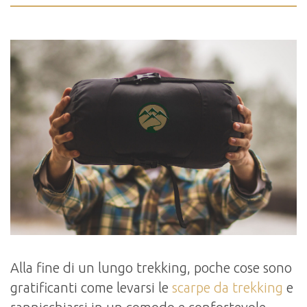
Alla fine di un lungo trekking, poche cose sono
gratificanti come levarsi le
scarpe da trekking
e