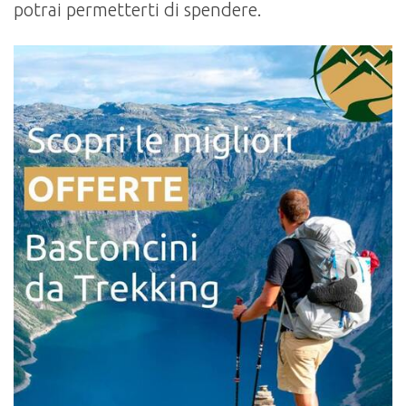
potrai permetterti di spendere.