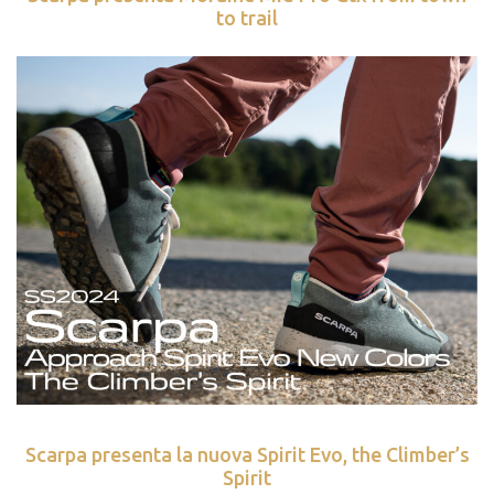
to trail
Scarpa presenta la nuova Spirit Evo, the Climber’s
Spirit