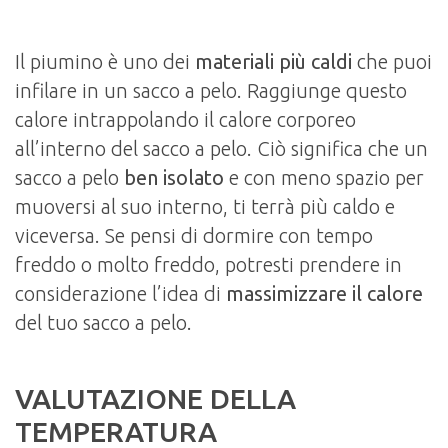
Il piumino è uno dei
materiali più caldi
che puoi
infilare in un sacco a pelo. Raggiunge questo
calore intrappolando il calore corporeo
all’interno del sacco a pelo. Ciò significa che un
sacco a pelo
ben isolato
e con meno spazio per
muoversi al suo interno, ti terrà più caldo e
viceversa. Se pensi di dormire con tempo
freddo o molto freddo, potresti prendere in
considerazione l’idea di
massimizzare il calore
del tuo sacco a pelo.
VALUTAZIONE DELLA
TEMPERATURA