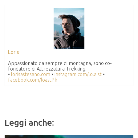
Loris
Appassionato da sempre di montagna, sono co-
fondatore di Attrezzatura Trekking.
•
lorisastesano.com
•
instagram.com/lo.a.st
•
facebook.com/loastPh
Leggi anche: