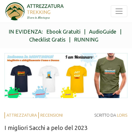
IN EVIDENZA:
Ebook Gratuiti
|
AudioGuide
|
Checklist Gratis
|
RUNNING
ATTREZZATURA
RECENSIONI
SCRITTO DA
LORIS
I migliori Sacchi a pelo del 2023