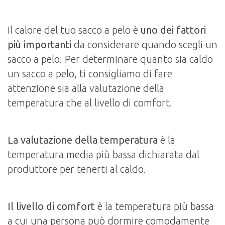
Il calore del tuo sacco a pelo è
uno dei fattori
più importanti
da considerare quando scegli un
sacco a pelo. Per determinare quanto sia caldo
un sacco a pelo, ti consigliamo di fare
attenzione sia alla valutazione della
temperatura che al livello di comfort.
La valutazione della temperatura
è la
temperatura media più bassa dichiarata dal
produttore per tenerti al caldo.
Il livello di comfort
è la temperatura più bassa
a cui una persona può dormire comodamente