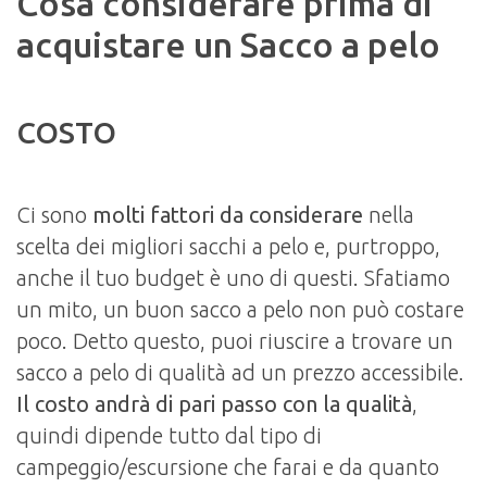
Cosa considerare prima di
acquistare un Sacco a pelo
COSTO
Ci sono
molti fattori da considerare
nella
scelta dei migliori sacchi a pelo e, purtroppo,
anche il tuo budget è uno di questi. Sfatiamo
un mito, un buon sacco a pelo non può costare
poco. Detto questo, puoi riuscire a trovare un
sacco a pelo di qualità ad un prezzo accessibile.
Il costo andrà di pari passo con la qualità
,
quindi dipende tutto dal tipo di
campeggio/escursione che farai e da quanto