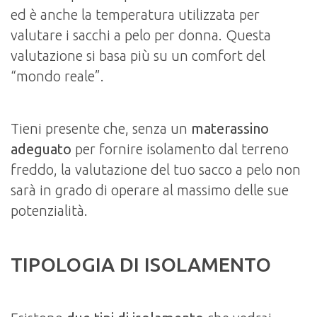
ed è anche la temperatura utilizzata per
valutare i sacchi a pelo per donna. Questa
valutazione si basa più su un comfort del
“mondo reale”.
Tieni presente che, senza un
materassino
adeguato
per fornire isolamento dal terreno
freddo, la valutazione del tuo sacco a pelo non
sarà in grado di operare al massimo delle sue
potenzialità.
TIPOLOGIA DI ISOLAMENTO