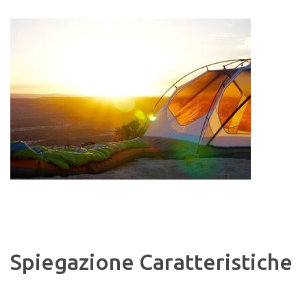
Spiegazione Caratteristiche