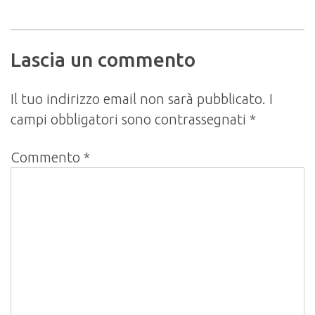
Lascia un commento
Il tuo indirizzo email non sarà pubblicato.
I
campi obbligatori sono contrassegnati
*
Commento
*