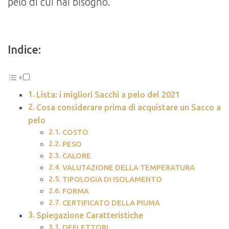
pelo di cui hai bisogno.
Indice:
Lista: i migliori Sacchi a pelo del 2021
Cosa considerare prima di acquistare un Sacco a
pelo
COSTO
PESO
CALORE
VALUTAZIONE DELLA TEMPERATURA
TIPOLOGIA DI ISOLAMENTO
FORMA
CERTIFICATO DELLA PIUMA
Spiegazione Caratteristiche
DEFLETTORI