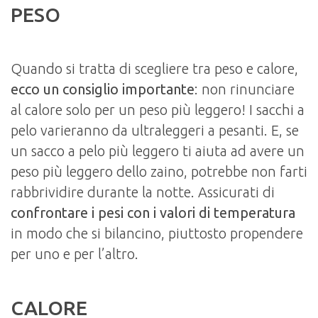
PESO
Quando si tratta di scegliere tra peso e calore,
ecco un consiglio importante
: non rinunciare
al calore solo per un peso più leggero! I sacchi a
pelo varieranno da ultraleggeri a pesanti. E, se
un sacco a pelo più leggero ti aiuta ad avere un
peso più leggero dello zaino, potrebbe non farti
rabbrividire durante la notte. Assicurati di
confrontare i pesi con i valori di temperatura
in modo che si bilancino, piuttosto propendere
per uno e per l’altro.
CALORE