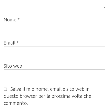
Nome
*
Email
*
Sito web
Salva il mio nome, email e sito web in
questo browser per la prossima volta che
commento.