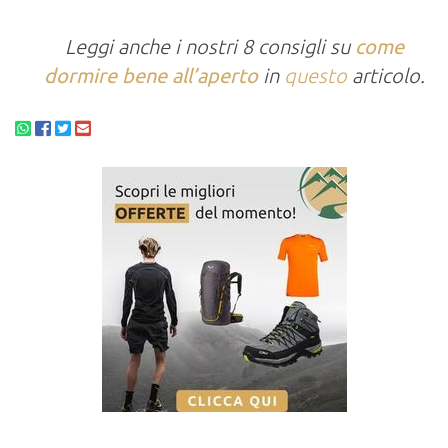
Leggi anche i nostri 8 consigli su
come
dormire bene all’aperto
in
questo
articolo.