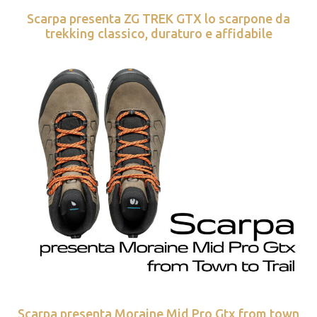
Scarpa presenta ZG TREK GTX lo scarpone da
trekking classico, duraturo e affidabile
Scarpa presenta Moraine Mid Pro Gtx from town