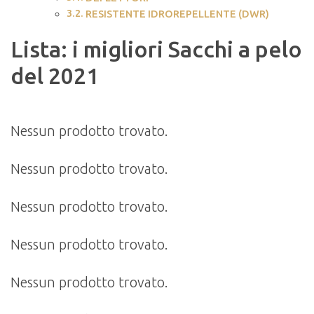
RESISTENTE IDROREPELLENTE (DWR)
Lista: i migliori Sacchi a pelo
del 2021
Nessun prodotto trovato.
Nessun prodotto trovato.
Nessun prodotto trovato.
Nessun prodotto trovato.
Nessun prodotto trovato.