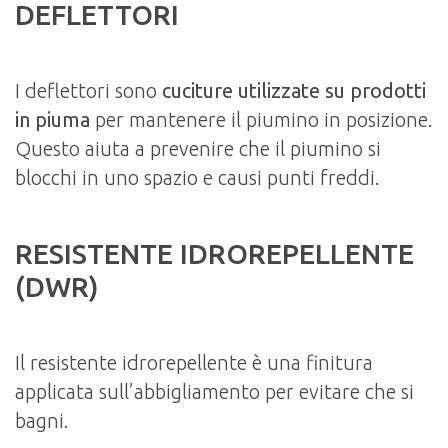
DEFLETTORI
I deflettori sono
cuciture utilizzate su prodotti
in piuma
per mantenere il piumino in posizione.
Questo aiuta a prevenire che il piumino si
blocchi in uno spazio e causi punti freddi.
RESISTENTE IDROREPELLENTE
(DWR)
Il resistente idrorepellente è una finitura
applicata sull’abbigliamento per evitare che si
bagni.