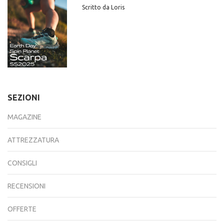
Scritto da Loris
SEZIONI
MAGAZINE
ATTREZZATURA
CONSIGLI
RECENSIONI
OFFERTE