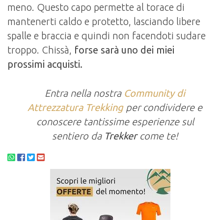
meno. Questo capo permette al torace di
mantenerti caldo e protetto, lasciando libere
spalle e braccia e quindi non facendoti sudare
troppo. Chissà,
forse sarà uno dei miei
prossimi acquisti.
Entra nella nostra
Community di
Attrezzatura Trekking
per condividere e
conoscere tantissime esperienze sul
sentiero da
Trekker
come te!