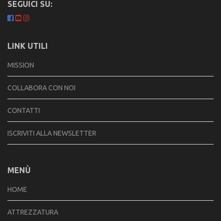
SEGUICI SU:
LINK UTILI
MISSION
COLLABORA CON NOI
CONTATTI
ISCRIVITI ALLA NEWSLETTER
MENÙ
HOME
ATTREZZATURA