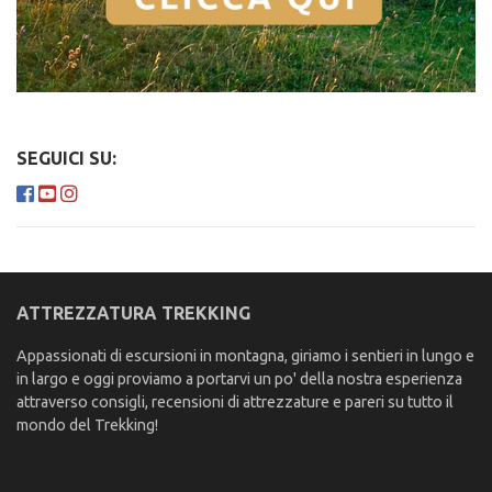
SEGUICI SU:
ATTREZZATURA TREKKING
Appassionati di escursioni in montagna, giriamo i sentieri in lungo e
in largo e oggi proviamo a portarvi un po' della nostra esperienza
attraverso consigli, recensioni di attrezzature e pareri su tutto il
mondo del Trekking!