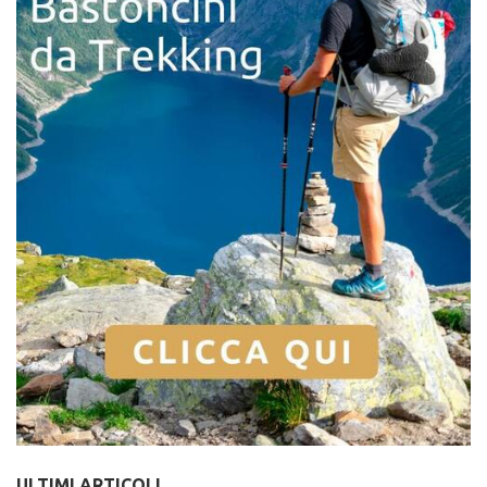
ULTIMI ARTICOLI