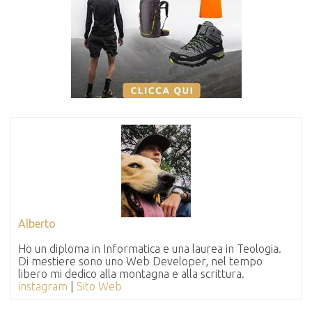
Alberto
Ho un diploma in Informatica e una laurea in Teologia.
Di mestiere sono uno Web Developer, nel tempo
libero mi dedico alla montagna e alla scrittura.
instagram
|
Sito Web