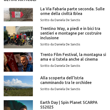
La Via Fabaria parte seconda. Sulle
orme della civiltà Iblea
Scritto da Daniela De Sanctis
Trentino Way, a piedi e in bici tra
sentieri e montagne per costruire
inclusione
Scritto da Daniela De Sanctis
Trento Film Festival, la montagna si
ama e si tutela anche al cinema
Scritto da Daniela De Sanctis
Alla scoperta dell’Istria
camminando tra le orchidee
Scritto da Daniela De Sanctis
Earth Day | Spin Planet SCARPA
SS2025