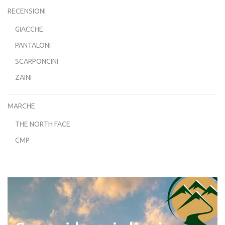
RECENSIONI
GIACCHE
PANTALONI
SCARPONCINI
ZAINI
MARCHE
THE NORTH FACE
CMP