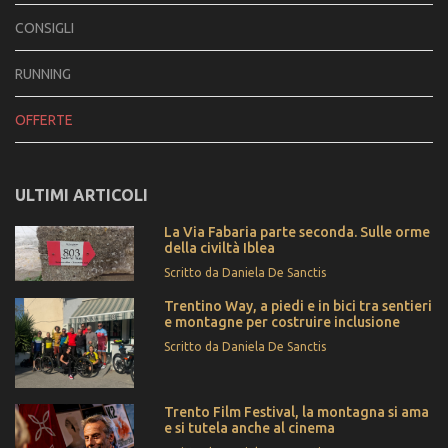
CONSIGLI
RUNNING
OFFERTE
ULTIMI ARTICOLI
La Via Fabaria parte seconda. Sulle orme
della civiltà Iblea
Scritto da Daniela De Sanctis
Trentino Way, a piedi e in bici tra sentieri
e montagne per costruire inclusione
Scritto da Daniela De Sanctis
Trento Film Festival, la montagna si ama
e si tutela anche al cinema