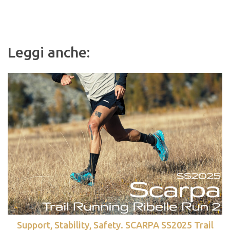
Leggi anche:
Support, Stability, Safety. SCARPA SS2025 Trail