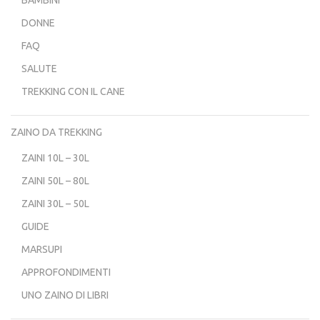
BAMBINI
DONNE
FAQ
SALUTE
TREKKING CON IL CANE
ZAINO DA TREKKING
ZAINI 10L – 30L
ZAINI 50L – 80L
ZAINI 30L – 50L
GUIDE
MARSUPI
APPROFONDIMENTI
UNO ZAINO DI LIBRI