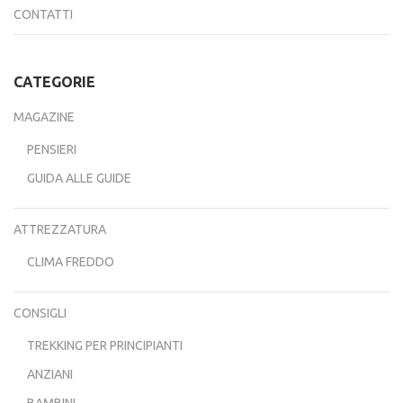
CONTATTI
CATEGORIE
MAGAZINE
PENSIERI
GUIDA ALLE GUIDE
ATTREZZATURA
CLIMA FREDDO
CONSIGLI
TREKKING PER PRINCIPIANTI
ANZIANI