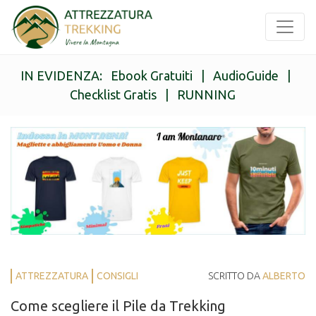
IN EVIDENZA:
Ebook Gratuiti
|
AudioGuide
|
Checklist Gratis
|
RUNNING
ATTREZZATURA
CONSIGLI
SCRITTO DA
ALBERTO
Come scegliere il Pile da Trekking