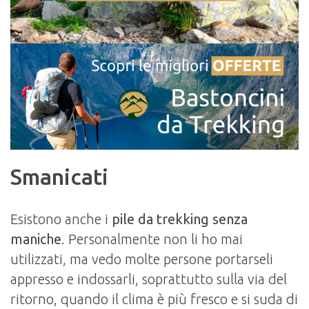
Smanicati
Esistono anche i
pile da trekking senza
maniche
. Personalmente non li ho mai
utilizzati, ma vedo molte persone portarseli
appresso e indossarli, soprattutto sulla via del
ritorno, quando il clima è più fresco e si suda di