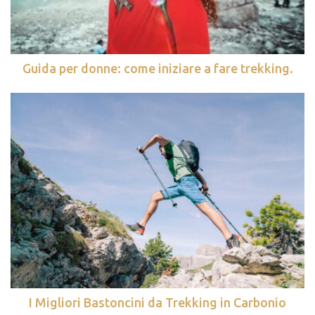
Guida per donne: come iniziare a fare trekking.
I Migliori Bastoncini da Trekking in Carbonio