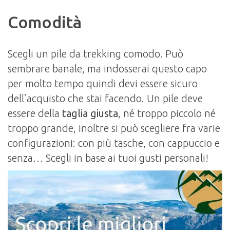
Comodità
Scegli un pile da trekking comodo. Può
sembrare banale, ma indosserai questo capo
per molto tempo quindi devi essere sicuro
dell’acquisto che stai facendo. Un pile deve
essere della
taglia giusta
, né troppo piccolo né
troppo grande, inoltre si può scegliere fra varie
configurazioni: con più tasche, con cappuccio e
senza… Scegli in base ai tuoi gusti personali!