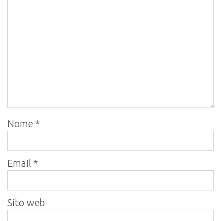
Nome
*
Email
*
Sito web