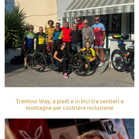
Trentino Way, a piedi e in bici tra sentieri e
montagne per costruire inclusione