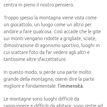
centra in pieno il nostro pensiero.
Troppo spesso la montagna viene vista come
un giocattolo, un luogo come un altro per
andare a fare qualcosa. Così accade che le gite
sui monti vengano ridotte a grigliate, sciate,
dimostrazione di agonismo sportivo, luoghi in
cui scattare foto da far vedere agli altri e
tantissime altre sfaccettature.
In questo modo, si perde una parte molto
grande della montagna, oserei dire la parte
migliore e fondamentale:
l’immensità
.
Le montagne sono luoghi difficili da
raggiungere e difficili da abitare, sono restie ad