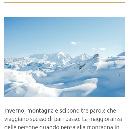
Inverno, montagna e sci
sono tre parole che
viaggiano spesso di pari passo. La maggioranza
delle persone quando pensa alla montagna in