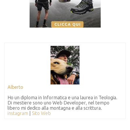
Alberto
Ho un diploma in Informatica e una laurea in Teologia.
Di mestiere sono uno Web Developer, nel tempo
libero mi dedico alla montagna e alla scrittura.
instagram
|
Sito Web