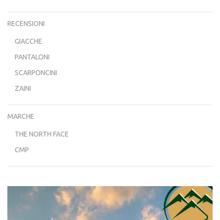
RECENSIONI
GIACCHE
PANTALONI
SCARPONCINI
ZAINI
MARCHE
THE NORTH FACE
CMP