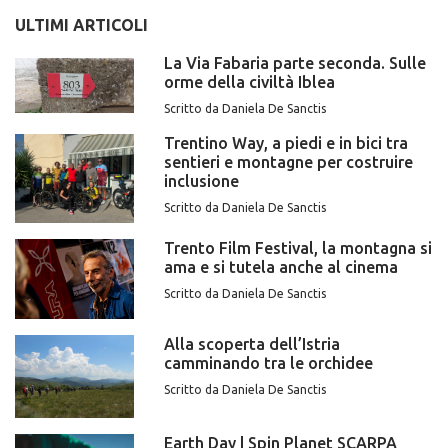
ULTIMI ARTICOLI
La Via Fabaria parte seconda. Sulle
orme della civiltà Iblea
Scritto da Daniela De Sanctis
Trentino Way, a piedi e in bici tra
sentieri e montagne per costruire
inclusione
Scritto da Daniela De Sanctis
Trento Film Festival, la montagna si
ama e si tutela anche al cinema
Scritto da Daniela De Sanctis
Alla scoperta dell’Istria
camminando tra le orchidee
Scritto da Daniela De Sanctis
Earth Day | Spin Planet SCARPA