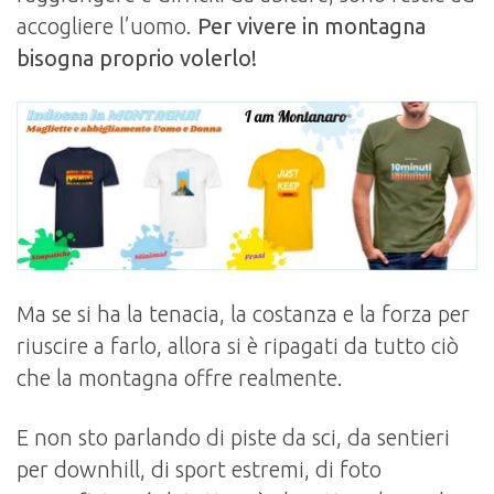
accogliere l’uomo.
Per vivere in montagna
bisogna proprio volerlo!
Ma se si ha la tenacia, la costanza e la forza per
riuscire a farlo, allora si è ripagati da tutto ciò
che la montagna offre realmente.
E non sto parlando di piste da sci, da sentieri
per downhill, di sport estremi, di foto