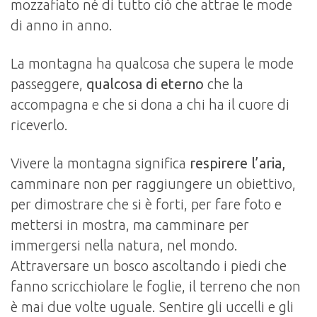
mozzafiato né di tutto ciò che attrae le mode
di anno in anno.
La montagna ha qualcosa che supera le mode
passeggere,
qualcosa di eterno
che la
accompagna e che si dona a chi ha il cuore di
riceverlo.
Vivere la montagna significa
respirere l’aria,
camminare non per raggiungere un obiettivo,
per dimostrare che si è forti, per fare foto e
mettersi in mostra, ma camminare per
immergersi nella natura, nel mondo.
Attraversare un bosco ascoltando i piedi che
fanno scricchiolare le foglie, il terreno che non
è mai due volte uguale. Sentire gli uccelli e gli