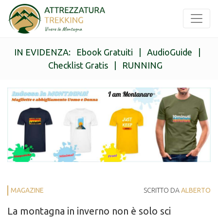
IN EVIDENZA:
Ebook Gratuiti
|
AudioGuide
|
Checklist Gratis
|
RUNNING
MAGAZINE
SCRITTO DA
ALBERTO
La montagna in inverno non è solo sci