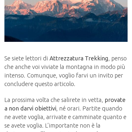
Se siete lettori di
Attrezzatura Trekking
, penso
che anche voi viviate la montagna in modo più
intenso. Comunque, voglio farvi un invito per
concludere questo articolo.
La prossima volta che salirete in vetta,
provate
a non darvi obiettivi
, né orari. Partite quando
ne avete voglia, arrivate e camminate quanto e
se avete voglia. L’importante non è la