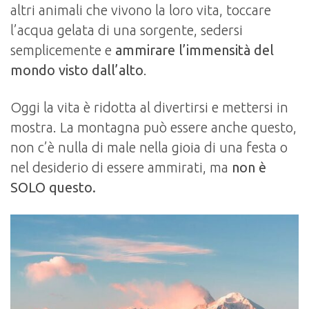
altri animali che vivono la loro vita, toccare
l’acqua gelata di una sorgente, sedersi
semplicemente e
ammirare l’immensità del
mondo visto dall’alto
.
Oggi la vita è ridotta al divertirsi e mettersi in
mostra. La montagna può essere anche questo,
non c’è nulla di male nella gioia di una festa o
nel desiderio di essere ammirati, ma
non è
SOLO questo.