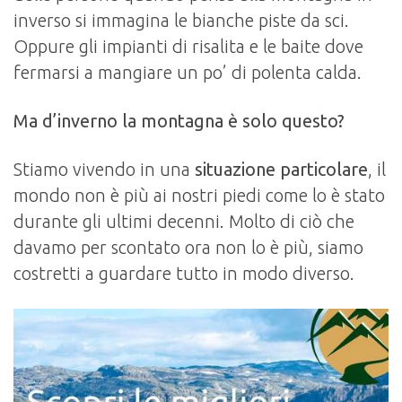
inverso si immagina le bianche piste da sci.
Oppure gli impianti di risalita e le baite dove
fermarsi a mangiare un po’ di polenta calda.
Ma d’inverno la montagna è solo questo?
Stiamo vivendo in una
situazione particolare
, il
mondo non è più ai nostri piedi come lo è stato
durante gli ultimi decenni. Molto di ciò che
davamo per scontato ora non lo è più, siamo
costretti a guardare tutto in modo diverso.