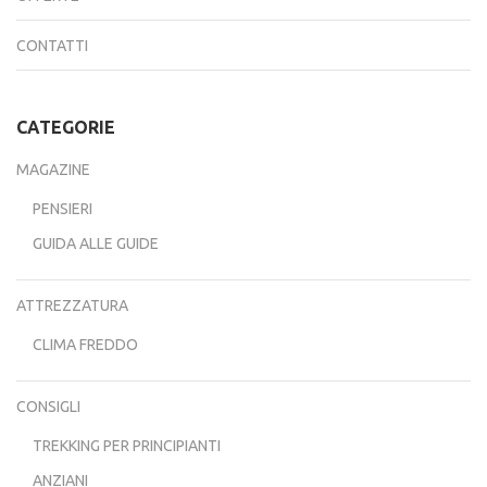
CONTATTI
CATEGORIE
MAGAZINE
PENSIERI
GUIDA ALLE GUIDE
ATTREZZATURA
CLIMA FREDDO
CONSIGLI
TREKKING PER PRINCIPIANTI
ANZIANI