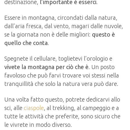
destinazione,
l’importante è esserci
.
Essere in montagna, circondati dalla natura,
dall’aria fresca, dal vento, magari dalle nuvole,
se la giornata non è delle migliori:
questo è
quello che conta
.
Spegnete il cellulare, toglietevi l’orologio e
vivete la montagna per ciò che è
. Un posto
favoloso che può farvi trovare voi stessi nella
tranquillità che solo la natura vera può dare.
Una volta fatto questo, potrete dedicarvi allo
sci, alle
ciaspole
, al trekking, al campeggio e a
tutte le attività che preferite, sono sicuro che
le vivrete in modo diverso.