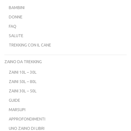
BAMBINI
DONNE
FAQ
SALUTE
TREKKING CON IL CANE
ZAINO DA TREKKING
ZAINI 10L – 30L
ZAINI 50L – 80L
ZAINI 30L – 50L
GUIDE
MARSUPI
APPROFONDIMENTI
UNO ZAINO DI LIBRI