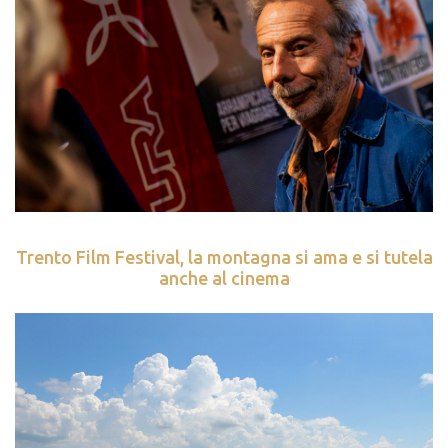
Trento Film Festival, la montagna si ama e si tutela
anche al cinema