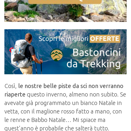
Così,
le nostre belle piste da sci non verranno
riaperte
questo inverno, almeno non subito. Se
avevate già programmato un bianco Natale in
vetta, con il maglione rosso fatto a mano, con
le renne e Babbo Natale… Mi spiace ma
quest’anno è probabile che salterà tutto.