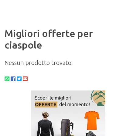
Migliori offerte per
ciaspole
Nessun prodotto trovato.