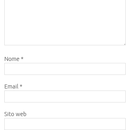
Nome
*
Email
*
Sito web