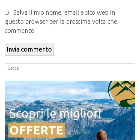
Salva il mio nome, email e sito web in
questo browser per la prossima volta che
commento.