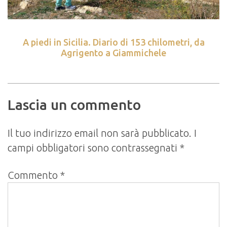
A piedi in Sicilia. Diario di 153 chilometri, da
Agrigento a Giammichele
Lascia un commento
Il tuo indirizzo email non sarà pubblicato.
I
campi obbligatori sono contrassegnati
*
Commento
*