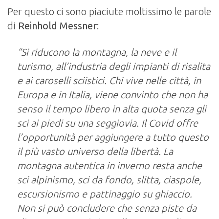
Per questo ci sono piaciute moltissimo le parole
di
Reinhold Messner
:
“Si riducono la montagna, la neve e il
turismo, all’industria degli impianti di risalita
e ai caroselli sciistici. Chi vive nelle città, in
Europa e in Italia, viene convinto che non ha
senso il tempo libero in alta quota senza gli
sci ai piedi su una seggiovia. Il Covid offre
l’opportunità per aggiungere a tutto questo
il più vasto universo della libertà. La
montagna autentica in inverno resta anche
sci alpinismo, sci da fondo, slitta, ciaspole,
escursionismo e pattinaggio su ghiaccio.
Non si può concludere che senza piste da