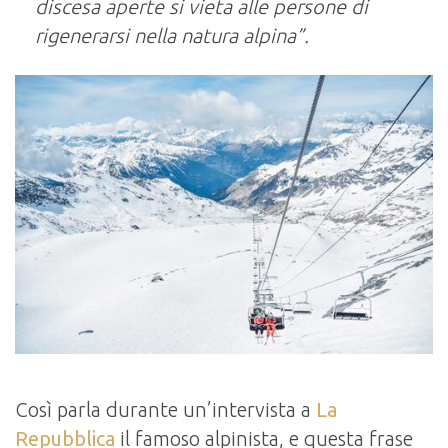
discesa aperte si vieta alle persone di
rigenerarsi nella natura alpina”.
Così parla durante un’intervista a
La
Repubblica
il famoso alpinista, e questa frase