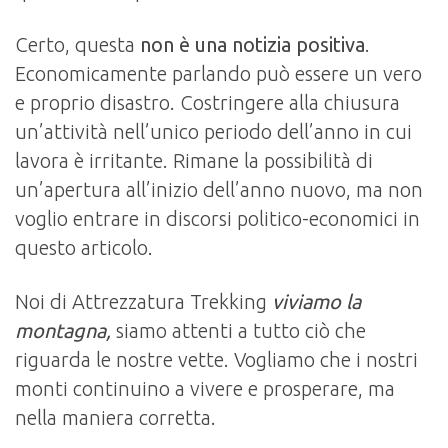
Certo, questa
non è una notizia positiva
.
Economicamente parlando può essere un vero
e proprio disastro. Costringere alla chiusura
un’attività nell’unico periodo dell’anno in cui
lavora è irritante. Rimane la possibilità di
un’apertura all’inizio dell’anno nuovo, ma non
voglio entrare in discorsi politico-economici in
questo articolo.
Noi di Attrezzatura Trekking
viviamo la
montagna,
siamo attenti a tutto ciò che
riguarda le nostre vette. Vogliamo che i nostri
monti continuino a vivere e prosperare, ma
nella maniera corretta.