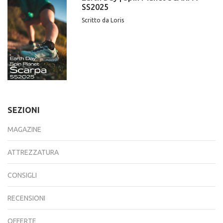
SS2025
Scritto da Loris
SEZIONI
MAGAZINE
ATTREZZATURA
CONSIGLI
RECENSIONI
OFFERTE