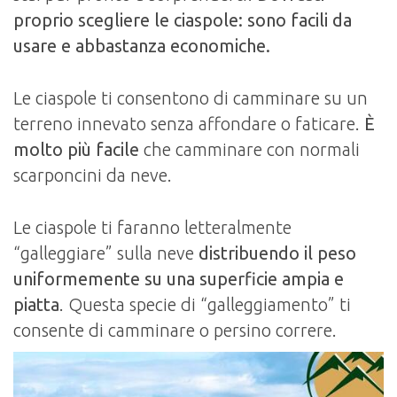
proprio scegliere le ciaspole: sono facili da
usare e abbastanza economiche.
Le ciaspole ti consentono di camminare su un
terreno innevato senza affondare o faticare.
È
molto più facile
che camminare con normali
scarponcini da neve.
Le ciaspole ti faranno letteralmente
“galleggiare” sulla neve
distribuendo il peso
uniformemente su una superficie ampia e
piatta
. Questa specie di “galleggiamento” ti
consente di camminare o persino correre.