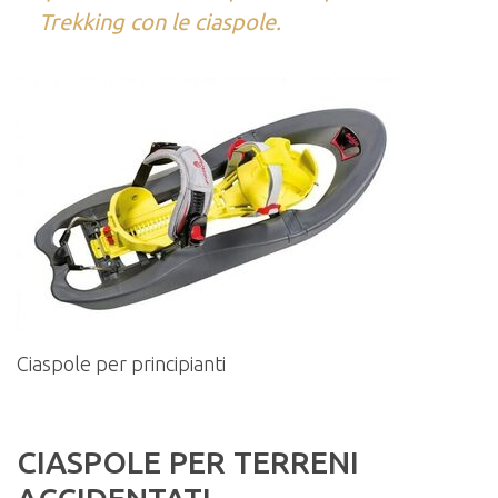
Trekking con le ciaspole.
Ciaspole per principianti
CIASPOLE PER TERRENI