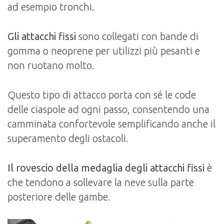
ad esempio tronchi.
Gli attacchi fissi
sono collegati con bande di
gomma o neoprene per utilizzi più pesanti e
non ruotano molto.
Questo tipo di attacco porta con sé le code
delle ciaspole ad ogni passo, consentendo una
camminata confortevole semplificando anche il
superamento degli ostacoli.
Il rovescio della medaglia degli attacchi fissi
è
che tendono a sollevare la neve sulla parte
posteriore delle gambe.