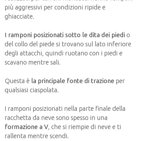
più aggressivi per condizioni ripide e
ghiacciate.
I ramponi posizionati sotto le dita dei piedi
o
del collo del piede si trovano sul lato inferiore
degli attacchi, quindi ruotano con i piedi e
scavano mentre sali.
Questa è
la principale fonte di trazione
per
qualsiasi ciaspolata.
I ramponi posizionati nella parte finale della
racchetta da neve sono spesso in una
formazione a V
, che si riempie di neve e ti
rallenta mentre scendi.