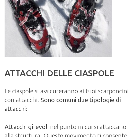
ATTACCHI DELLE CIASPOLE
Le ciaspole si assicureranno ai tuoi scarponcini
con attacchi.
Sono comuni due tipologie di
attacchi:
Attacchi girevoli
nel punto in cui si attaccano
alla struttura. Questo movimento ti consente