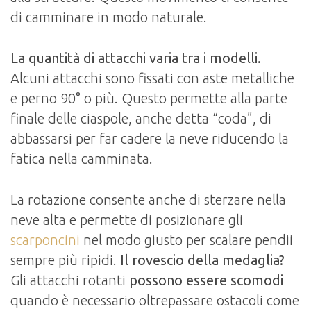
di camminare in modo naturale.
La quantità di attacchi varia tra i modelli.
Alcuni attacchi sono fissati con aste metalliche
e perno 90° o più. Questo permette alla parte
finale delle ciaspole, anche detta “coda”, di
abbassarsi per far cadere la neve riducendo la
fatica nella camminata.
La rotazione consente anche di sterzare nella
neve alta e permette di posizionare gli
scarponcini
nel modo giusto per scalare pendii
sempre più ripidi.
Il rovescio della medaglia?
Gli attacchi rotanti
possono essere scomodi
quando è necessario oltrepassare ostacoli come