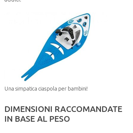
Una simpatica ciaspola per bambini!
DIMENSIONI RACCOMANDATE
IN BASE AL PESO