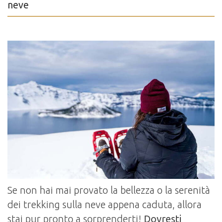
neve
Se non hai mai provato la bellezza o la serenità
dei trekking sulla neve appena caduta, allora
stai pur pronto a sorprenderti!
Dovresti