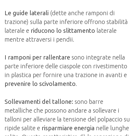
Le guide laterali
(dette anche ramponi di
trazione) sulla parte inferiore offrono stabilità
laterale e
riducono lo slittamento
laterale
mentre attraversi i pendii.
I ramponi per rallentare
sono integrate nella
parte inferiore delle ciaspole con rivestimento
in plastica per fornire una trazione in avanti e
prevenire lo scivolamento
.
Sollevamenti del tallone:
​​sono barre
metalliche che possono andare a sollevare i
talloni per alleviare la tensione del polpaccio su
ripide salite e
risparmiare energia
nelle lunghe