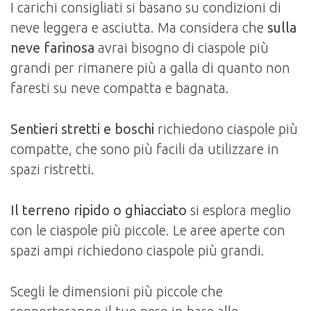
I carichi consigliati si basano su condizioni di
neve leggera e asciutta. Ma considera che
sulla
neve farinosa
avrai bisogno di ciaspole più
grandi per rimanere più a galla di quanto non
faresti su neve compatta e bagnata.
Sentieri stretti e boschi
richiedono ciaspole più
compatte, che sono più facili da utilizzare in
spazi ristretti.
Il terreno ripido o ghiacciato
si esplora meglio
con le ciaspole più piccole. Le aree aperte con
spazi ampi richiedono ciaspole più grandi.
Scegli le dimensioni più piccole che