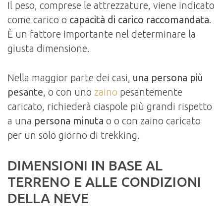
Il peso, comprese le attrezzature, viene indicato
come carico o
capacità di carico raccomandata
.
È un fattore importante nel determinare la
giusta dimensione.
Nella maggior parte dei casi,
una persona più
pesante
, o con uno
zaino
pesantemente
caricato, richiederà ciaspole più grandi rispetto
a una
persona minuta
o o con zaino caricato
per un solo giorno di trekking.
DIMENSIONI IN BASE AL
TERRENO E ALLE CONDIZIONI
DELLA NEVE