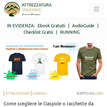
IN EVIDENZA:
Ebook Gratuiti
|
AudioGuide
|
Checklist Gratis
|
RUNNING
ATTREZZATURA
CONSIGLI
SCRITTO DA
LORIS
Come scegliere le Ciaspole o racchette da