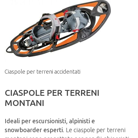
Ciaspole per terreni accidentati
CIASPOLE PER TERRENI
MONTANI
Ideali per escursionisti, alpinisti e
snowboarder esperti
. Le ciaspole per terreni