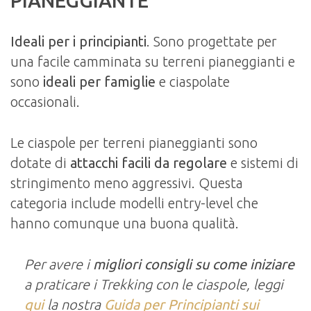
PIANEGGIANTE
Ideali per i principianti
. Sono progettate per
una facile camminata su terreni pianeggianti e
sono
ideali per famiglie
e ciaspolate
occasionali.
Le ciaspole per terreni pianeggianti sono
dotate di
attacchi facili da regolare
e sistemi di
stringimento meno aggressivi. Questa
categoria include modelli entry-level che
hanno comunque una buona qualità.
Per avere i
migliori consigli su come iniziare
a praticare i Trekking con le ciaspole, leggi
qui
la nostra
Guida per Principianti sui