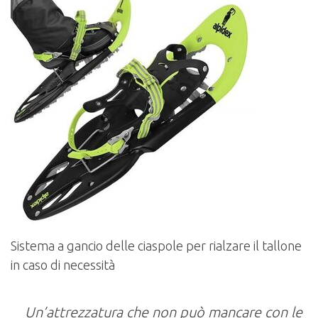
Sistema a gancio delle ciaspole per rialzare il tallone
in caso di necessità
Un’attrezzatura che non può mancare con le