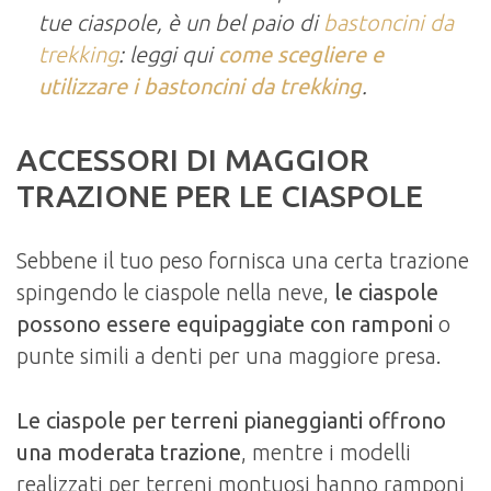
tue ciaspole, è un bel paio di
bastoncini da
trekking
: leggi qui
come scegliere e
utilizzare i bastoncini da trekking
.
ACCESSORI DI MAGGIOR
TRAZIONE PER LE CIASPOLE
Sebbene il tuo peso fornisca una certa trazione
spingendo le ciaspole nella neve,
le ciaspole
possono essere equipaggiate con ramponi
o
punte simili a denti per una maggiore presa.
Le ciaspole per terreni pianeggianti offrono
una moderata trazione
, mentre i modelli
realizzati per terreni montuosi hanno ramponi