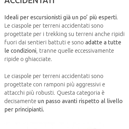
ACCIDENTATI
Ideali per escursionisti già un po’ più esperti
.
Le ciaspole per terreni accidentati sono
progettate per i trekking su terreni anche ripidi
fuori dai sentieri battuti e sono
adatte a tutte
le condizioni
, tranne quelle eccessivamente
ripide o ghiacciate.
Le ciaspole per terreni accidentati sono
progettate con ramponi più aggressivi e
attacchi più robusti. Questa categoria è
decisamente
un passo avanti rispetto al livello
per principianti.