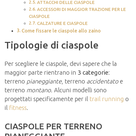
ATTACCHI DELLE CIASPOLE
ACCESSORI DI MAGGIOR TRAZIONE PER LE
CIASPOLE
CALZATURE E CIASPOLE
Come fissare le ciaspole allo zaino
Tipologie di ciaspole
Per scegliere le ciaspole, devi sapere che la
maggior parte rientrano in
3 categorie
:
terreno
pianeggiante
, terreno
accidentato
e
terreno
montano
. Alcuni modelli sono
progettati specificamente per il
trail running
o
il
fitness
.
CIASPOLE PER TERRENO