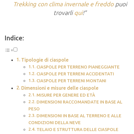
Trekking con clima invernale e freddo
puoi
trovarli
qui
!”
Indice:
Tipologie di ciaspole
CIASPOLE PER TERRENO PIANEGGIANTE
CIASPOLE PER TERRENI ACCIDENTATI
CIASPOLE PER TERRENI MONTANI
Dimensioni e misure delle ciaspole
MISURE PER GENERE ED ETÀ
DIMENSIONI RACCOMANDATE IN BASE AL
PESO
DIMENSIONI IN BASE AL TERRENO E ALLE
CONDIZIONI DELLA NEVE
TELAIO E STRUTTURA DELLE CIASPOLE