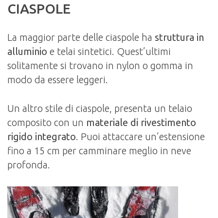
CIASPOLE
La maggior parte delle ciaspole ha
struttura in
alluminio
e telai sintetici. Quest’ultimi
solitamente si trovano in nylon o gomma in
modo da essere leggeri.
Un altro stile di ciaspole, presenta un telaio
composito con un
materiale di rivestimento
rigido integrato
. Puoi attaccare un’estensione
fino a 15 cm per camminare meglio in neve
profonda.