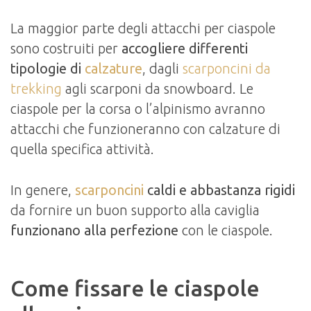
La maggior parte degli attacchi per ciaspole
sono costruiti per
accogliere differenti
tipologie di
calzature
, dagli
scarponcini da
trekking
agli scarponi da snowboard. Le
ciaspole per la corsa o l’alpinismo avranno
attacchi che funzioneranno con calzature di
quella specifica attività.
In genere,
scarponcini
caldi e abbastanza rigidi
da fornire un buon supporto alla caviglia
funzionano alla perfezione
con le ciaspole.
Come fissare le ciaspole