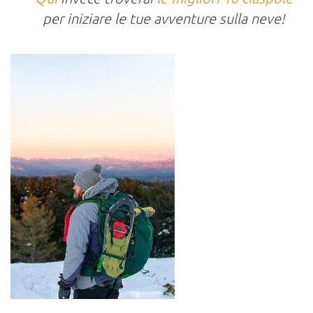
per iniziare le tue avventure sulla neve!