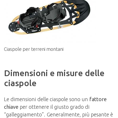
Ciaspole per terreni montani
Dimensioni e misure delle
ciaspole
Le dimensioni delle ciaspole sono un
fattore
chiave
per ottenere il giusto grado di
“galleggiamento”. Generalmente, più pesante è