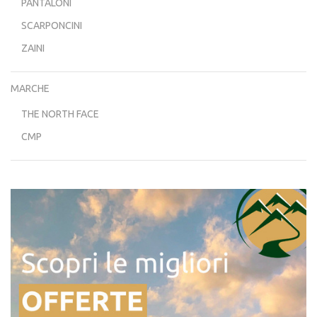
PANTALONI
SCARPONCINI
ZAINI
MARCHE
THE NORTH FACE
CMP