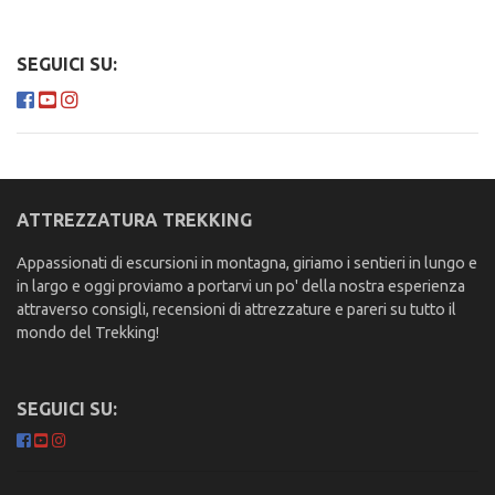
SEGUICI SU:
ATTREZZATURA TREKKING
Appassionati di escursioni in montagna, giriamo i sentieri in lungo e
in largo e oggi proviamo a portarvi un po' della nostra esperienza
attraverso consigli, recensioni di attrezzature e pareri su tutto il
mondo del Trekking!
SEGUICI SU: