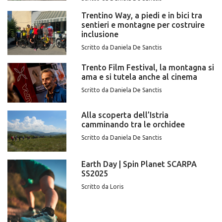
Trentino Way, a piedi e in bici tra
sentieri e montagne per costruire
inclusione
Scritto da Daniela De Sanctis
Trento Film Festival, la montagna si
ama e si tutela anche al cinema
Scritto da Daniela De Sanctis
Alla scoperta dell’Istria
camminando tra le orchidee
Scritto da Daniela De Sanctis
Earth Day | Spin Planet SCARPA
SS2025
Scritto da Loris