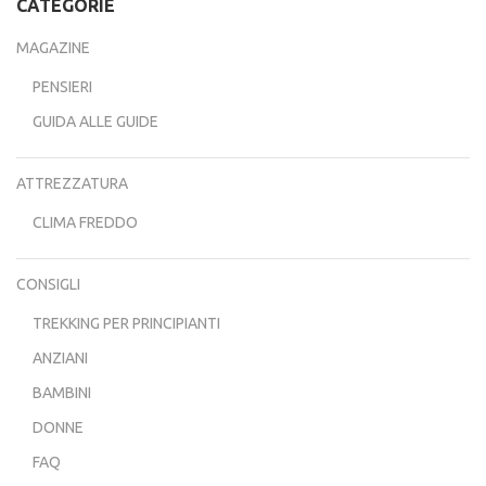
CATEGORIE
MAGAZINE
PENSIERI
GUIDA ALLE GUIDE
ATTREZZATURA
CLIMA FREDDO
CONSIGLI
TREKKING PER PRINCIPIANTI
ANZIANI
BAMBINI
DONNE
FAQ