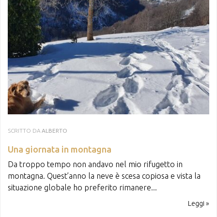
SCRITTO DA
ALBERTO
Una giornata in montagna
Da troppo tempo non andavo nel mio rifugetto in
montagna. Quest’anno la neve è scesa copiosa e vista la
situazione globale ho preferito rimanere...
Leggi »