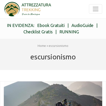
IN EVIDENZA:
Ebook Gratuiti
|
AudioGuide
|
Checklist Gratis
|
RUNNING
Home
»
escursionismo
escursionismo