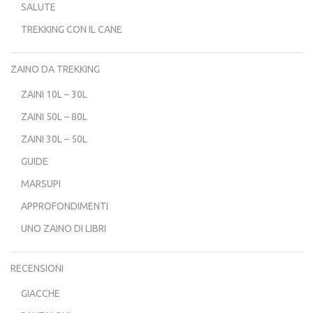
SALUTE
TREKKING CON IL CANE
ZAINO DA TREKKING
ZAINI 10L – 30L
ZAINI 50L – 80L
ZAINI 30L – 50L
GUIDE
MARSUPI
APPROFONDIMENTI
UNO ZAINO DI LIBRI
RECENSIONI
GIACCHE