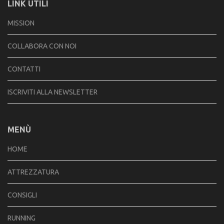
LINK UTILI
MISSION
COLLABORA CON NOI
CONTATTI
ISCRIVITI ALLA NEWSLETTER
MENÙ
HOME
ATTREZZATURA
CONSIGLI
RUNNING