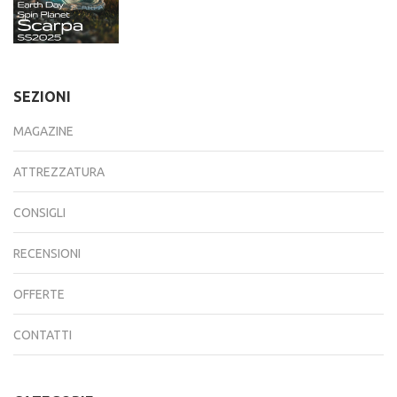
SEZIONI
MAGAZINE
ATTREZZATURA
CONSIGLI
RECENSIONI
OFFERTE
CONTATTI