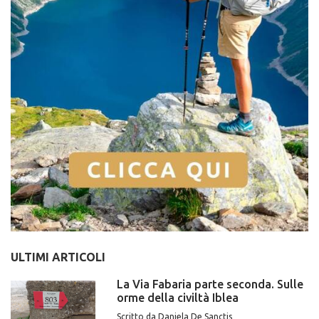
ULTIMI ARTICOLI
La Via Fabaria parte seconda. Sulle
orme della civiltà Iblea
Scritto da Daniela De Sanctis