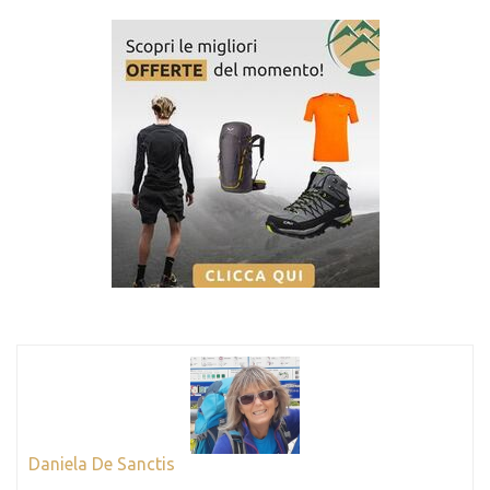
Daniela De Sanctis