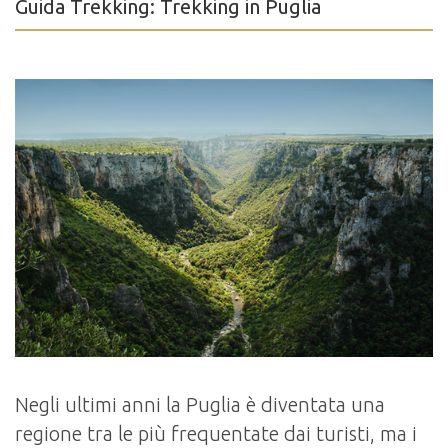
Guida Trekking: Trekking in Puglia
Negli ultimi anni la Puglia è diventata una
regione tra le più frequentate dai turisti, ma i