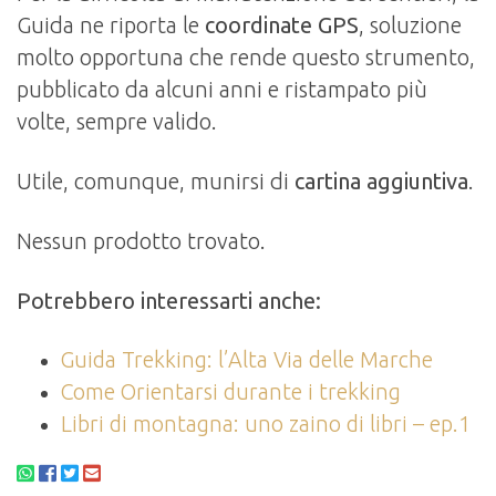
Guida ne riporta le
coordinate GPS
, soluzione
molto opportuna che rende questo strumento,
pubblicato da alcuni anni e ristampato più
volte, sempre valido.
Utile, comunque, munirsi di
cartina aggiuntiva
.
Nessun prodotto trovato.
Potrebbero interessarti anche:
Guida Trekking: l’Alta Via delle Marche
Come Orientarsi durante i trekking
Libri di montagna: uno zaino di libri – ep.1