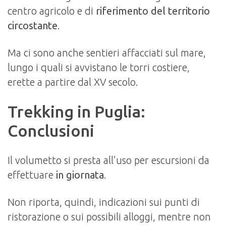
centro agricolo e di
riferimento del territorio
circostante
.
Ma ci sono anche sentieri affacciati sul mare,
lungo i quali si avvistano le torri costiere,
erette a partire dal XV secolo.
Trekking in Puglia:
Conclusioni
Il volumetto si presta all’uso per escursioni da
effettuare
in giornata
.
Non riporta, quindi, indicazioni sui punti di
ristorazione o sui possibili alloggi, mentre non