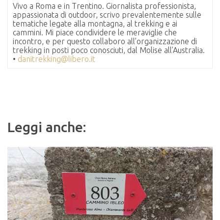
Vivo a Roma e in Trentino. Giornalista professionista,
appassionata di outdoor, scrivo prevalentemente sulle
tematiche legate alla montagna, al trekking e ai
cammini. Mi piace condividere le meraviglie che
incontro, e per questo collaboro all’organizzazione di
trekking in posti poco conosciuti, dal Molise all’Australia.
•
danitrekking@libero.it
Leggi anche: