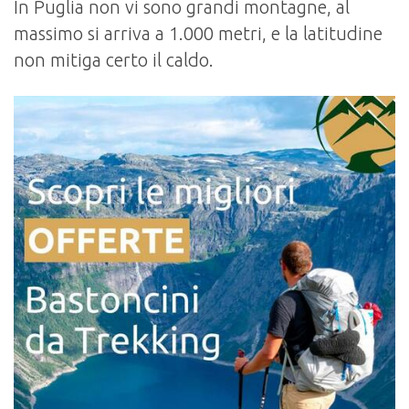
In Puglia non vi sono grandi montagne, al
massimo si arriva a 1.000 metri, e la latitudine
non mitiga certo il caldo.