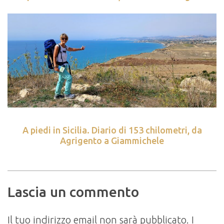
A piedi in Sicilia. Diario di 153 chilometri, da
Agrigento a Giammichele
Lascia un commento
Il tuo indirizzo email non sarà pubblicato.
I