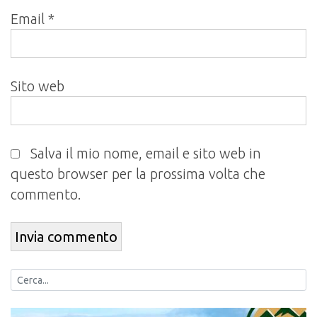
Email
*
Sito web
Salva il mio nome, email e sito web in
questo browser per la prossima volta che
commento.