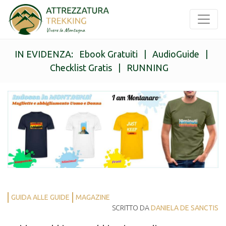
IN EVIDENZA:
Ebook Gratuiti
|
AudioGuide
|
Checklist Gratis
|
RUNNING
GUIDA ALLE GUIDE
MAGAZINE
SCRITTO DA
DANIELA DE SANCTIS