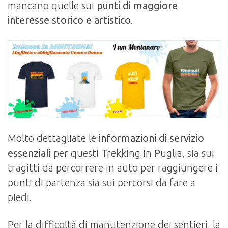
mancano quelle sui
punti di maggiore
interesse storico e artistico
.
Molto dettagliate le
informazioni di servizio
essenziali
per questi Trekking in Puglia, sia sui
tragitti da percorrere in auto per raggiungere i
punti di partenza sia sui percorsi da fare a
piedi.
Per la difficoltà di manutenzione dei sentieri, la