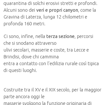
quarantina di solchi erosivi stretti e profondi.
Alcuni sono dei
veri e propri canyon
, come la
Gravina di Laterza, lunga 12 chilometri e
profonda 160 metri.
Ci sono, infine, nella
terza sezione
, percorsi
che si snodano attraverso
ulivi secolari, masserie e coste, tra Lecce e
Brindisi, dove chi cammina
entra a contatto con l’edilizia rurale così tipica
di questi luoghi.
Costruite tra il XV e il XIX secolo, per la maggior
parte ancora oggi le
masserie svolgono la funzione originaria di