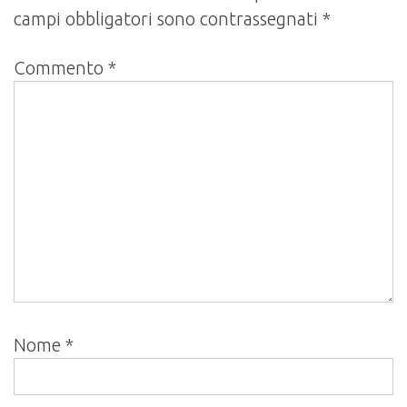
campi obbligatori sono contrassegnati
*
Commento
*
Nome
*