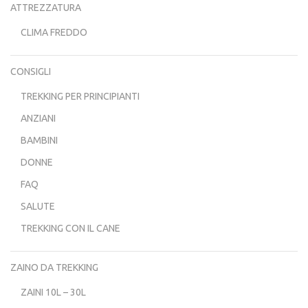
ATTREZZATURA
CLIMA FREDDO
CONSIGLI
TREKKING PER PRINCIPIANTI
ANZIANI
BAMBINI
DONNE
FAQ
SALUTE
TREKKING CON IL CANE
ZAINO DA TREKKING
ZAINI 10L – 30L