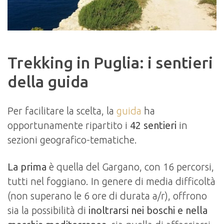
Trekking in Puglia: i sentieri
della guida
Per facilitare la scelta, la
guida
ha
opportunamente ripartito i
42 sentieri
in
sezioni geografico-tematiche.
La prima
è quella del Gargano, con 16 percorsi,
tutti nel foggiano. In genere di media difficoltà
(non superano le 6 ore di durata a/r), offrono
sia la possibilità di
inoltrarsi nei boschi e nella