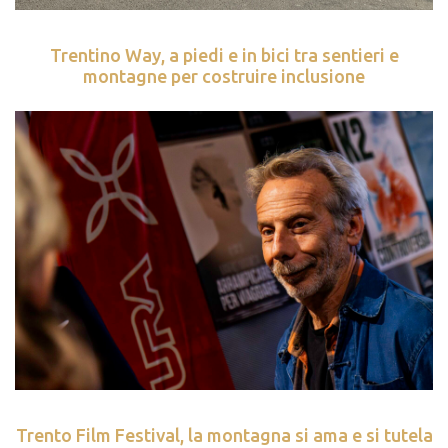
Trentino Way, a piedi e in bici tra sentieri e
montagne per costruire inclusione
Trento Film Festival, la montagna si ama e si tutela