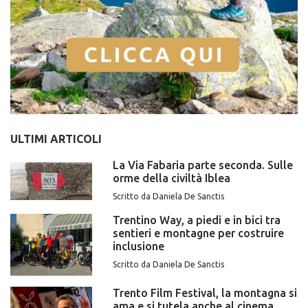
ULTIMI ARTICOLI
La Via Fabaria parte seconda. Sulle
orme della civiltà Iblea
Scritto da Daniela De Sanctis
Trentino Way, a piedi e in bici tra
sentieri e montagne per costruire
inclusione
Scritto da Daniela De Sanctis
Trento Film Festival, la montagna si
ama e si tutela anche al cinema