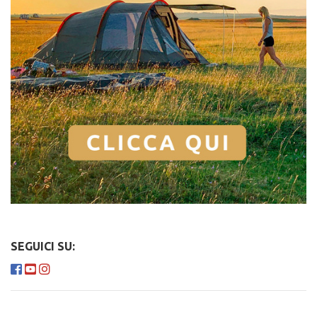
SEGUICI SU: