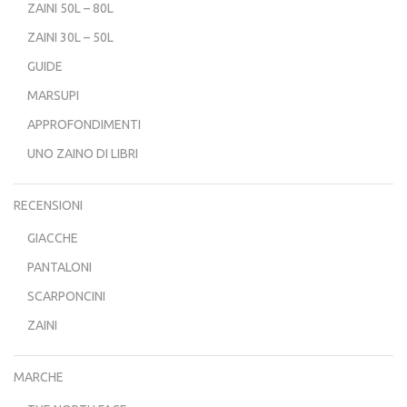
ZAINI 50L – 80L
ZAINI 30L – 50L
GUIDE
MARSUPI
APPROFONDIMENTI
UNO ZAINO DI LIBRI
RECENSIONI
GIACCHE
PANTALONI
SCARPONCINI
ZAINI
MARCHE