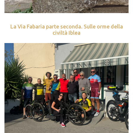
La Via Fabaria parte seconda. Sulle orme della
civiltà Iblea