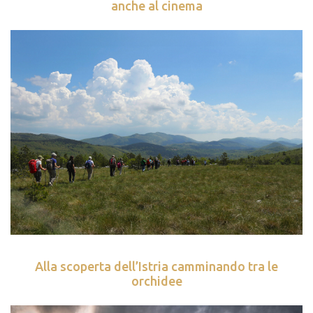
anche al cinema
Alla scoperta dell’Istria camminando tra le
orchidee