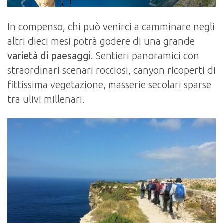
In compenso, chi può venirci a camminare negli
altri dieci mesi potrà godere di una grande
varietà di paesaggi
. Sentieri panoramici con
straordinari scenari rocciosi, canyon ricoperti di
fittissima vegetazione, masserie secolari sparse
tra ulivi millenari.