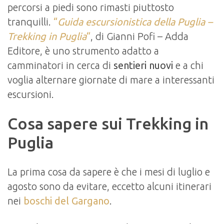
percorsi a piedi sono rimasti piuttosto
tranquilli.
“
Guida escursionistica della Puglia –
Trekking in Puglia
“
, di Gianni Pofi – Adda
Editore, è uno strumento adatto a
camminatori in cerca di
sentieri nuovi
e a chi
voglia alternare giornate di mare a interessanti
escursioni.
Cosa sapere sui Trekking in
Puglia
La prima cosa da sapere è che i mesi di luglio e
agosto sono da evitare, eccetto alcuni itinerari
nei
boschi del Gargano
.