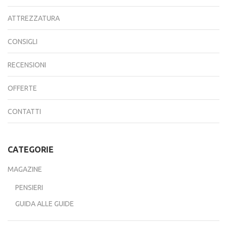
ATTREZZATURA
CONSIGLI
RECENSIONI
OFFERTE
CONTATTI
CATEGORIE
MAGAZINE
PENSIERI
GUIDA ALLE GUIDE