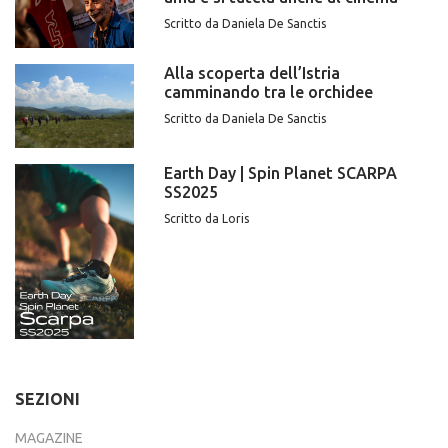
Scritto da Daniela De Sanctis
Alla scoperta dell’Istria
camminando tra le orchidee
Scritto da Daniela De Sanctis
Earth Day | Spin Planet SCARPA
SS2025
Scritto da Loris
SEZIONI
MAGAZINE