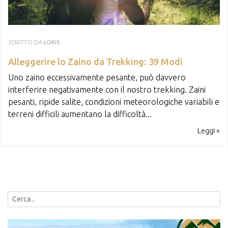
SCRITTO DA
LORIS
Alleggerire lo Zaino da Trekking: 39 Modi
Uno zaino eccessivamente pesante, può davvero
interferire negativamente con il nostro trekking. Zaini
pesanti, ripide salite, condizioni meteorologiche variabili e
terreni difficili aumentano la difficoltà...
Leggi »