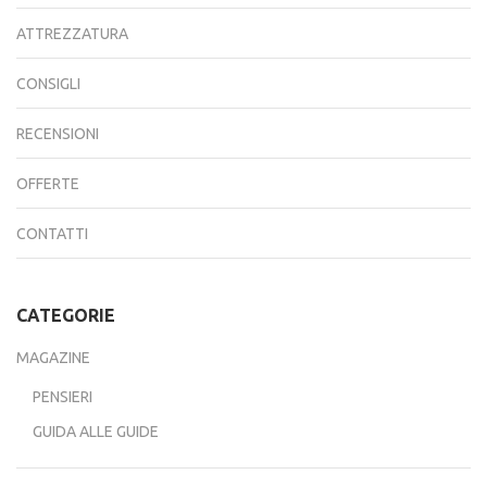
ATTREZZATURA
CONSIGLI
RECENSIONI
OFFERTE
CONTATTI
CATEGORIE
MAGAZINE
PENSIERI
GUIDA ALLE GUIDE