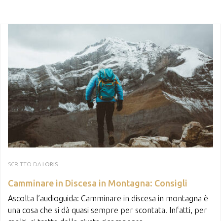
SCRITTO DA
LORIS
Camminare in Discesa in Montagna: Consigli
Ascolta l’audioguida: Camminare in discesa in montagna è
una cosa che si dà quasi sempre per scontata. Infatti, per