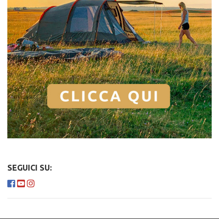
SEGUICI SU: