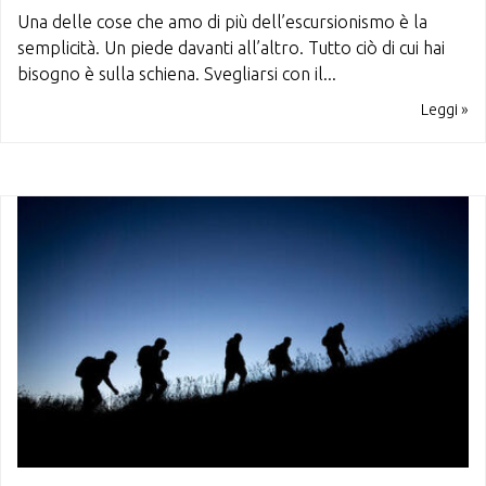
Una delle cose che amo di più dell’escursionismo è la
semplicità. Un piede davanti all’altro. Tutto ciò di cui hai
bisogno è sulla schiena. Svegliarsi con il...
Leggi »