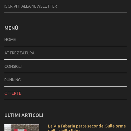
ISCRIVITI ALLA NEWSLETTER
MENÙ
HOME
ATTREZZATURA
CONSIGLI
RUNNING
OFFERTE
ULTIMI ARTICOLI
La Via Fabaria parte seconda. Sulle orme
della civiltà Iblea