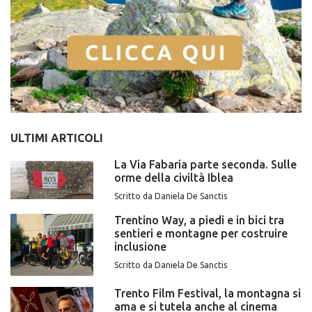
ULTIMI ARTICOLI
La Via Fabaria parte seconda. Sulle
orme della civiltà Iblea
Scritto da Daniela De Sanctis
Trentino Way, a piedi e in bici tra
sentieri e montagne per costruire
inclusione
Scritto da Daniela De Sanctis
Trento Film Festival, la montagna si
ama e si tutela anche al cinema