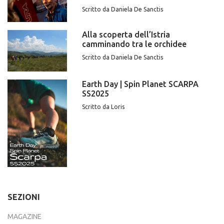
Scritto da Daniela De Sanctis
Alla scoperta dell’Istria
camminando tra le orchidee
Scritto da Daniela De Sanctis
Earth Day | Spin Planet SCARPA
SS2025
Scritto da Loris
SEZIONI
MAGAZINE