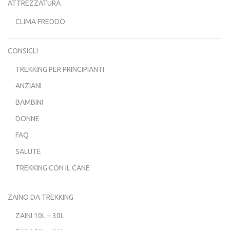
ATTREZZATURA
CLIMA FREDDO
CONSIGLI
TREKKING PER PRINCIPIANTI
ANZIANI
BAMBINI
DONNE
FAQ
SALUTE
TREKKING CON IL CANE
ZAINO DA TREKKING
ZAINI 10L – 30L