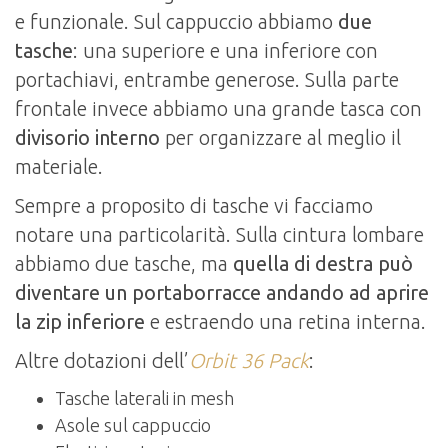
e funzionale. Sul cappuccio abbiamo
due
tasche
: una superiore e una inferiore con
portachiavi, entrambe generose. Sulla parte
frontale invece abbiamo una grande tasca con
divisorio interno
per organizzare al meglio il
materiale.
Sempre a proposito di tasche vi facciamo
notare una particolarità. Sulla cintura lombare
abbiamo due tasche, ma
quella di destra può
diventare un portaborracce andando ad aprire
la zip inferiore
e estraendo una retina interna.
Altre dotazioni dell’
Orbit 36 Pack
:
Tasche laterali in mesh
Asole sul cappuccio