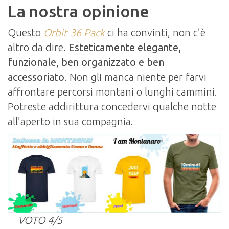
La nostra opinione
Questo
Orbit 36 Pack
ci ha convinti, non c’è
altro da dire.
Esteticamente elegante,
funzionale, ben organizzato e ben
accessoriato
. Non gli manca niente per farvi
affrontare percorsi montani o lunghi cammini.
Potreste addirittura concedervi qualche notte
all’aperto in sua compagnia.
VOTO 4/5