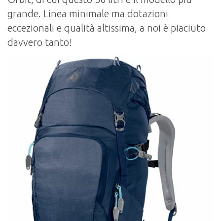
grande. Linea minimale ma dotazioni
eccezionali e qualità altissima, a noi è piaciuto
davvero tanto!