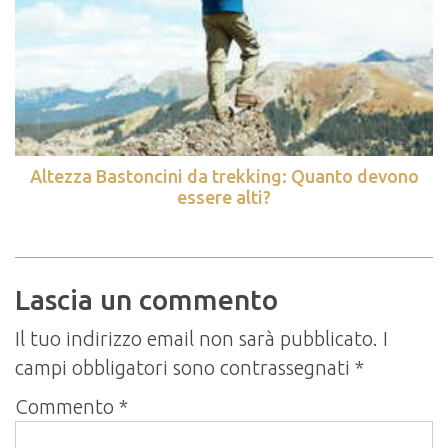
Altezza Bastoncini da trekking: Quanto devono
essere alti?
Lascia un commento
Il tuo indirizzo email non sarà pubblicato.
I
campi obbligatori sono contrassegnati
*
Commento
*