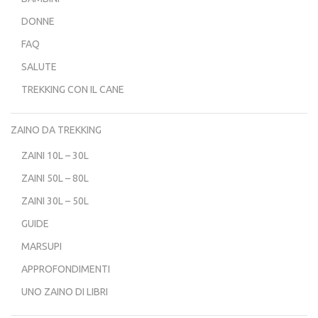
DONNE
FAQ
SALUTE
TREKKING CON IL CANE
ZAINO DA TREKKING
ZAINI 10L – 30L
ZAINI 50L – 80L
ZAINI 30L – 50L
GUIDE
MARSUPI
APPROFONDIMENTI
UNO ZAINO DI LIBRI