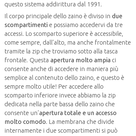
questo sistema addirittura dal 1991.
Il corpo principale dello zaino è diviso in
due
scompartimenti
e possiamo accedervi da tre
accessi. Lo scomparto superiore è accessibile,
come sempre, dall’alto, ma anche frontalmente
tramite la zip che troviamo sotto alla tasca
frontale. Questa
apertura molto ampia
ci
consente anche di accedere in maniera più
semplice al contenuto dello zaino, e questo è
sempre molto utile! Per accedere allo
scomparto inferiore invece abbiamo la zip
dedicata nella parte bassa dello zaino che
consente un’
apertura totale e un accesso
molto comodo
. La membrana che divide
internamente i due scompartimenti si può