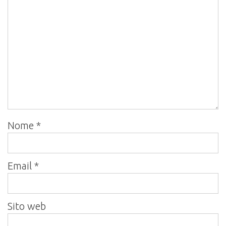
Nome
*
Email
*
Sito web