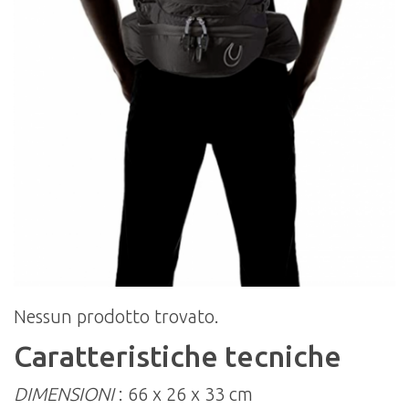
Nessun prodotto trovato.
Caratteristiche tecniche
DIMENSIONI
: 66 x 26 x 33 cm