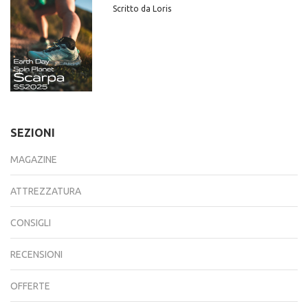
Scritto da Loris
SEZIONI
MAGAZINE
ATTREZZATURA
CONSIGLI
RECENSIONI
OFFERTE