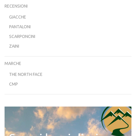
RECENSIONI
GIACCHE
PANTALONI
SCARPONCINI
ZAINI
MARCHE
THE NORTH FACE
CMP