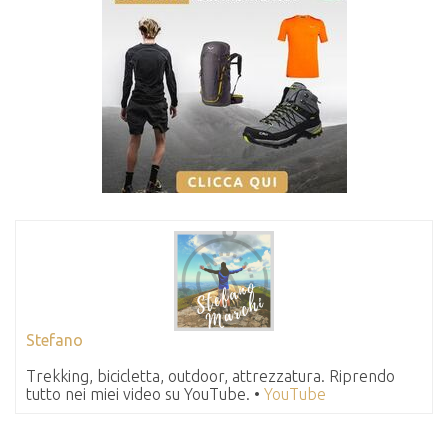
Stefano
Trekking, bicicletta, outdoor, attrezzatura. Riprendo
tutto nei miei video su YouTube. •
YouTube