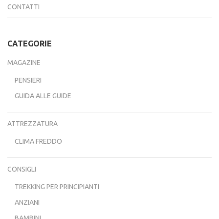
CONTATTI
CATEGORIE
MAGAZINE
PENSIERI
GUIDA ALLE GUIDE
ATTREZZATURA
CLIMA FREDDO
CONSIGLI
TREKKING PER PRINCIPIANTI
ANZIANI
BAMBINI