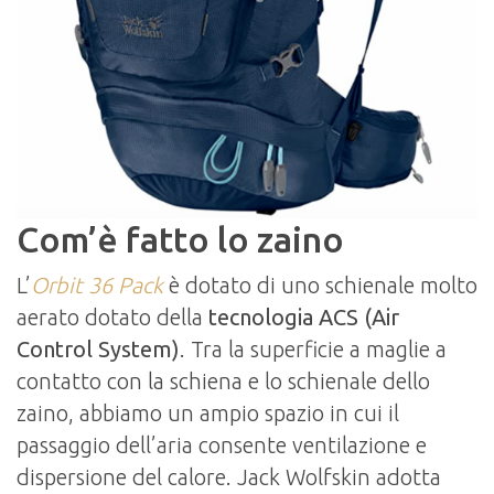
Com’è fatto lo zaino
L’
Orbit 36 Pack
è dotato di uno schienale molto
aerato dotato della
tecnologia ACS (Air
Control System)
. Tra la superficie a maglie a
contatto con la schiena e lo schienale dello
zaino, abbiamo un ampio spazio in cui il
passaggio dell’aria consente ventilazione e
dispersione del calore. Jack Wolfskin adotta