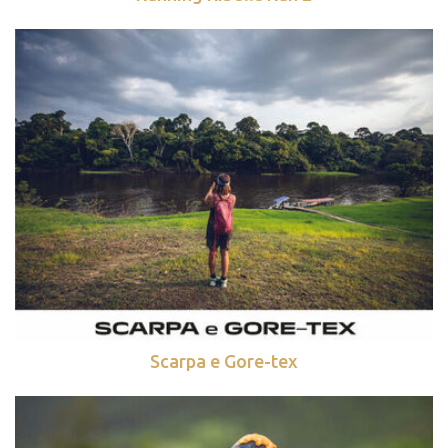
Scarpa e Gore-tex