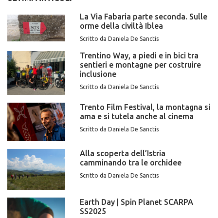
La Via Fabaria parte seconda. Sulle
orme della civiltà Iblea
Scritto da Daniela De Sanctis
Trentino Way, a piedi e in bici tra
sentieri e montagne per costruire
inclusione
Scritto da Daniela De Sanctis
Trento Film Festival, la montagna si
ama e si tutela anche al cinema
Scritto da Daniela De Sanctis
Alla scoperta dell’Istria
camminando tra le orchidee
Scritto da Daniela De Sanctis
Earth Day | Spin Planet SCARPA
SS2025