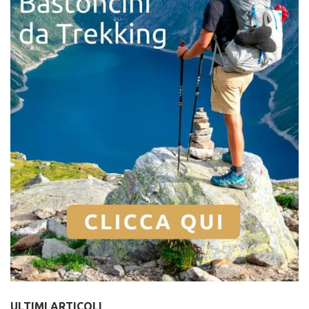
ULTIMI ARTICOLI