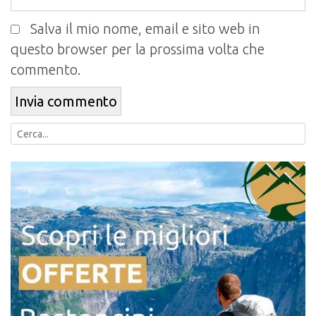
Salva il mio nome, email e sito web in
questo browser per la prossima volta che
commento.