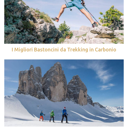
I Migliori Bastoncini da Trekking in Carbonio