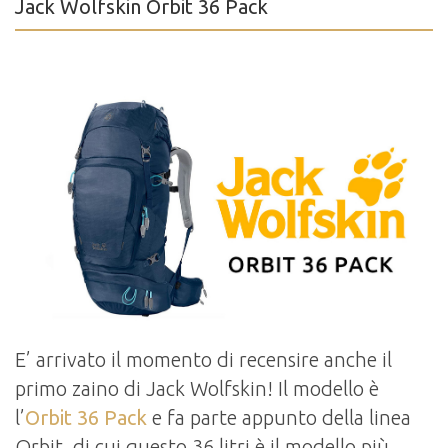
Jack Wolfskin Orbit 36 Pack
E’ arrivato il momento di recensire anche il
primo zaino di Jack Wolfskin! Il modello è
l’
Orbit 36 Pack
e fa parte appunto della linea
Orbit, di cui questo 36 litri è il modello più