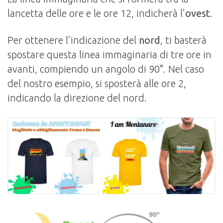
lancetta delle ore e le ore 12, indicherà l’
ovest
.
Per ottenere l’indicazione del
nord
, ti basterà
spostare questa linea immaginaria di tre ore in
avanti, compiendo un angolo di 90°. Nel caso
del nostro esempio, si sposterà alle ore 2,
indicando la direzione del nord.