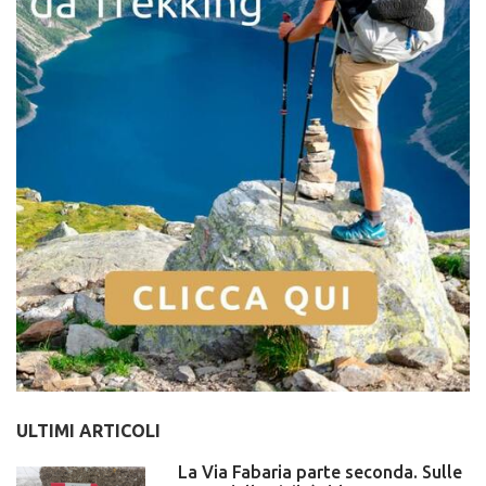
ULTIMI ARTICOLI
La Via Fabaria parte seconda. Sulle