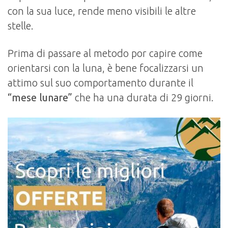
con la sua luce, rende meno visibili le altre
stelle.
Prima di passare al metodo por capire come
orientarsi con la luna, è bene focalizzarsi un
attimo sul suo comportamento durante il
“mese lunare”
che ha una durata di 29 giorni.