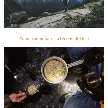
Come camminare su terreni difficili