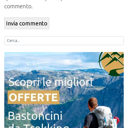
commento.