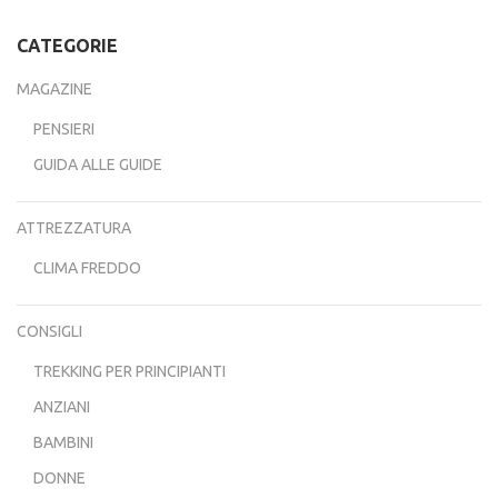
CATEGORIE
MAGAZINE
PENSIERI
GUIDA ALLE GUIDE
ATTREZZATURA
CLIMA FREDDO
CONSIGLI
TREKKING PER PRINCIPIANTI
ANZIANI
BAMBINI
DONNE