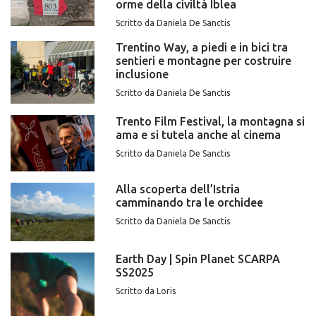
orme della civiltà Iblea
Scritto da Daniela De Sanctis
Trentino Way, a piedi e in bici tra
sentieri e montagne per costruire
inclusione
Scritto da Daniela De Sanctis
Trento Film Festival, la montagna si
ama e si tutela anche al cinema
Scritto da Daniela De Sanctis
Alla scoperta dell’Istria
camminando tra le orchidee
Scritto da Daniela De Sanctis
Earth Day | Spin Planet SCARPA
SS2025
Scritto da Loris