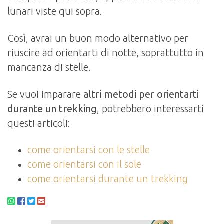
lunari viste qui sopra.
Così, avrai un buon modo alternativo per
riuscire ad orientarti di notte, soprattutto in
mancanza di stelle.
Se vuoi imparare
altri metodi per orientarti
durante un trekking
, potrebbero interessarti
questi articoli:
come orientarsi con le stelle
come orientarsi con il sole
come orientarsi durante un trekking