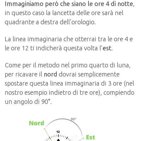
Immaginiamo però che siano le ore 4 di notte
,
in questo caso la lancetta delle ore sarà nel
quadrante a destra dell’orologio.
La linea immaginaria che otterrai tra le ore 4 e
le ore 12 ti indicherà questa volta l’
est
.
Come per il metodo nel primo quarto di luna,
per ricavare il
nord
dovrai semplicemente
spostare questa linea immaginaria di 3 ore (nel
nostro esempio indietro di tre ore), compiendo
un angolo di 90°.