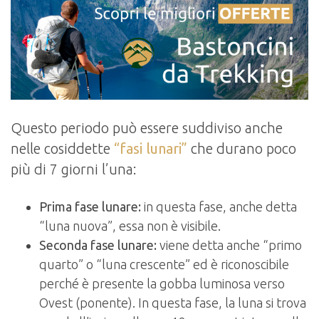
Questo periodo può essere suddiviso anche
nelle cosiddette
“fasi lunari”
che durano poco
più di 7 giorni l’una:
Prima fase lunare:
in questa fase, anche detta
“luna nuova”, essa non è visibile.
Seconda fase lunare:
viene detta anche “primo
quarto” o “luna crescente” ed è riconoscibile
perché è presente la gobba luminosa verso
Ovest (ponente). In questa fase, la luna si trova