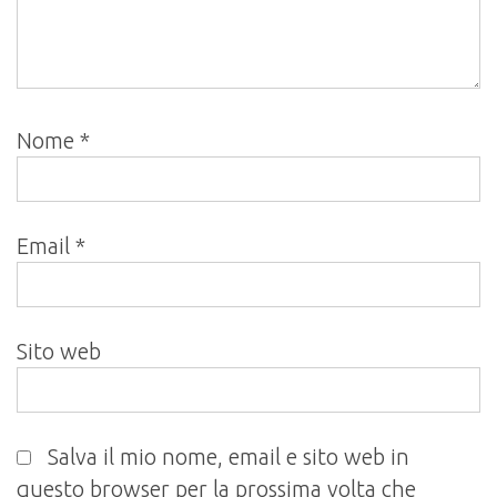
Nome
*
Email
*
Sito web
Salva il mio nome, email e sito web in
questo browser per la prossima volta che