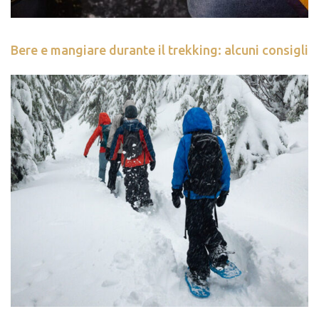
Bere e mangiare durante il trekking: alcuni consigli