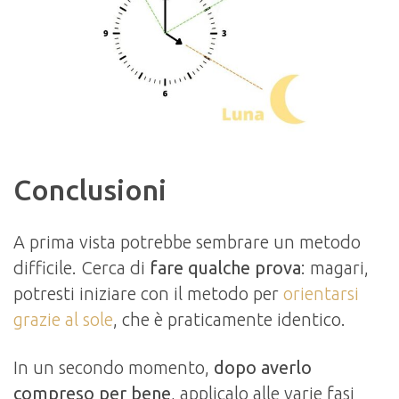
Conclusioni
A prima vista potrebbe sembrare un metodo
difficile. Cerca di
fare qualche prova
: magari,
potresti iniziare con il metodo per
orientarsi
grazie al sole
, che è praticamente identico.
In un secondo momento,
dopo averlo
compreso per bene
, applicalo alle varie fasi