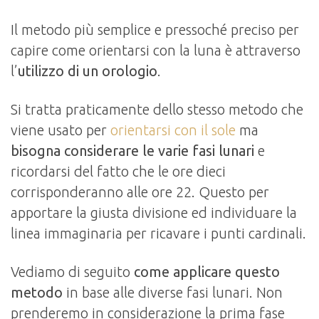
Il metodo più semplice e pressoché preciso per
capire come orientarsi con la luna è attraverso
l’
utilizzo di un orologio
.
Si tratta praticamente dello stesso metodo che
viene usato per
orientarsi con il sole
ma
bisogna considerare le varie fasi lunari
e
ricordarsi del fatto che le ore dieci
corrisponderanno alle ore 22. Questo per
apportare la giusta divisione ed individuare la
linea immaginaria per ricavare i punti cardinali.
Vediamo di seguito
come applicare questo
metodo
in base alle diverse fasi lunari. Non
prenderemo in considerazione la prima fase