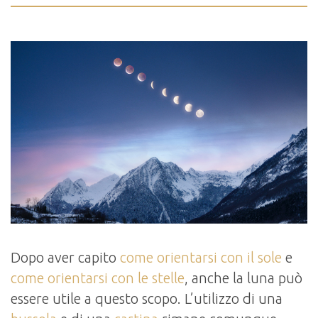
Dopo aver capito
come orientarsi con il sole
e
come orientarsi con le stelle
, anche la luna può
essere utile a questo scopo. L’utilizzo di una