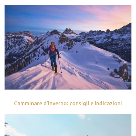
Camminare d’inverno: consigli e indicazioni