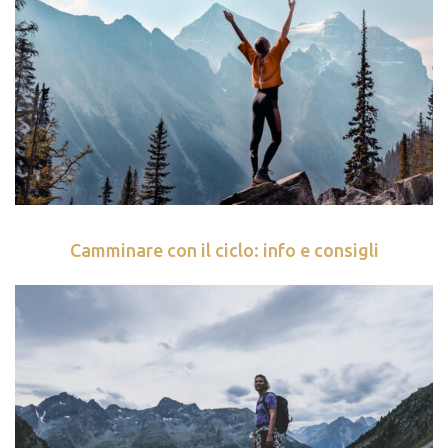
Camminare con il ciclo: info e consigli