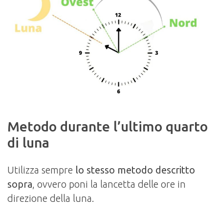
Metodo durante l’ultimo quarto
di luna
Utilizza sempre
lo stesso metodo descritto
sopra
, ovvero poni la lancetta delle ore in
direzione della luna.