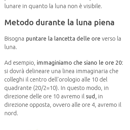
lunare in quanto la luna non è visibile.
Metodo durante la luna piena
Bisogna
puntare la lancetta delle ore
verso la
luna.
Ad esempio,
immaginiamo che siano le ore 20
:
si dovrà delineare una linea immaginaria che
colleghi il centro dell’orologio alle 10 del
quadrante (20/2=10). In questo modo, in
direzione delle ore 10 avremo il
sud,
in
direzione opposta, ovvero alle ore 4, avremo il
nord.