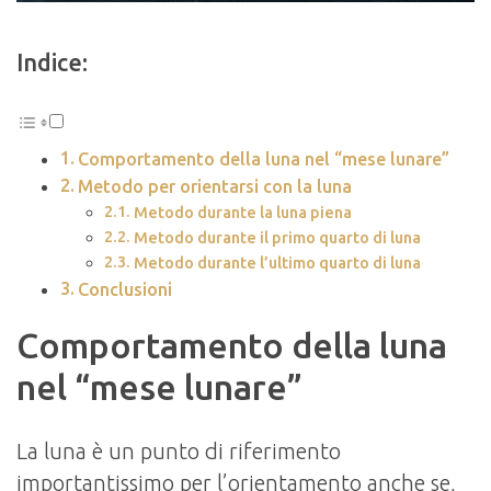
Indice:
Comportamento della luna nel “mese lunare”
Metodo per orientarsi con la luna
Metodo durante la luna piena
Metodo durante il primo quarto di luna
Metodo durante l’ultimo quarto di luna
Conclusioni
Comportamento della luna
nel “mese lunare”
La luna è un punto di riferimento
importantissimo per l’orientamento anche se,