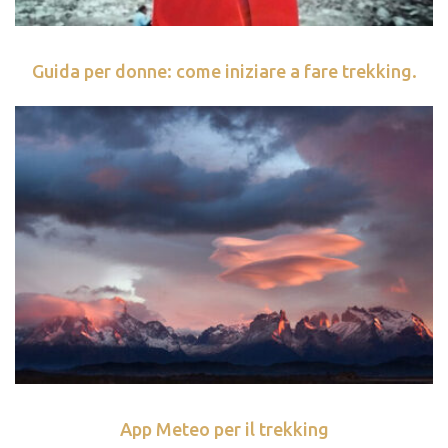
Guida per donne: come iniziare a fare trekking.
App Meteo per il trekking