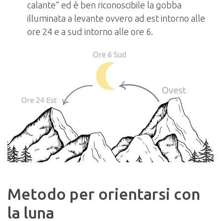
calante” ed è ben riconoscibile la gobba
illuminata a levante ovvero ad est intorno alle
ore 24 e a sud intorno alle ore 6.
Metodo per orientarsi con
la luna