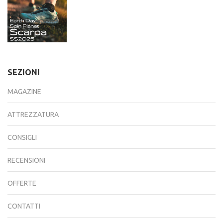
SEZIONI
MAGAZINE
ATTREZZATURA
CONSIGLI
RECENSIONI
OFFERTE
CONTATTI