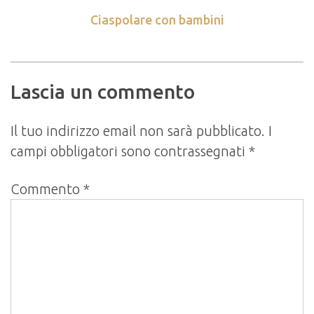
Ciaspolare con bambini
Lascia un commento
Il tuo indirizzo email non sarà pubblicato.
I
campi obbligatori sono contrassegnati
*
Commento
*