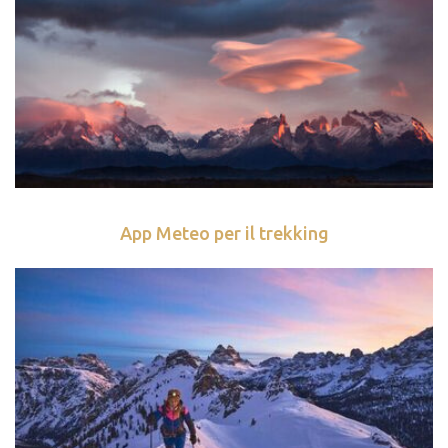
App Meteo per il trekking