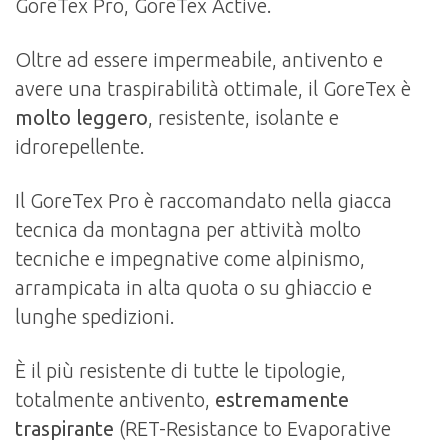
GoreTex Pro, GoreTex Active.
Oltre ad essere impermeabile, antivento e
avere una traspirabilità ottimale, il GoreTex è
molto leggero
, resistente, isolante e
idrorepellente.
Il GoreTex Pro è raccomandato nella giacca
tecnica da montagna per attività molto
tecniche e impegnative come alpinismo,
arrampicata in alta quota o su ghiaccio e
lunghe spedizioni.
È il più resistente di tutte le tipologie,
totalmente antivento,
estremamente
traspirante
(RET-Resistance to Evaporative