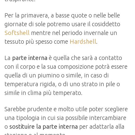
Per la primavera, a basse quote o nelle belle
giornate di sole potremo usare il cosiddetto
Softshell
mentre nel periodo invernale un
tessuto più spesso come
Hardshell
.
La
parte interna
è quella che sarà a contatto
con il corpo e la sua composizione potrà essere
quella di un piumino o simile, in caso di
temperatura rigida, o di uno strato in pile o
simile in clima più temperato.
Sarebbe prudente e molto utile poter scegliere
una tipologia in cui sia possibile intercambiare
o
sostituire la parte interna
per adattarla alla