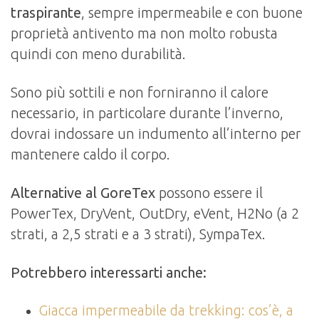
traspirante
, sempre impermeabile e con buone
proprietà antivento ma non molto robusta
quindi con meno durabilità.
Sono più sottili e non forniranno il calore
necessario, in particolare durante l’inverno,
dovrai indossare un indumento all’interno per
mantenere caldo il corpo.
Alternative al GoreTex
possono essere il
PowerTex, DryVent, OutDry, eVent, H2No (a 2
strati, a 2,5 strati e a 3 strati), SympaTex.
Potrebbero interessarti anche:
Giacca impermeabile da trekking: cos’è, a