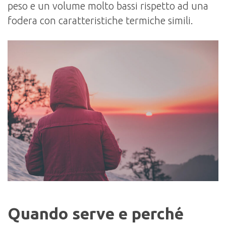
peso e un volume molto bassi rispetto ad una
fodera con caratteristiche termiche simili.
Quando serve e perché