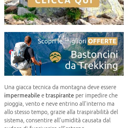
Una giacca tecnica da montagna deve essere
impermeabile
e
traspirante
per impedire che
pioggia, vento e neve entrino all’interno ma
allo stesso tempo, grazie alla traspirabilità del
sistema, consentire all’umidità causata dal