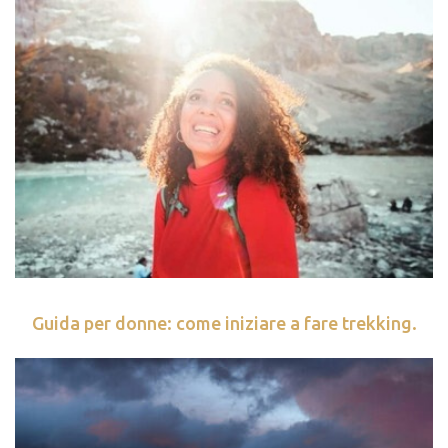
Guida per donne: come iniziare a fare trekking.