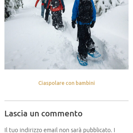
Ciaspolare con bambini
Lascia un commento
Il tuo indirizzo email non sarà pubblicato.
I