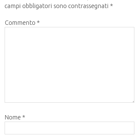
campi obbligatori sono contrassegnati
*
Commento
*
Nome
*