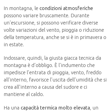
In montagna, le
condizioni atmosferiche
possono variare bruscamente. Durante
un’escursione, si possono verificare diverse
volte variazioni del vento, pioggia o riduzione
della temperatura, anche se si è in primavera o
in estate.
Indossare, quindi, la giusta giacca tecnica da
montagna è d’obbligo. È l’indumento che
impedisce l’entrata di pioggia, vento, freddo
all’interno, favorisce l’uscita dell’umidità che si
crea all’interno a causa del sudore e ci
mantiene al caldo.
Ha una
capacità termica molto elevata
, un