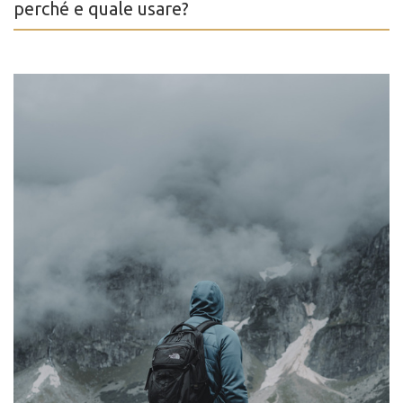
perché e quale usare?