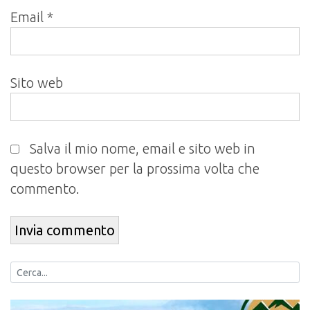
Email
*
Sito web
Salva il mio nome, email e sito web in
questo browser per la prossima volta che
commento.