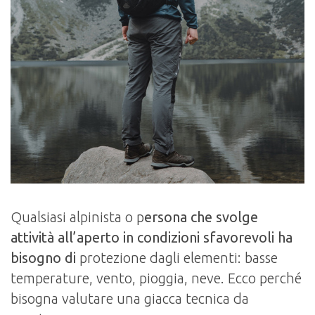
Qualsiasi alpinista o p
ersona che svolge
attività all’aperto in condizioni sfavorevoli ha
bisogno di
protezione dagli elementi: basse
temperature, vento, pioggia, neve. Ecco perché
bisogna valutare una giacca tecnica da