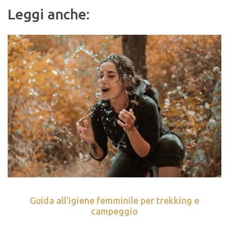
Leggi anche:
Guida all’igiene femminile per trekking e
campeggio