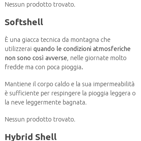
Nessun prodotto trovato.
Softshell
È una giacca tecnica da montagna che
utilizzerai
quando le condizioni atmosferiche
non sono così avverse
, nelle giornate molto
fredde ma con poca pioggia
.
Mantiene il corpo caldo e la sua impermeabilità
è sufficiente per respingere la pioggia leggera o
la neve leggermente bagnata.
Nessun prodotto trovato.
Hybrid Shell