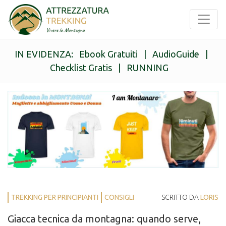
IN EVIDENZA:
Ebook Gratuiti
|
AudioGuide
|
Checklist Gratis
|
RUNNING
TREKKING PER PRINCIPIANTI
CONSIGLI
SCRITTO DA
LORIS
Giacca tecnica da montagna: quando serve,