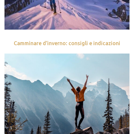
Camminare d’inverno: consigli e indicazioni