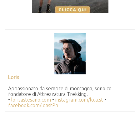
Loris
Appassionato da sempre di montagna, sono co-
fondatore di Attrezzatura Trekking.
•
lorisastesano.com
•
instagram.com/lo.a.st
•
facebook.com/loastPh