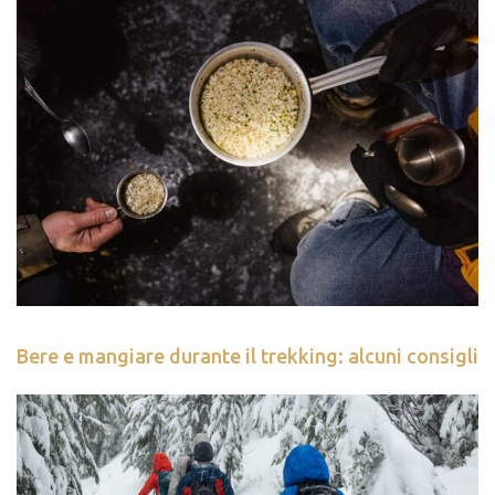
Bere e mangiare durante il trekking: alcuni consigli