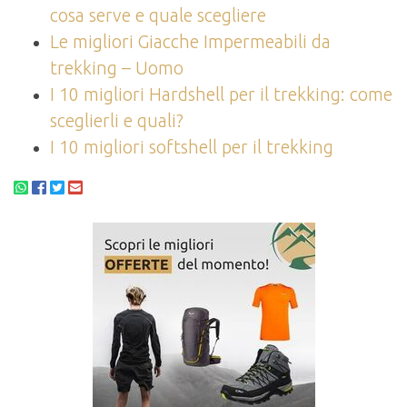
cosa serve e quale scegliere
Le migliori Giacche Impermeabili da
trekking – Uomo
I 10 migliori Hardshell per il trekking: come
sceglierli e quali?
I 10 migliori softshell per il trekking