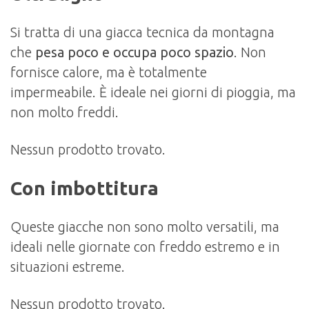
Si tratta di una giacca tecnica da montagna
che
pesa poco e occupa poco spazio
. Non
fornisce calore, ma è
totalmente
impermeabile. È ideale nei giorni di pioggia, ma
non molto freddi.
Nessun prodotto trovato.
Con imbottitura
Queste giacche non sono molto versatili, ma
ideali nelle
giornate con freddo estremo
e in
situazioni estreme.
Nessun prodotto trovato.