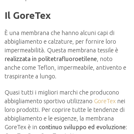
Il GoreTex
È una membrana che hanno alcuni capi di
abbigliamento e calzature, per fornire loro
impermeabilità. Questa membrana tessile è
realizzata in politetrafluoroetilene
, noto
anche come Teflon, impermeabile, antivento e
traspirante a lungo.
Quasi tutti i migliori marchi che producono
abbigliamento sportivo utilizzano
GoreTex
nei
loro prodotti. Per coprire tutte le tendenze di
abbigliamento e le esigenze, la membrana
GoreTex è in
continuo sviluppo ed evoluzione
: