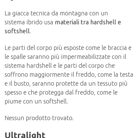
La giacca tecnica da montagna con un
sistema
ibrido usa
materiali tra hardshell e
softshell
.
Le parti del corpo più esposte come le braccia e
le spalle saranno più impermeabilizzate con il
sistema hardshell e le parti del corpo che
soffrono maggiormente il freddo, come la testa
e il busto, saranno protette da un tessuto più
spesso e che protegga dal freddo, come le
piume con un softshell.
Nessun prodotto trovato.
Ultralight