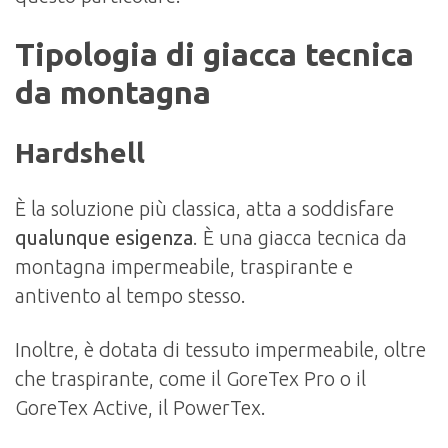
Tipologia di giacca tecnica
da montagna
Hardshell
È la soluzione più classica, atta a soddisfare
qualunque esigenza
. È una giacca tecnica da
montagna impermeabile, traspirante e
antivento al tempo stesso.
Inoltre, è dotata di tessuto impermeabile, oltre
che traspirante, come il GoreTex Pro o il
GoreTex Active, il PowerTex.