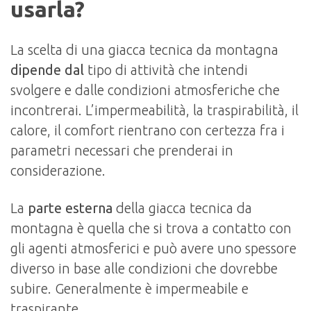
usarla?
La scelta di una giacca tecnica da montagna
dipende dal
tipo di attività che intendi
svolgere e dalle condizioni atmosferiche che
incontrerai. L’impermeabilità, la traspirabilità, il
calore, il comfort rientrano con certezza fra i
parametri necessari che prenderai in
considerazione.
La
parte esterna
della giacca tecnica da
montagna è quella che si trova a contatto con
gli agenti atmosferici e può avere uno spessore
diverso in base alle condizioni che dovrebbe
subire. Generalmente è impermeabile e
traspirante.