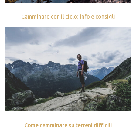
Camminare con il ciclo: info e consigli
Come camminare su terreni difficili