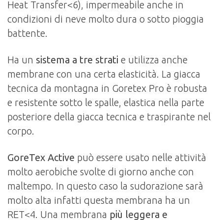
Heat Transfer<6), impermeabile anche in
condizioni di neve molto dura o sotto pioggia
battente.
Ha un
sistema a tre strati
e utilizza anche
membrane con una certa elasticità. La giacca
tecnica da montagna in Goretex Pro è robusta
e resistente sotto le spalle, elastica nella parte
posteriore della giacca tecnica e traspirante nel
corpo.
GoreTex Active
può essere usato nelle attività
molto aerobiche svolte di giorno anche con
maltempo. In questo caso la sudorazione sarà
molto alta infatti questa membrana ha un
RET<4. Una membrana
più leggera e