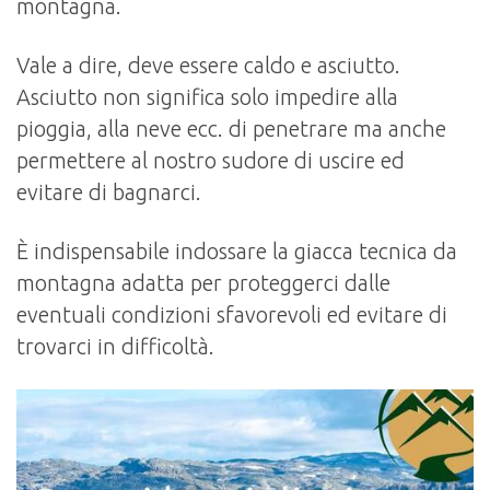
montagna.
Vale a dire, deve essere caldo e asciutto.
Asciutto non significa solo impedire alla
pioggia, alla neve ecc. di penetrare ma anche
permettere al nostro sudore di uscire ed
evitare di bagnarci.
È indispensabile indossare la giacca tecnica da
montagna adatta per proteggerci dalle
eventuali condizioni sfavorevoli ed evitare di
trovarci in difficoltà.