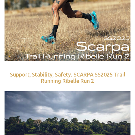
Support, Stability, Safety. SCARPA SS2025 Trail
Running Ribelle Run 2