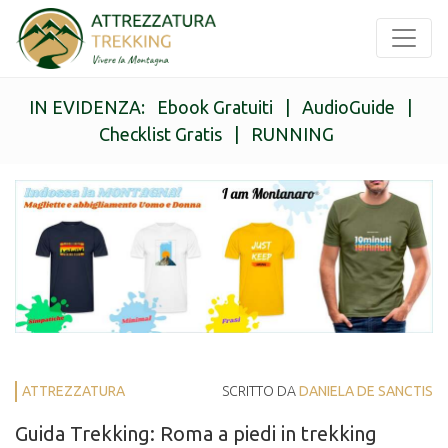
IN EVIDENZA:
Ebook Gratuiti
|
AudioGuide
|
Checklist Gratis
|
RUNNING
ATTREZZATURA
SCRITTO DA
DANIELA DE SANCTIS
Guida Trekking: Roma a piedi in trekking