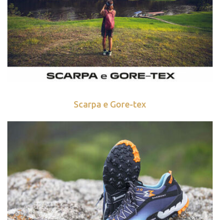
Scarpa e Gore-tex