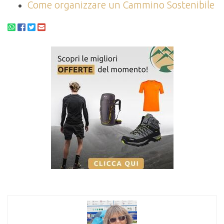
Come organizzare un Cammino Sostenibile