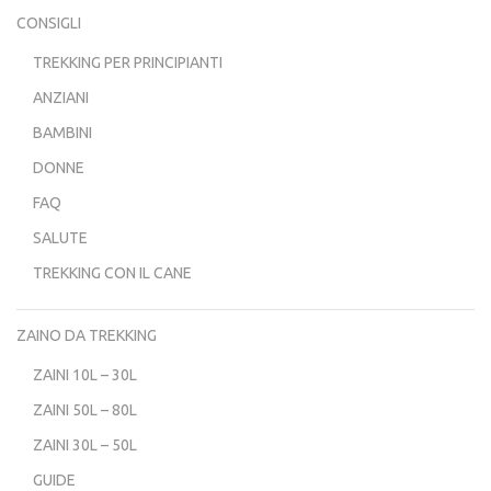
CONSIGLI
TREKKING PER PRINCIPIANTI
ANZIANI
BAMBINI
DONNE
FAQ
SALUTE
TREKKING CON IL CANE
ZAINO DA TREKKING
ZAINI 10L – 30L
ZAINI 50L – 80L
ZAINI 30L – 50L
GUIDE