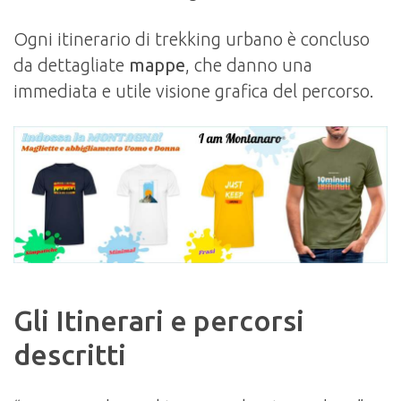
Ogni itinerario di trekking urbano è concluso
da dettagliate
mappe
, che danno una
immediata e utile visione grafica del percorso.
Gli Itinerari e percorsi
descritti