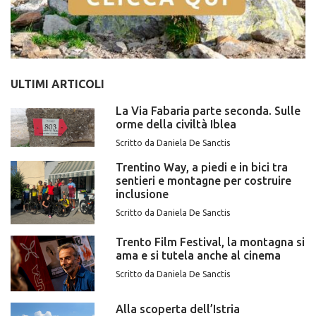
ULTIMI ARTICOLI
La Via Fabaria parte seconda. Sulle
orme della civiltà Iblea
Scritto da Daniela De Sanctis
Trentino Way, a piedi e in bici tra
sentieri e montagne per costruire
inclusione
Scritto da Daniela De Sanctis
Trento Film Festival, la montagna si
ama e si tutela anche al cinema
Scritto da Daniela De Sanctis
Alla scoperta dell’Istria