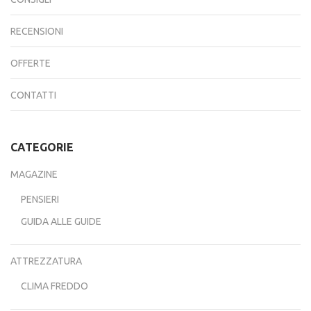
RECENSIONI
OFFERTE
CONTATTI
CATEGORIE
MAGAZINE
PENSIERI
GUIDA ALLE GUIDE
ATTREZZATURA
CLIMA FREDDO