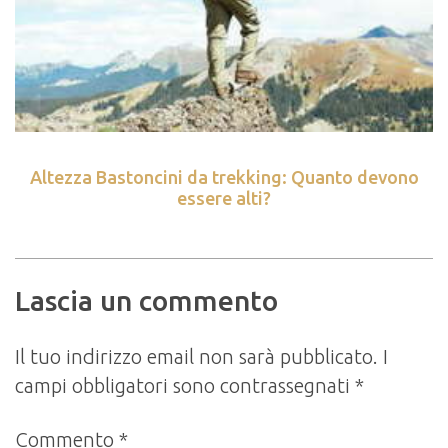
Altezza Bastoncini da trekking: Quanto devono
essere alti?
Lascia un commento
Il tuo indirizzo email non sarà pubblicato.
I
campi obbligatori sono contrassegnati
*
Commento
*