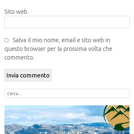
Sito web
Salva il mio nome, email e sito web in
questo browser per la prossima volta che
commento.