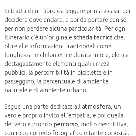
Si tratta di un libro da leggere prima a casa, per
decidere dove andare, e poi da portare con sé,
per non perdere alcuna particolarità. Per ogni
itinerario c’è un’originale
scheda tecnica
che,
oltre alle informazioni tradizionali come
lunghezza in chilometri e durata in ore, elenca
dettagliatamente elementi quali i mezzi
pubblici, la percorribilità in bicicletta e in
passeggino, la percentuale di ambiente
naturale e di ambiente urbano.
Segue una parte dedicata all’
atmosfera
, un
vero e proprio invito all’empatia, e poi quella
del vero e proprio
percorso
, molto descrittiva,
con ricco corredo fotografico e tante curiosità.