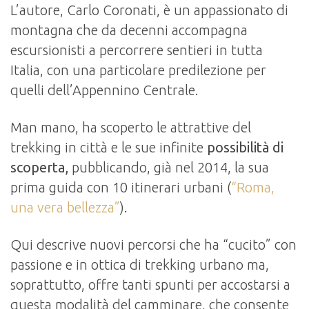
L’autore, Carlo Coronati, è un appassionato di
montagna che da decenni accompagna
escursionisti a percorrere sentieri in tutta
Italia, con una particolare predilezione per
quelli dell’Appennino Centrale.
Man mano, ha scoperto le attrattive del
trekking in città e le sue infinite
possibilità di
scoperta,
pubblicando, già nel 2014, la sua
prima guida con 10 itinerari urbani (
“Roma,
una vera bellezza”
).
Qui descrive nuovi percorsi che ha “cucito” con
passione e in ottica di trekking urbano ma,
soprattutto, offre tanti spunti per accostarsi a
questa modalità del camminare, che consente