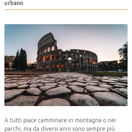
urbano
A tutti piace camminare in montagna o nei
parchi, ma da diversi anni sono sempre più