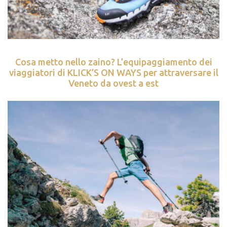
Cosa metto nello zaino? L’equipaggiamento dei
viaggiatori di KLICK’S ON WAYS per attraversare il
Veneto da ovest a est