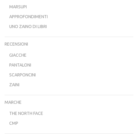
MARSUPI
APPROFONDIMENTI
UNO ZAINO DI LIBRI
RECENSIONI
GIACCHE
PANTALONI
SCARPONCINI
ZAINI
MARCHE
THE NORTH FACE
CMP