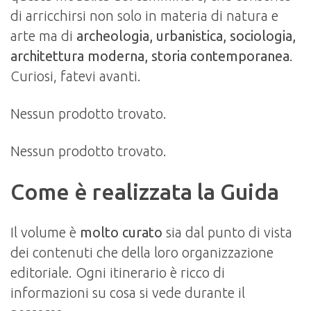
di arricchirsi non solo in materia di natura e
arte ma di
archeologia, urbanistica, sociologia,
architettura moderna, storia contemporanea
.
Curiosi, fatevi avanti.
Nessun prodotto trovato.
Nessun prodotto trovato.
Come è realizzata la Guida
Il volume è
molto curato
sia dal punto di vista
dei contenuti che della loro organizzazione
editoriale. Ogni itinerario è ricco di
informazioni su cosa si vede durante il