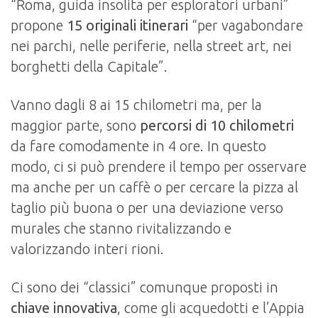
“Roma, guida insolita per esploratori urbani”
propone
15 originali itinerari
“per vagabondare
nei parchi, nelle periferie, nella street art, nei
borghetti della Capitale”.
Vanno dagli 8 ai 15 chilometri ma, per la
maggior parte, sono
percorsi di 10 chilometri
da fare comodamente in 4 ore. In questo
modo, ci si può prendere il tempo per osservare
ma anche per un caffè o per cercare la pizza al
taglio più buona o per una deviazione verso
murales che stanno rivitalizzando e
valorizzando interi rioni.
Ci sono dei “classici” comunque proposti in
chiave innovativa
, come gli acquedotti e l’Appia