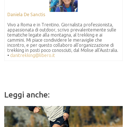
Daniela De Sanctis
Vivo a Roma e in Trentino. Giornalista professionista,
appassionata di outdoor, scrivo prevalentemente sulle
tematiche legate alla montagna, al trekking e ai
cammini. Mi piace condividere le meraviglie che
incontro, e per questo collaboro all’organizzazione di
trekking in posti poco conosciuti, dal Molise all’Australia.
•
danitrekking@libero.it
Leggi anche: