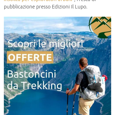
pubblicazione presso Edizioni Il Lupo.