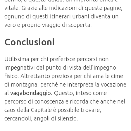
vitale. Grazie alle indicazioni di queste pagine,
ognuno di questi itinerari urbani diventa un
vero e proprio viaggio di scoperta.
Conclusioni
Utilissima per chi preferisce percorsi non
impegnativi dal punto di vista dell’impegno
fisico. Altrettanto preziosa per chi ama le cime
di montagna, perché ne interpreta la vocazione
al
vagabondaggio
. Questo, inteso come
percorso di conoscenza e ricorda che anche nel
caos della Capitale è possibile trovare,
cercandoli, angoli di silenzio.