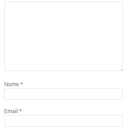
Nome
*
Email
*