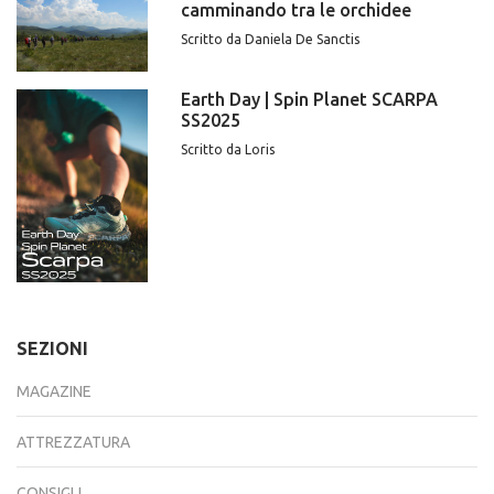
camminando tra le orchidee
Scritto da Daniela De Sanctis
Earth Day | Spin Planet SCARPA
SS2025
Scritto da Loris
SEZIONI
MAGAZINE
ATTREZZATURA
CONSIGLI