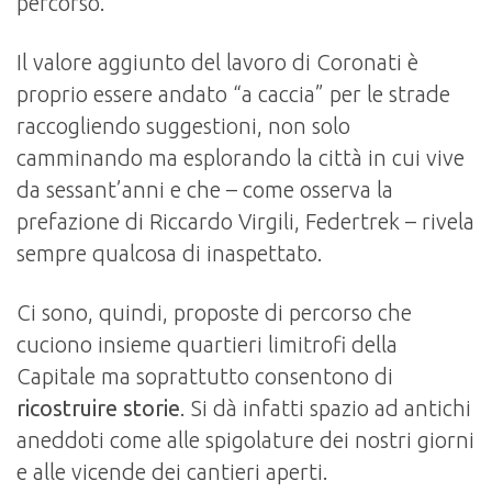
percorso.
Il valore aggiunto del lavoro di Coronati è
proprio essere andato “a caccia” per le strade
raccogliendo suggestioni, non solo
camminando ma esplorando la città in cui vive
da sessant’anni e che – come osserva la
prefazione di Riccardo Virgili, Federtrek – rivela
sempre qualcosa di inaspettato.
Ci sono, quindi, proposte di percorso che
cuciono insieme quartieri limitrofi della
Capitale ma soprattutto consentono di
ricostruire storie
. Si dà infatti spazio ad antichi
aneddoti come alle spigolature dei nostri giorni
e alle vicende dei cantieri aperti.