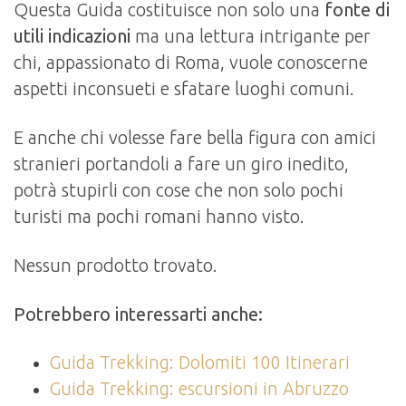
Questa Guida costituisce non solo una
fonte di
utili indicazioni
ma una lettura intrigante per
chi, appassionato di Roma, vuole conoscerne
aspetti inconsueti
e sfatare luoghi comuni.
E anche chi volesse fare bella figura con amici
stranieri portandoli a fare un giro inedito,
potrà stupirli con cose che non solo pochi
turisti ma pochi romani hanno visto.
Nessun prodotto trovato.
Potrebbero interessarti anche:
Guida Trekking: Dolomiti 100 Itinerari
Guida Trekking: escursioni in Abruzzo