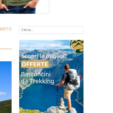
BERTO