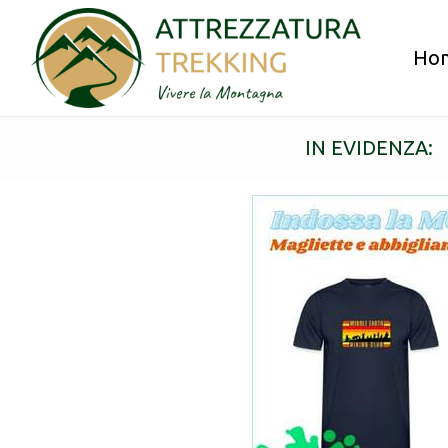
Ho
IN EVIDENZA: