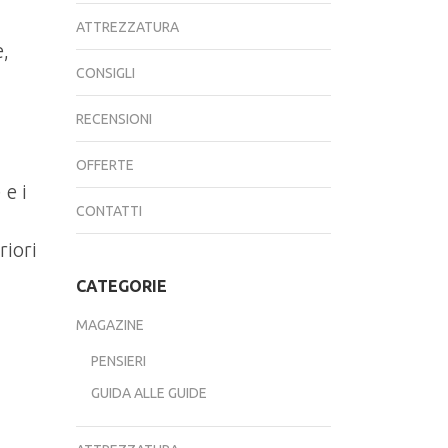
ATTREZZATURA
,
CONSIGLI
RECENSIONI
OFFERTE
 e i
CONTATTI
riori
CATEGORIE
MAGAZINE
PENSIERI
GUIDA ALLE GUIDE