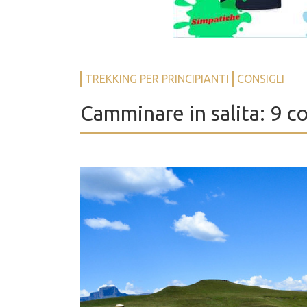
TREKKING PER PRINCIPIANTI
CONSIGLI
Camminare in salita: 9 co