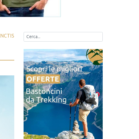
ANCTIS