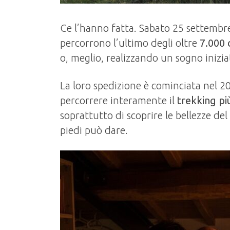
Ce l’hanno fatta. Sabato 25 settembre 
percorrono l’ultimo degli oltre
7.000 
o, meglio, realizzando un sogno inizia
La loro spedizione è cominciata nel 20
percorrere interamente il
trekking p
soprattutto di scoprire le bellezze del
piedi può dare.