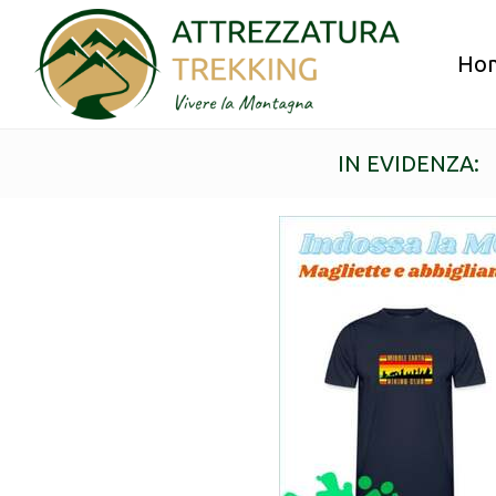
Ho
IN EVIDENZA: