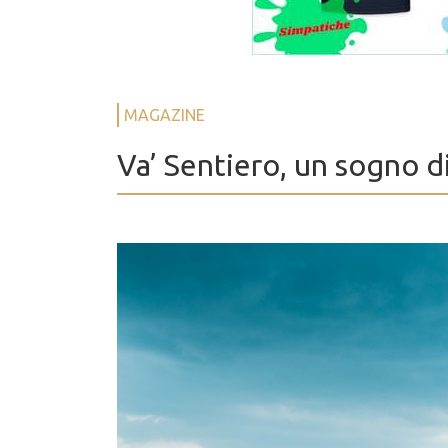
MAGAZINE
Va’ Sentiero, un sogno d