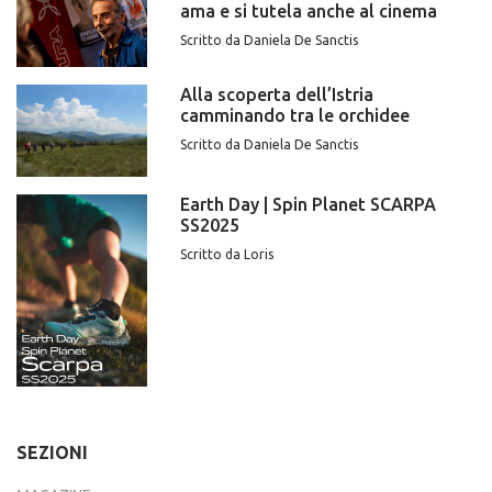
ama e si tutela anche al cinema
Scritto da Daniela De Sanctis
Alla scoperta dell’Istria
camminando tra le orchidee
Scritto da Daniela De Sanctis
Earth Day | Spin Planet SCARPA
SS2025
Scritto da Loris
SEZIONI