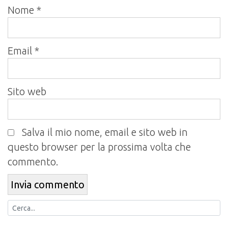
Nome
*
Email
*
Sito web
Salva il mio nome, email e sito web in
questo browser per la prossima volta che
commento.