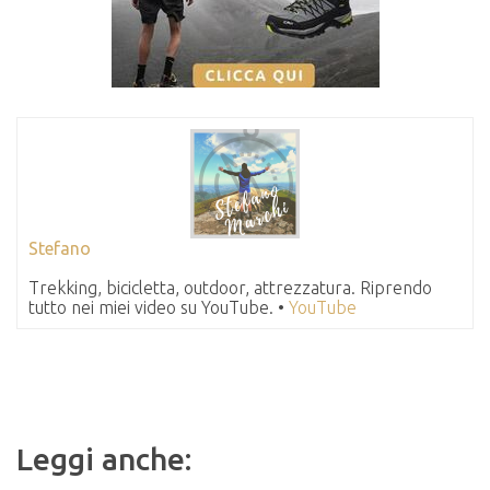
Stefano
Trekking, bicicletta, outdoor, attrezzatura. Riprendo
tutto nei miei video su YouTube. •
YouTube
Leggi anche: