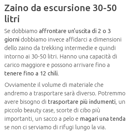
Zaino da escursione 30-50
litri
Se dobbiamo
affrontare un’uscita di 2 o 3
giorni
dobbiamo invece affidarci a dimensioni
dello zaino da trekking intermedie e quindi
intorno ai 30-50 litri. Hanno una capacità di
carico maggiore e possono arrivare fino a
tenere fino a 12 chili
.
Ovviamente il volume di materiale che
andremo a trasportare sarà diverso. Potremmo
avere bisogno di
trasportare più indumenti
, un
piccolo beauty case, scorte di cibo più
importanti, un sacco a pelo e
magari una tenda
se non ci serviamo di rifugi lungo la via.