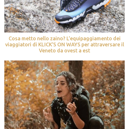
Cosa metto nello zaino? L’equipaggiamento dei
viaggiatori di KLICK’S ON WAYS per attraversare il
Veneto da ovest a est