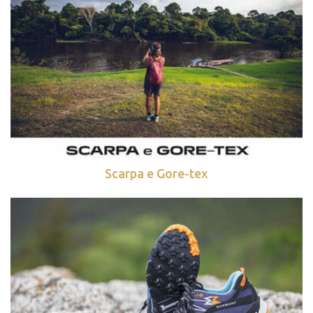
Scarpa e Gore-tex