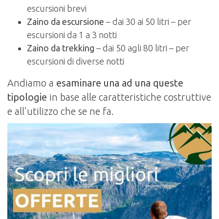
escursioni brevi
Zaino da escursione
– dai 30 ai 50 litri – per
escursioni da 1 a 3 notti
Zaino da trekking
– dai 50 agli 80 litri – per
escursioni di diverse notti
Andiamo a
esaminare una ad una queste
tipologie
in base alle caratteristiche costruttive
e all’utilizzo che se ne fa.