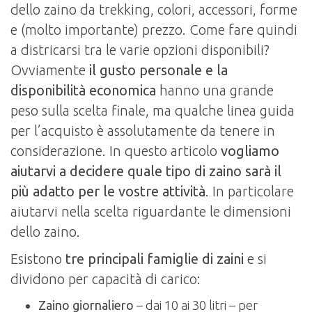
dello zaino da trekking, colori, accessori, forme
e (molto importante) prezzo. Come fare quindi
a districarsi tra le varie opzioni disponibili?
Ovviamente
il gusto personale e la
disponibilità economica
hanno una grande
peso sulla scelta finale, ma qualche linea guida
per l’acquisto è assolutamente da tenere in
considerazione. In questo articolo
vogliamo
aiutarvi a decidere quale tipo di zaino sarà il
più adatto per le vostre attività
. In particolare
aiutarvi nella scelta riguardante le dimensioni
dello zaino.
Esistono
tre principali famiglie di zaini
e si
dividono per capacità di carico:
Zaino giornaliero
– dai 10 ai 30 litri – per