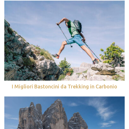
I Migliori Bastoncini da Trekking in Carbonio