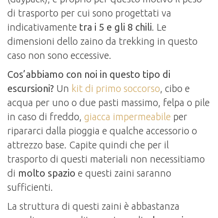
di trasporto per cui sono progettati va
indicativamente
tra i 5 e gli 8 chili
. Le
dimensioni dello zaino da trekking in questo
caso non sono eccessive.
Cos’abbiamo con noi in questo tipo di
escursioni?
Un
kit di primo soccorso
, cibo e
acqua per uno o due pasti massimo, felpa o pile
in caso di freddo,
giacca impermeabile
per
ripararci dalla pioggia e qualche accessorio o
attrezzo base. Capite quindi che per il
trasporto di questi materiali non necessitiamo
di
molto spazio
e questi zaini saranno
sufficienti.
La struttura di questi zaini è abbastanza