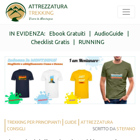
IN EVIDENZA:
Ebook Gratuiti
|
AudioGuide
|
Checklist Gratis
|
RUNNING
TREKKING PER PRINCIPIANTI
GUIDE
ATTREZZATURA
CONSIGLI
SCRITTO DA
STEFANO