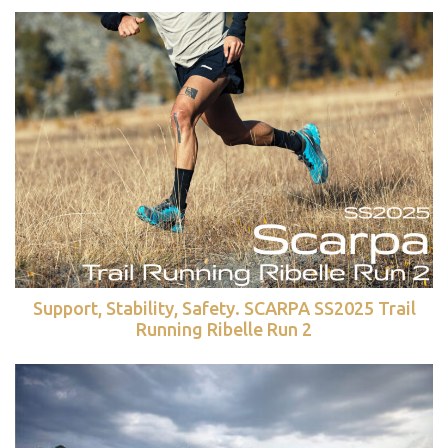
Support, Stability, Safety. SCARPA SS2025 Trail
Running Ribelle Run 2