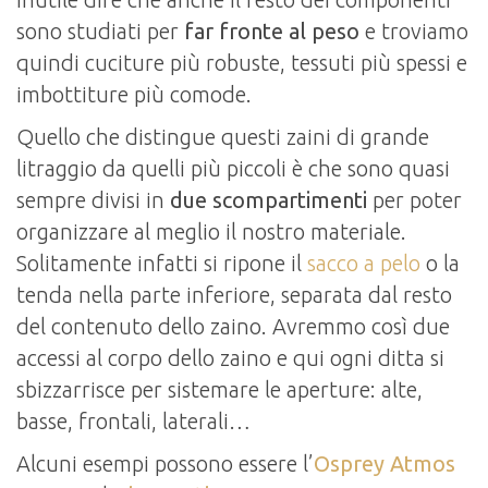
sono studiati per
far fronte al peso
e troviamo
quindi cuciture più robuste, tessuti più spessi e
imbottiture più comode.
Quello che distingue questi zaini di grande
litraggio da quelli più piccoli è che sono quasi
sempre divisi in
due scompartimenti
per poter
organizzare al meglio il nostro materiale.
Solitamente infatti si ripone il
sacco a pelo
o la
tenda nella parte inferiore, separata dal resto
del contenuto dello zaino. Avremmo così due
accessi al corpo dello zaino e qui ogni ditta si
sbizzarrisce per sistemare le aperture: alte,
basse, frontali, laterali…
Alcuni esempi possono essere l’
Osprey Atmos