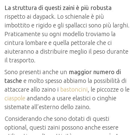
La struttura di questi zaini è più robusta
rispetto ai daypack. Lo schienale è più
imbottito e rigido e gli spallacci sono più larghi.
Praticamente su ogni modello troviamo la
cintura lombare e quella pettorale che ci
aiuteranno a distribuire meglio il peso durante
il trasporto.
Sono presenti anche un
maggior numero di
tasche
e molto spesso abbiamo la possibilità di
attaccare allo zaino i
bastoncini
, le piccozze o le
ciaspole
andando a usare elastici o cinghie
sistemate all’esterno dello zaino.
Considerando che sono dotati di questi
optional, questi zaini possono anche essere