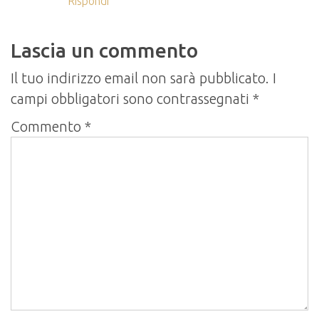
Rispondi
Lascia un commento
Il tuo indirizzo email non sarà pubblicato.
I
campi obbligatori sono contrassegnati
*
Commento
*