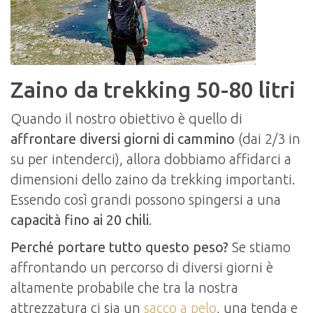
Zaino da trekking 50-80 litri
Quando il nostro obiettivo è quello di
affrontare diversi giorni di cammino
(dai 2/3 in
su per intenderci), allora dobbiamo affidarci a
dimensioni dello zaino da trekking importanti.
Essendo così grandi possono spingersi a una
capacità fino ai 20 chili
.
Perché portare tutto questo peso?
Se stiamo
affrontando un percorso di diversi giorni è
altamente probabile che tra la nostra
attrezzatura ci sia un
sacco a pelo
, una tenda e