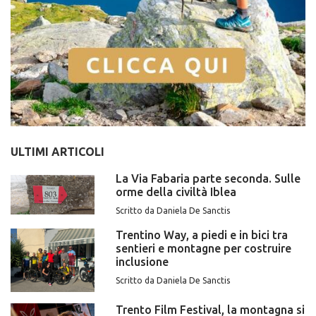
ULTIMI ARTICOLI
La Via Fabaria parte seconda. Sulle
orme della civiltà Iblea
Scritto da Daniela De Sanctis
Trentino Way, a piedi e in bici tra
sentieri e montagne per costruire
inclusione
Scritto da Daniela De Sanctis
Trento Film Festival, la montagna si