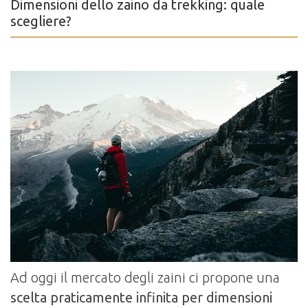
Dimensioni dello zaino da trekking: quale
scegliere?
Ad oggi il mercato degli zaini ci propone una
scelta praticamente infinita per dimensioni