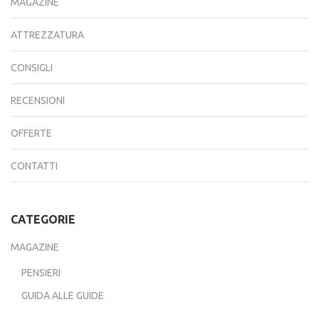
MAGAZINE
ATTREZZATURA
CONSIGLI
RECENSIONI
OFFERTE
CONTATTI
CATEGORIE
MAGAZINE
PENSIERI
GUIDA ALLE GUIDE