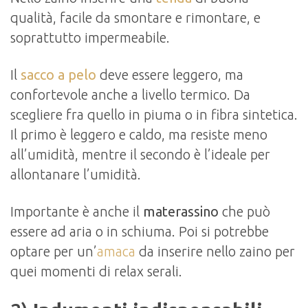
qualità, facile da smontare e rimontare, e
soprattutto impermeabile.
Il
sacco a pelo
deve essere leggero, ma
confortevole anche a livello termico. Da
scegliere fra quello in piuma o in fibra sintetica.
Il primo è leggero e caldo, ma resiste meno
all’umidità, mentre il secondo è l’ideale per
allontanare l’umidità.
Importante è anche il
materassino
che può
essere ad aria o in schiuma. Poi si potrebbe
optare per un’
amaca
da inserire nello zaino per
quei momenti di relax serali.