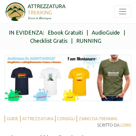
IN EVIDENZA:
Ebook Gratuiti
|
AudioGuide
|
Checklist Gratis
|
RUNNING
GUIDE
ATTREZZATURA
CONSIGLI
ZAINO DA TREKKING
SCRITTO DA
LORIS