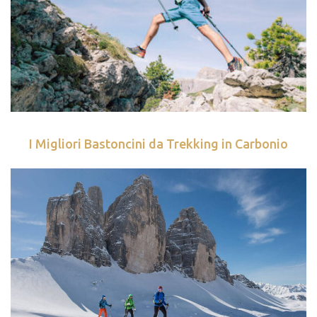
I Migliori Bastoncini da Trekking in Carbonio