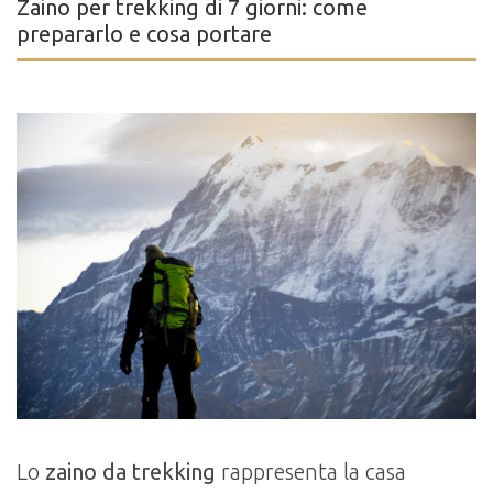
Zaino per trekking di 7 giorni: come
prepararlo e cosa portare
Lo
zaino da trekking
rappresenta la casa