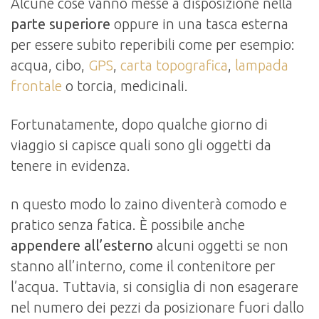
Alcune cose vanno messe a disposizione nella
parte superiore
oppure in una tasca esterna
per essere subito reperibili come per esempio:
acqua, cibo,
GPS
,
carta topografica
,
lampada
frontale
o torcia, medicinali.
Fortunatamente, dopo qualche giorno di
viaggio si capisce quali sono gli oggetti da
tenere in evidenza.
n questo modo lo zaino diventerà comodo e
pratico senza fatica. È possibile anche
appendere all’esterno
alcuni oggetti se non
stanno all’interno, come il contenitore per
l’acqua. Tuttavia, si consiglia di non esagerare
nel numero dei pezzi da posizionare fuori dallo