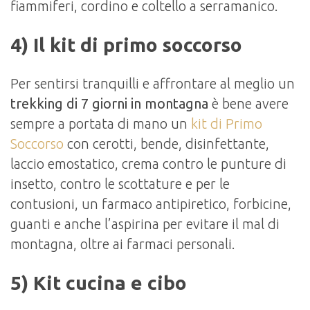
fiammiferi, cordino e coltello a serramanico.
4) Il kit di primo soccorso
Per sentirsi tranquilli e affrontare al meglio un
trekking di 7 giorni in montagna
è bene avere
sempre a portata di mano un
kit di Primo
Soccorso
con cerotti, bende, disinfettante,
laccio emostatico, crema contro le punture di
insetto, contro le scottature e per le
contusioni, un farmaco antipiretico, forbicine,
guanti e anche l’aspirina per evitare il mal di
montagna, oltre ai farmaci personali.
5) Kit cucina e cibo