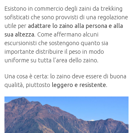
Esistono in commercio degli zaini da trekking
sofisticati che sono provvisti di una regolazione
utile per
adattare lo zaino alla persona e alla
sua altezza
. Come affermano alcuni
escursionisti che sostengono quanto sia
importante distribuire il peso in modo
uniforme su tutta l’area dello zaino.
Una cosa è certa: lo zaino deve essere di buona
qualità, piuttosto
leggero e resistente
.