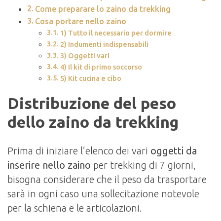
Come preparare lo zaino da trekking
Cosa portare nello zaino
1) Tutto il necessario per dormire
2) Indumenti indispensabili
3) Oggetti vari
4) Il kit di primo soccorso
5) Kit cucina e cibo
Distribuzione del peso
dello zaino da trekking
Prima di iniziare l’elenco dei vari
oggetti da
inserire nello zaino
per trekking di 7 giorni,
bisogna considerare che il peso da trasportare
sarà in ogni caso una sollecitazione notevole
per la schiena e le articolazioni.