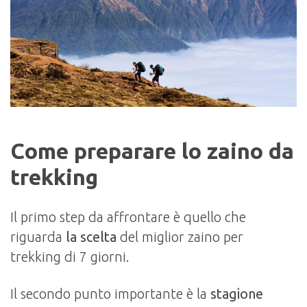
Come preparare lo zaino da
trekking
Il primo step da affrontare è quello che
riguarda
la scelta
del miglior zaino per
trekking di 7 giorni.
Il secondo punto importante è la
stagione