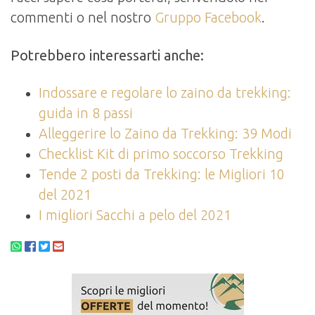
commenti o nel nostro
Gruppo Facebook
.
Potrebbero interessarti anche:
Indossare e regolare lo zaino da trekking:
guida in 8 passi
Alleggerire lo Zaino da Trekking: 39 Modi
Checklist Kit di primo soccorso Trekking
Tende 2 posti da Trekking: le Migliori 10
del 2021
I migliori Sacchi a pelo del 2021