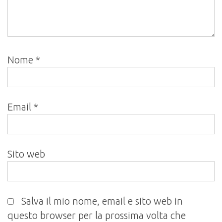
Nome
*
Email
*
Sito web
Salva il mio nome, email e sito web in
questo browser per la prossima volta che