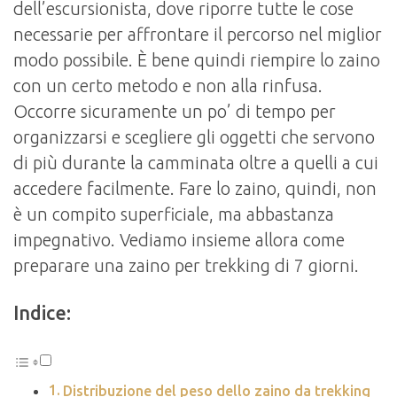
dell’escursionista, dove riporre tutte le cose
necessarie per affrontare il percorso nel miglior
modo possibile. È bene quindi riempire lo zaino
con un certo metodo e non alla rinfusa.
Occorre sicuramente un po’ di tempo per
organizzarsi e scegliere gli oggetti che servono
di più durante la camminata oltre a quelli a cui
accedere facilmente. Fare lo zaino, quindi, non
è un compito superficiale, ma abbastanza
impegnativo. Vediamo insieme allora come
preparare una zaino per trekking di 7 giorni.
Indice:
Distribuzione del peso dello zaino da trekking