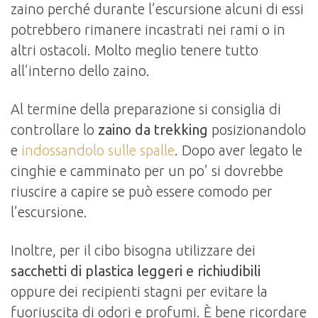
zaino perché durante l’escursione alcuni di essi
potrebbero rimanere incastrati nei rami o in
altri ostacoli. Molto meglio tenere tutto
all’interno dello zaino.
Al termine della preparazione si consiglia di
controllare lo
zaino da trekking
posizionandolo
e
indossandolo sulle spalle
. Dopo aver legato le
cinghie e camminato per un po’ si dovrebbe
riuscire a capire se può essere comodo per
l’escursione.
Inoltre, per il cibo bisogna utilizzare dei
sacchetti di plastica leggeri e richiudibili
oppure dei recipienti stagni per evitare la
fuoriuscita di odori e profumi. È bene ricordare