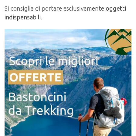
Si consiglia di portare esclusivamente
oggetti
indispensabili
.