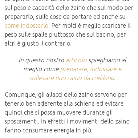
sul peso e capacità dello zaino che sul modo per
prepararlo, sulle cose da portare ed anche su
come indossarlo
. Per molti è meglio scaricare il
peso sulle spalle piuttosto che sul bacino, per
altri è giusto il contrario.
In questo nostro
articolo
spieghiamo al
meglio come
preparare, indossare e
sollevare uno zaino da trekking
.
Comunque, gli allacci dello zaino servono per
tenerlo ben aderente alla schiena ed evitare
quindi che si possa muovere durante gli
spostamenti. In effetti i movimenti dello zaino
fanno consumare energia in più.