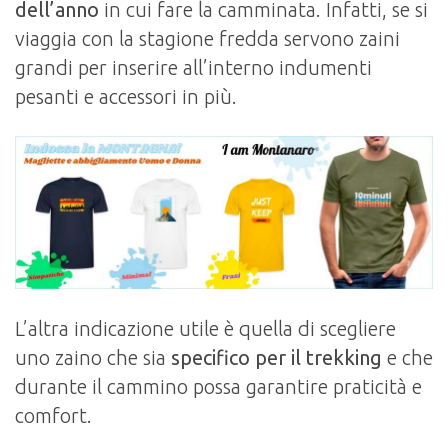
dell’anno
in cui fare la camminata. Infatti, se si
viaggia con la stagione fredda servono zaini
grandi per inserire all’interno indumenti
pesanti e accessori in più.
L’altra indicazione utile è quella di scegliere
uno zaino che sia
specifico per il trekking
e che
durante il cammino possa garantire praticità e
comfort.