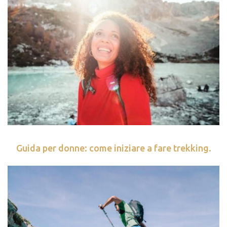
Guida per donne: come iniziare a fare trekking.