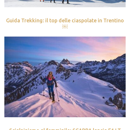
Guida Trekking: il top delle ciaspolate in Trentino
￼