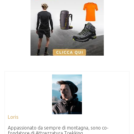
Loris
Appassionato da sempre di montagna, sono co-
fondatore di Attrezzatura Trekking.