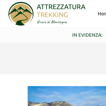
Ho
IN EVIDENZA: