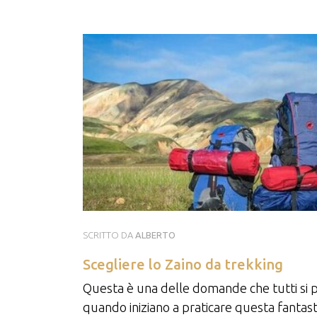
SCRITTO DA
ALBERTO
Scegliere lo Zaino da trekking
Questa è una delle domande che tutti si
quando iniziano a praticare questa fantast