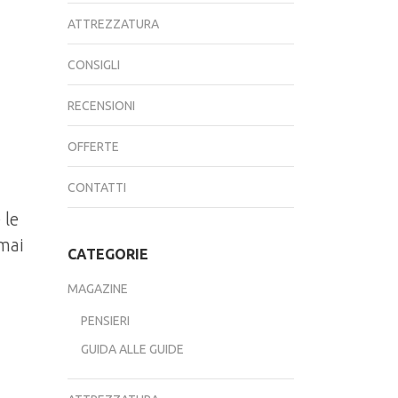
ATTREZZATURA
CONSIGLI
RECENSIONI
OFFERTE
CONTATTI
 le
rmai
CATEGORIE
MAGAZINE
PENSIERI
GUIDA ALLE GUIDE