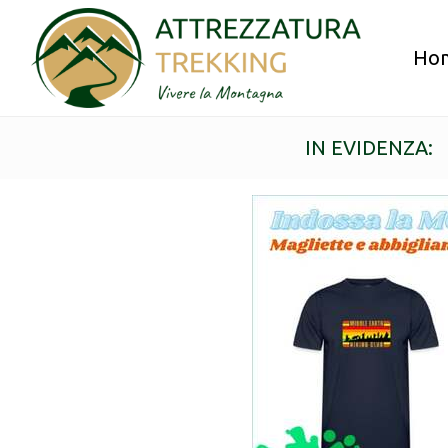
Ho
IN EVIDENZA: